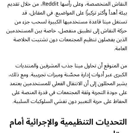
النقاش المتخصصة، وعلى رأسها Reddit، من خلال تقديم
بيئة أهدأ وأكثر تركيزًا على المواضيع. في المقابل، قد
تستغل ميتا قاعدة مستخدميها الكبيرة لسحب جزء من
حركة النقاش إلى تطبيق منفصل، خاصة بين المستخدمين
الذين يفضلون تنظيم المجتمعات دون تشتيت الخلاصة
العامة.
من المتوقع أن تحاول ميتا جذب المشرفين والمنتديات
الكبرى عبر أدوات إدارة محسّنة وميزات تجريبية. ومع ذلك،
يشير المحللون إلى أن الانتقال الفعلي للمستخدمين يعتمد
على جودة التجربة وثقة المجتمعات في قدرة المنصة على
الحفاظ على حرية التعبير دون تفشي السلوكيات السلبية.
التحديات التنظيمية والإجرائية أمام