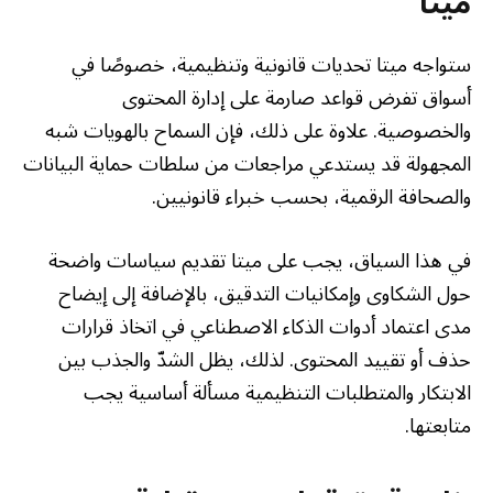
ميتا
ستواجه ميتا تحديات قانونية وتنظيمية، خصوصًا في
أسواق تفرض قواعد صارمة على إدارة المحتوى
والخصوصية. علاوة على ذلك، فإن السماح بالهويات شبه
المجهولة قد يستدعي مراجعات من سلطات حماية البيانات
والصحافة الرقمية، بحسب خبراء قانونيين.
في هذا السياق، يجب على ميتا تقديم سياسات واضحة
حول الشكاوى وإمكانيات التدقيق، بالإضافة إلى إيضاح
مدى اعتماد أدوات الذكاء الاصطناعي في اتخاذ قرارات
حذف أو تقييد المحتوى. لذلك، يظل الشدّ والجذب بين
الابتكار والمتطلبات التنظيمية مسألة أساسية يجب
متابعتها.