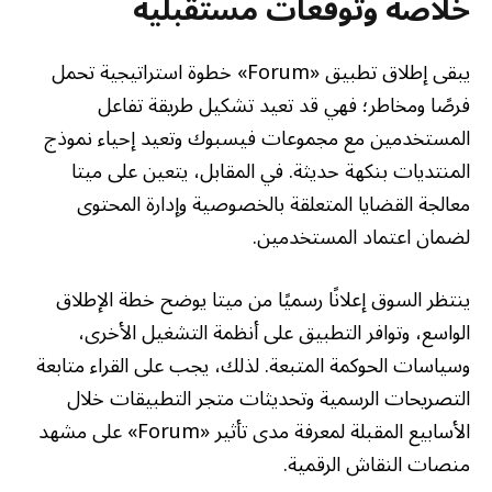
خلاصة وتوقعات مستقبلية
يبقى إطلاق تطبيق «Forum» خطوة استراتيجية تحمل
فرصًا ومخاطر؛ فهي قد تعيد تشكيل طريقة تفاعل
المستخدمين مع مجموعات فيسبوك وتعيد إحياء نموذج
المنتديات بنكهة حديثة. في المقابل، يتعين على ميتا
معالجة القضايا المتعلقة بالخصوصية وإدارة المحتوى
لضمان اعتماد المستخدمين.
ينتظر السوق إعلانًا رسميًا من ميتا يوضح خطة الإطلاق
الواسع، وتوافر التطبيق على أنظمة التشغيل الأخرى،
وسياسات الحوكمة المتبعة. لذلك، يجب على القراء متابعة
التصريحات الرسمية وتحديثات متجر التطبيقات خلال
الأسابيع المقبلة لمعرفة مدى تأثير «Forum» على مشهد
منصات النقاش الرقمية.