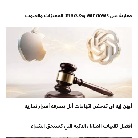
مقارنة بين Windows وmacOS: المميزات والعيوب
أوبن إيه آي تدحض اتهامات أبل بسرقة أسرار تجارية
أفضل تقنيات المنازل الذكية التي تستحق الشراء