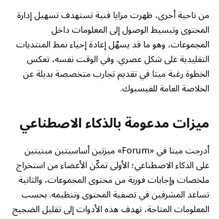
من ناحية أخرى، ظهرت مزايا فنية تستهدف تسهيل إدارة
المحتوى وتبسيط الوصول إلى المعلومات داخل
المجموعات، وهو ما قد يسهّل إعادة إحياء نمط المنتديات
التقليدية على شكل عصري. وفي الوقت نفسه، تعكس
الخطوة رغبة ميتا في تقديم تجارب متخصصة بديلة عن
الخلاصة العامة للفيسبوك.
ميزات مدعومة بالذكاء الاصطناعي
أدرجت ميتا في «Forum» ميزتين أساسيتين مبنيتين
على الذكاء الاصطناعي؛ الأولى تمكّن الأعضاء من استخراج
ملخصات وإجابات فورية من محتوى المجموعات، والثانية
تساعد المشرفين في تصفية المحتوى وتنظيمه. بحسب
المعلومات المتاحة، تهدف هذه الأدوات إلى تقليل الضجيج