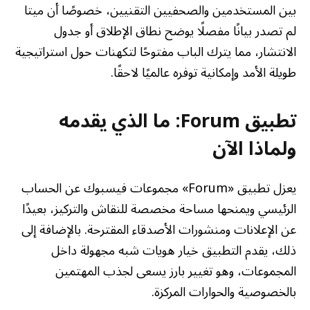
بين المستخدمين والصحفيين التقنيين، خصوصًا أن ميتا
لم تصدر بيانًا مفصلًا يوضح نطاق الإطلاق أو جدول
الانتشار، مما يترك الباب مفتوحًا لتكهنات حول استراتيجية
طويلة الأمد وإمكانية توفره عالميًا لاحقًا.
تطبيق Forum: ما الذي يقدمه
ولماذا الآن
يعزل تطبيق «Forum» مجموعات فيسبوك عن الحساب
الرئيسي ويمنحها مساحة مخصصة للنقاش والتركيز، بعيدًا
عن الإعلانات ومنشورات الأصدقاء المقترحة. بالإضافة إلى
ذلك، يقدم التطبيق خيار هويات شبه مجهولة داخل
المجموعات، وهو تغيير بارز يسعى لجذب المهتمين
بالخصوصية والحوارات المركزة.