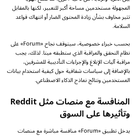
المجهولة مستخدمين مساحة أكبر للتعبير، لكنها بالمقابل
تثير مخاوف بشأن زيادة المحتوى الضار أو انتهاك قواعد
السلامة.
بحسب خبراء خصوصية، سيتوقف نجاح «Forum» على
نظام التحقق والمراقبة الذي ستطبقه ميتا. لذلك، يجب
مراقبة آليات الإبلاغ والإجراءات التأديبية للمشرفين،
بالإضافة إلى سياسات شفافية حول كيفية استخدام بيانات
المستخدمين ونتائج نماذج الذكاء الاصطناعي.
المنافسة مع منصات مثل Reddit
وتأثيرها على السوق
يدخل تطبيق «Forum» منافسة مباشرة مع منصات