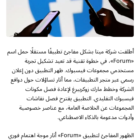
أطلقت شركة ميتا بشكل مفاجئ تطبيقًا مستقلًا حمل اسم
«Forum»، في خطوة تقنية قد تعيد تشكيل تجربة
مستخدمي مجموعات فيسبوك. ظهر التطبيق دون إعلان
رسمي عبر متجر التطبيقات، مما أثار تساؤلات حول دوافع
الشركة وخطط مارك زوكربيرغ لإعادة فصل مكونات
فيسبوك التقليدي. التطبيق يقترح فصل نقاشات
المجموعات عن الخلاصة العامة، مع عناصر خصوصية
وأدوات مدعومة بالذكاء الاصطناعي.
الظهور المفاجئ لتطبيق «Forum» أثار موجة اهتمام فوري