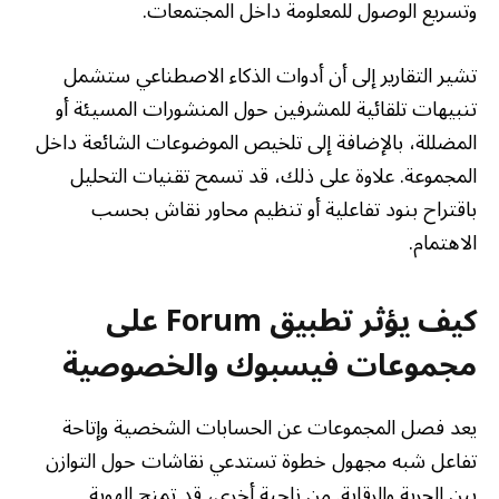
وتسريع الوصول للمعلومة داخل المجتمعات.
تشير التقارير إلى أن أدوات الذكاء الاصطناعي ستشمل
تنبيهات تلقائية للمشرفين حول المنشورات المسيئة أو
المضللة، بالإضافة إلى تلخيص الموضوعات الشائعة داخل
المجموعة. علاوة على ذلك، قد تسمح تقنيات التحليل
باقتراح بنود تفاعلية أو تنظيم محاور نقاش بحسب
الاهتمام.
كيف يؤثر تطبيق Forum على
مجموعات فيسبوك والخصوصية
يعد فصل المجموعات عن الحسابات الشخصية وإتاحة
تفاعل شبه مجهول خطوة تستدعي نقاشات حول التوازن
بين الحرية والرقابة. من ناحية أخرى، قد تمنح الهوية