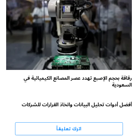
رقاقة بحجم الإصبع تهدد عصر المصانع الكيميائية في
السعودية
أفضل أدوات تحليل البيانات واتخاذ القرارات للشركات
اترك تعليقاً