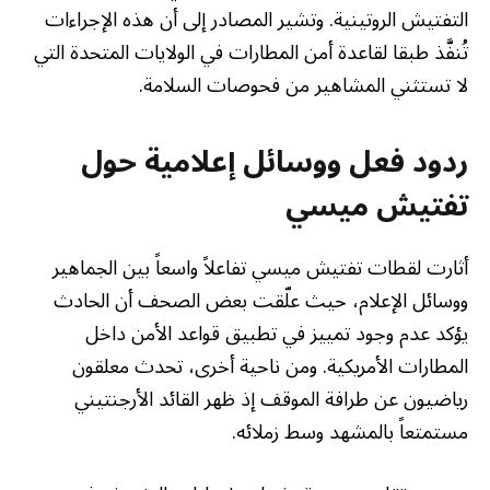
التفتيش الروتينية. وتشير المصادر إلى أن هذه الإجراءات
تُنفَّذ طبقا لقاعدة أمن المطارات في الولايات المتحدة التي
لا تستثني المشاهير من فحوصات السلامة.
ردود فعل ووسائل إعلامية حول
تفتيش ميسي
أثارت لقطات تفتيش ميسي تفاعلاً واسعاً بين الجماهير
ووسائل الإعلام، حيث علّقت بعض الصحف أن الحادث
يؤكد عدم وجود تمييز في تطبيق قواعد الأمن داخل
المطارات الأمريكية. ومن ناحية أخرى، تحدث معلقون
رياضيون عن طرافة الموقف إذ ظهر القائد الأرجنتيني
مستمتعاً بالمشهد وسط زملائه.