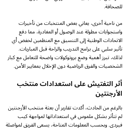
للصحافة.
من ناحية أخرى، يعاني بعض المنتخبات من تأخيرات
واستجوابات مطولة عند الوصول أو المغادرة، مما دفع
الاتحادات الوطنية إلى التنسيق مع المنظمين لخفض أي
تأثير سلبي على برامج التدريب والراحة قبل المباريات.
لذلك، تبرز أهمية وضع بروتوكولات واضحة للتعامل مع كبار
الشخصيات والفرق الرياضية دون الإخلال بمعايير الأمن.
أثر التفتيش على استعدادات منتخب
الأرجنتين
بالرغم من الحادث، أكدت تقارير أن بعثة منتخب الأرجنتين
لم تتأثر بشكل ملموس في استعداداتها لمواجهة كيب
فيردي. وبحسب المعلومات المتاحة، يسعى الفريق لمواصلة