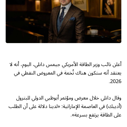
أعلن نائب وزير الطاقة الأمريكي جيمس دانلي، اليوم، أنه لا
يعتقد أنه ستكون هناك تُخمة في المعروض النفطي في
2026.
وقال دانلي خلال معرض ومؤتمر أبوظبي الدولي للبترول
(أديبك) في العاصمة الإماراتية: «لدينا دلالة على أن الطلب
على الطاقة يرتفع بسرعة».