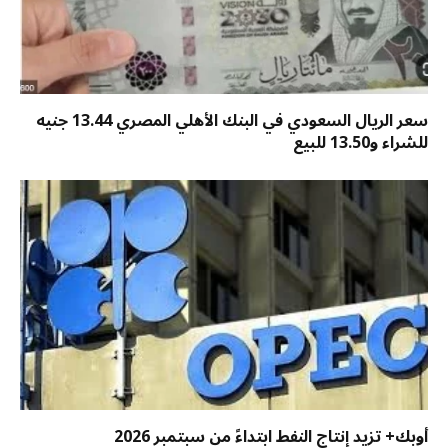
سعر الريال السعودي في البنك الأهلي المصري 13.44 جنيه
للشراء و13.50 للبيع
أوبك+ تزيد إنتاج النفط ابتداءً من سبتمبر 2026