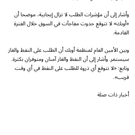
وأشار إلى أن مؤشرات الطلب لا تزال إيجابية، موضحا أن
«أوبك» لا تتوقع حدوث مفاجآت في السوق خلال الفترة
القادمة.
وبين الأمين العام لمنظمة أوبك أن الطلب على النفط والغاز
سيستمر. وأشار إلى أن النفط والغاز آمنان ومتوفران بكثرة.
وتابع: «لا نتوقع أي ذروة للطلب على النفط في أي وقت
قريب».
أخبار ذات صلة