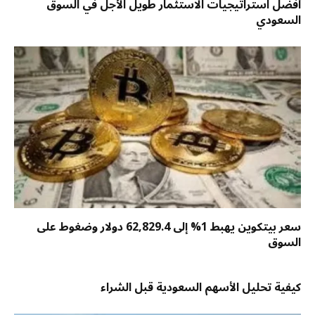
أفضل استراتيجيات الاستثمار طويل الأجل في السوق
السعودي
سعر بيتكوين يهبط 1% إلى 62,829.4 دولار وضغوط على
السوق
كيفية تحليل الأسهم السعودية قبل الشراء