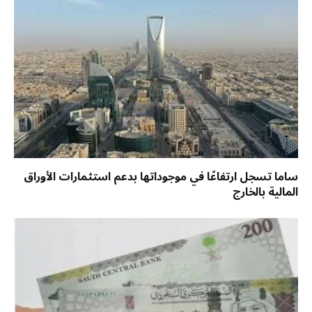
ساما تسجل ارتفاعًا في موجوداتها بدعم استثمارات الأوراق
المالية بالخارج