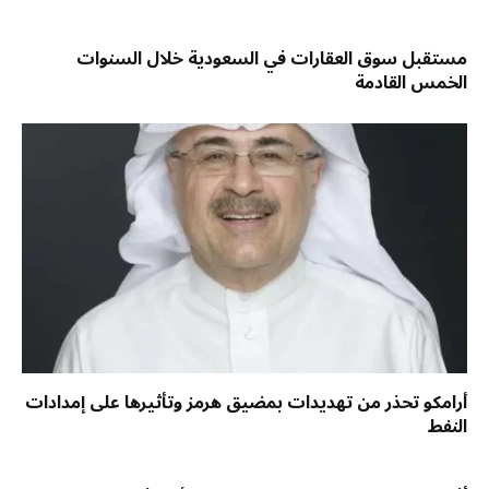
مستقبل سوق العقارات في السعودية خلال السنوات
الخمس القادمة
أرامكو تحذر من تهديدات بمضيق هرمز وتأثيرها على إمدادات
النفط