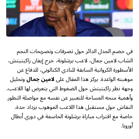
في خضم الجدل الدائر حول تصرفات وتصريحات النجم
الشاب لامين جمال، لاعب برشلونة، خرج إيفان راكيتيتش،
الأسطورة الكرواتية السابقة للنادي الكتالوني، للدفاع عن
موهبته الواعدة. يركز هذا المقال على
لامين جمال
وتحليل
وجهة نظر راكيتيتش حول الضغوط التي يتعرض لها اللاعب،
وأهمية منحه المساحة للتعبير عن نفسه مع مواصلة التطور.
النقاش حول مستقبل هذا اللاعب الموهوب يزداد حدة،
خاصة مع اقتراب مباراة برشلونة الحاسمة في دوري أبطال
أوروبا.