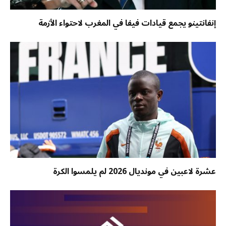
إنفانتينو يجمع قيادات فيفا في المغرب لاحتواء الأزمة
عشرة لاعبين في مونديال 2026 لم يلمسوا الكرة