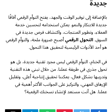
جديدة
بالإضافة إلى توفير الوقت والجهد، يفتح التوأم الرقمي آفاقًا
جديدة للابتكار والنمو. يمكن استخدامه لتحسين خدمة
العملاء، وتطوير المنتجات، واكتشاف فرص جديدة في
السوق.
التحول الرقمي
أصبح ضرورة ملحة، والتوأم الرقمي
هو أحد الأدوات الرئيسية لتحقيق هذا التحول.
في الختام، التوأم الرقمي ليس مجرد تقنية جديدة، بل هو
تحول جذري في طريقة عملنا. من خلال تبني هذه التقنية
وتدريبها بشكل فعال، يمكننا تحقيق إنتاجية أعلى، وتقليل
الإرهاق المهني، والتركيز على الجوانب الأكثر أهمية في
عملنا. هل أنت مستعد لإنشاء نسختك الرقمية؟