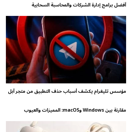
أفضل برامج إدارة الشركات والمحاسبة السحابية
مؤسس تليغرام يكشف أسباب حذف التطبيق من متجر أبل
مقارنة بين Windows وmacOS: المميزات والعيوب