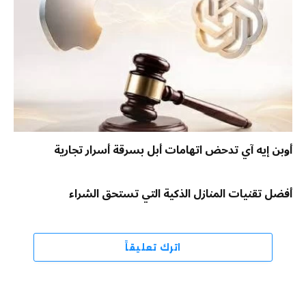
أوبن إيه آي تدحض اتهامات أبل بسرقة أسرار تجارية
أفضل تقنيات المنازل الذكية التي تستحق الشراء
اترك تعليقاً