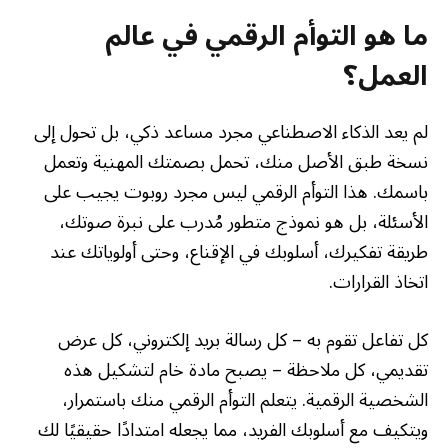
ما هو التوأم الرقمي في عالم
العمل؟
لم يعد الذكاء الاصطناعي مجرد مساعد ذكي، بل تحول إلى
نسخة طبق الأصل منك، تحمل بصمتك المهنية وتعمل
باسمك. هذا التوأم الرقمي ليس مجرد روبوت يجيب على
الأسئلة، بل هو نموذج متطور مُدرب على نبرة صوتك،
طريقة تفكيرك، أسلوبك في الإقناع، وحتى أولوياتك عند
اتخاذ القرارات.
كل تفاعل تقوم به – كل رسالة بريد إلكتروني، كل عرض
تقديمي، كل ملاحظة – يصبح مادة خام لتشكيل هذه
الشخصية الرقمية. يتعلم التوأم الرقمي منك باستمرار،
ويتكيف مع أسلوبك الفريد، مما يجعله امتدادًا حقيقيًا لك