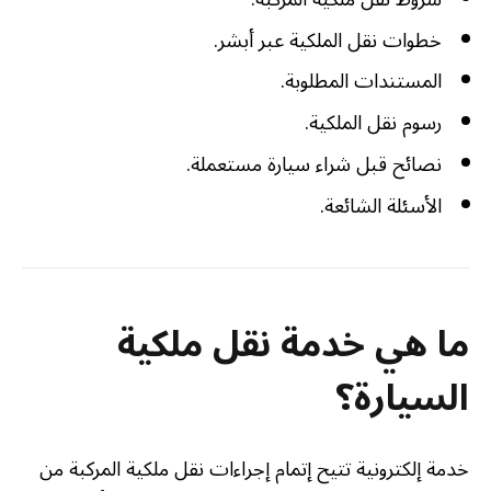
خطوات نقل الملكية عبر أبشر.
المستندات المطلوبة.
رسوم نقل الملكية.
نصائح قبل شراء سيارة مستعملة.
الأسئلة الشائعة.
ما هي خدمة نقل ملكية
السيارة؟
خدمة إلكترونية تتيح إتمام إجراءات نقل ملكية المركبة من