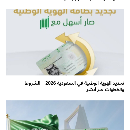
تجديد الهوية الوطنية في السعودية 2026 | الشروط
والخطوات عبر أبشر