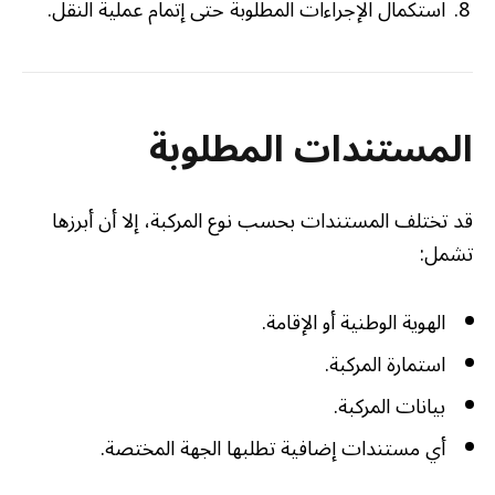
استكمال الإجراءات المطلوبة حتى إتمام عملية النقل.
المستندات المطلوبة
قد تختلف المستندات بحسب نوع المركبة، إلا أن أبرزها
تشمل:
الهوية الوطنية أو الإقامة.
استمارة المركبة.
بيانات المركبة.
أي مستندات إضافية تطلبها الجهة المختصة.