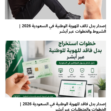
إصدار بدل تالف للهوية الوطنية في السعودية 2026 |
الشروط والخطوات عبر أبشر
إصدار بدل فاقد للهوية الوطنية في السعودية 2026 |
الخطوات والمتطلبات عبر أبشر