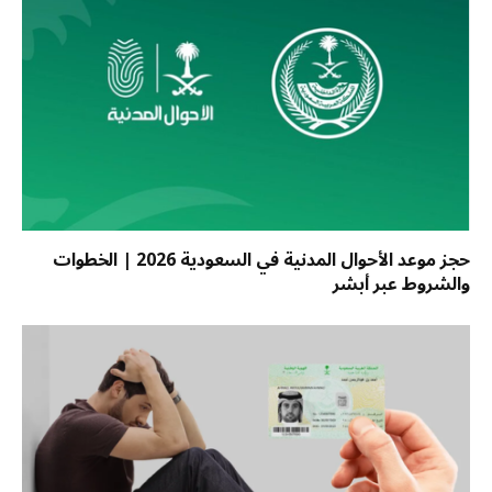
حجز موعد الأحوال المدنية في السعودية 2026 | الخطوات
والشروط عبر أبشر