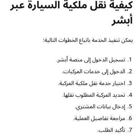
كيفية نقل ملكية السيارة عبر
أبشر
يمكن تنفيذ الخدمة باتباع الخطوات التالية:
تسجيل الدخول إلى منصة أبشر.
الدخول إلى خدمات المركبات.
اختيار خدمة نقل ملكية المركبة.
تحديد المركبة المطلوب نقلها.
إدخال بيانات المشتري.
مراجعة تفاصيل العملية.
تأكيد الطلب.