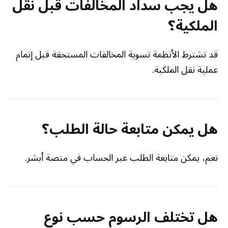
هل يجب سداد المخالفات قبل نقل
الملكية؟
قد تشترط الأنظمة تسوية المخالفات المستحقة قبل إتمام
عملية نقل الملكية.
هل يمكن متابعة حالة الطلب؟
نعم، يمكن متابعة الطلب عبر الحساب في منصة أبشر.
هل تختلف الرسوم حسب نوع