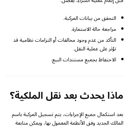
قبل إتمام عملية الشراء، يُفضل:
التحقق من بيانات المركبة.
مراجعة حالة الاستمارة.
التأكد من عدم وجود مخالفات أو التزامات نظامية قد
تؤثر على عملية النقل.
الاحتفاظ بجميع مستندات البيع.
ماذا يحدث بعد نقل الملكية؟
بعد استكمال جميع الإجراءات، يتم تسجيل المركبة باسم
المالك الجديد وفق الأنظمة المعمول بها، ويمكن متابعة