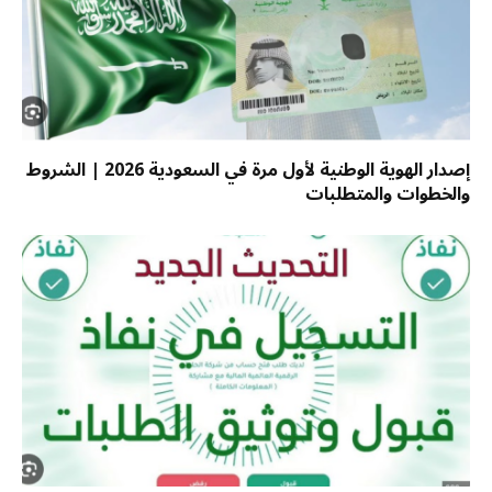
إصدار الهوية الوطنية لأول مرة في السعودية 2026 | الشروط
والخطوات والمتطلبات