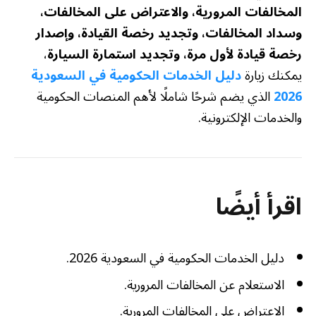
المخالفات المرورية، والاعتراض على المخالفات،
وسداد المخالفات، وتجديد رخصة القيادة، وإصدار
رخصة قيادة لأول مرة، وتجديد استمارة السيارة
،
يمكنك زيارة
دليل الخدمات الحكومية في السعودية
2026
الذي يضم شرحًا شاملًا لأهم المنصات الحكومية
والخدمات الإلكترونية.
اقرأ أيضًا
دليل الخدمات الحكومية في السعودية 2026.
الاستعلام عن المخالفات المرورية.
الاعتراض على المخالفات المرورية.