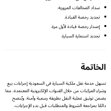
سداد المخالفات المرورية.
تجديد رخصة القيادة.
إصدار رخصة قيادة لأول مرة.
تجديد استمارة السيارة.
الخاتمة
تسهل خدمة نقل ملكية السيارة في السعودية إجراءات بيع
وشراء المركبات من خلال القنوات الإلكترونية المعتمدة، مما
يضمن توثيق عملية النقل بطريقة رسمية وآمنة. ويُنصح
دائمًا بمراجعة الشروط والمتطلبات قبل بدء الإجراءات،