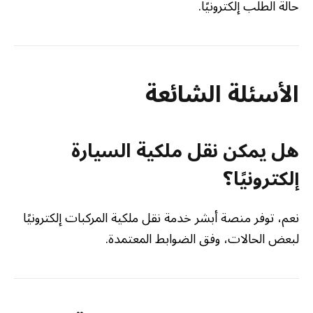
حالة الطلب إلكترونيًا.
الأسئلة الشائعة
هل يمكن نقل ملكية السيارة
إلكترونيًا؟
نعم، توفر منصة أبشر خدمة نقل ملكية المركبات إلكترونيًا
لبعض الحالات، وفق الضوابط المعتمدة.