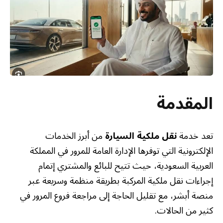
المقدمة
تعد خدمة
نقل ملكية السيارة
من أبرز الخدمات
الإلكترونية التي توفرها الإدارة العامة للمرور في المملكة
العربية السعودية، حيث تتيح للبائع والمشتري إتمام
إجراءات نقل ملكية المركبة بطريقة منظمة وسريعة عبر
منصة أبشر، مع تقليل الحاجة إلى مراجعة فروع المرور في
كثير من الحالات.