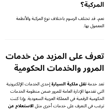
المركبة؟
نعم، قد تختلف الرسوم باختلاف نوع المركبة والأنظمة
المعمول بها.
تعرف على المزيد من خدمات
المرور والخدمات الحكومية
تعد خدمة
نقل ملكية السيارة
إحدى الخدمات الإلكترونية
التي تقدمها الإدارة العامة للمرور ضمن منظومة الخدمات
الحكومية الرقمية في المملكة العربية السعودية. وإذا كنت
ترغب في التعرف على خدمات أخرى مثل
الاستعلام عن