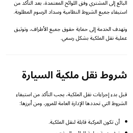
البائع إلى المشتري وفق اللوائح المعتمدة، بعد التأكد من
استيفاء جميع الشروط النظامية وسداد الرسوم المطلوبة.
وتهدف الخدمة إلى حماية حقوق جميع الأطراف، وتوثيق
عملية نقل الملكية بشكل رسمي.
شروط نقل ملكية السيارة
قبل بدء إجراءات نقل الملكية، يجب التأكد من استيفاء
الشروط التي تحددها الإدارة العامة للمرور، ومن أبرزها:
أن تكون المركبة قابلة لنقل الملكية.