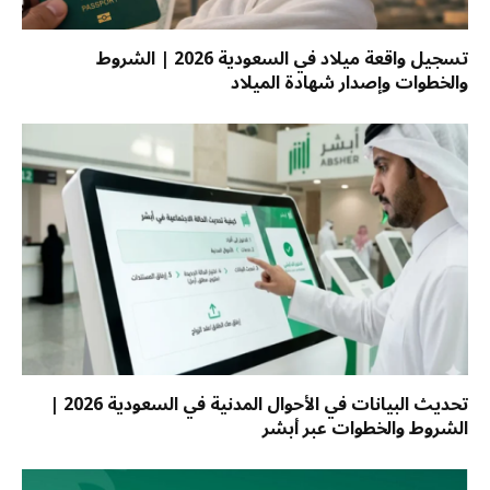
تسجيل واقعة ميلاد في السعودية 2026 | الشروط
والخطوات وإصدار شهادة الميلاد
تحديث البيانات في الأحوال المدنية في السعودية 2026 |
الشروط والخطوات عبر أبشر