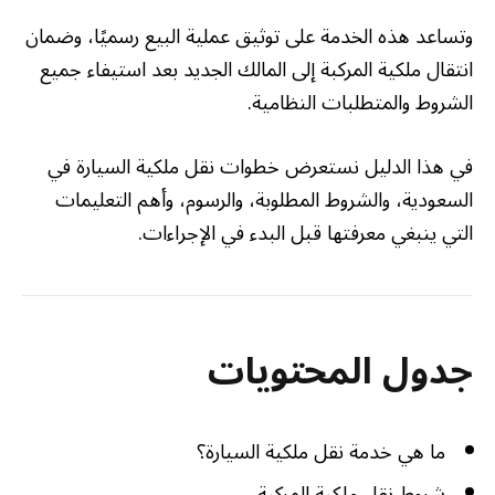
وتساعد هذه الخدمة على توثيق عملية البيع رسميًا، وضمان
انتقال ملكية المركبة إلى المالك الجديد بعد استيفاء جميع
الشروط والمتطلبات النظامية.
في هذا الدليل نستعرض خطوات نقل ملكية السيارة في
السعودية، والشروط المطلوبة، والرسوم، وأهم التعليمات
التي ينبغي معرفتها قبل البدء في الإجراءات.
جدول المحتويات
ما هي خدمة نقل ملكية السيارة؟
شروط نقل ملكية المركبة.