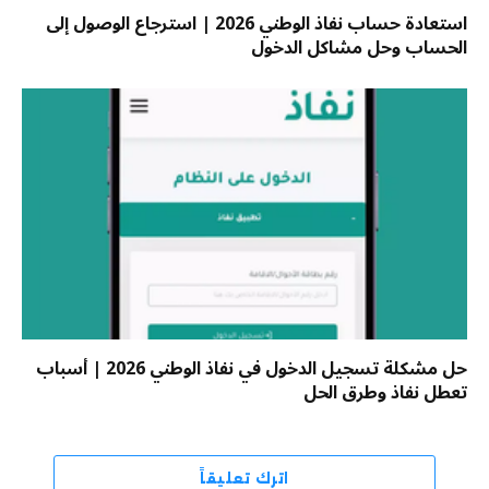
استعادة حساب نفاذ الوطني 2026 | استرجاع الوصول إلى
الحساب وحل مشاكل الدخول
حل مشكلة تسجيل الدخول في نفاذ الوطني 2026 | أسباب
تعطل نفاذ وطرق الحل
اترك تعليقاً