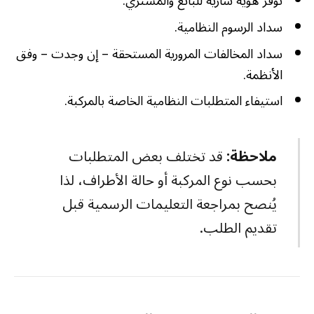
توفر هوية سارية للبائع والمشتري.
سداد الرسوم النظامية.
سداد المخالفات المرورية المستحقة – إن وجدت – وفق
الأنظمة.
استيفاء المتطلبات النظامية الخاصة بالمركبة.
ملاحظة:
قد تختلف بعض المتطلبات
بحسب نوع المركبة أو حالة الأطراف، لذا
يُنصح بمراجعة التعليمات الرسمية قبل
تقديم الطلب.