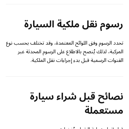
رسوم نقل ملكية السيارة
تحدد الرسوم وفق اللوائح المعتمدة، وقد تختلف بحسب نوع
المركبة، لذلك يُنصح بالاطلاع على الرسوم المحدثة عبر
القنوات الرسمية قبل بدء إجراءات نقل الملكية.
نصائح قبل شراء سيارة
مستعملة