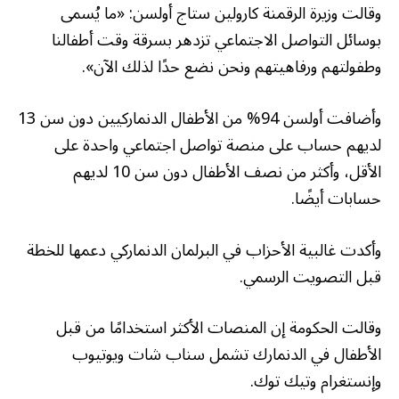
وقالت وزيرة الرقمنة كارولين ستاج أولسن: «ما يُسمى
بوسائل التواصل الاجتماعي تزدهر بسرقة وقت أطفالنا
وطفولتهم ورفاهيتهم ونحن نضع حدًا لذلك الآن».
وأضافت أولسن 94% من الأطفال الدنماركيين دون سن 13
لديهم حساب على منصة تواصل اجتماعي واحدة على
الأقل، وأكثر من نصف الأطفال دون سن 10 لديهم
حسابات أيضًا.
وأكدت غالبية الأحزاب في البرلمان الدنماركي دعمها للخطة
قبل التصويت الرسمي.
وقالت الحكومة إن المنصات الأكثر استخدامًا من قبل
الأطفال في الدنمارك تشمل سناب شات ويوتيوب
وإنستغرام وتيك توك.