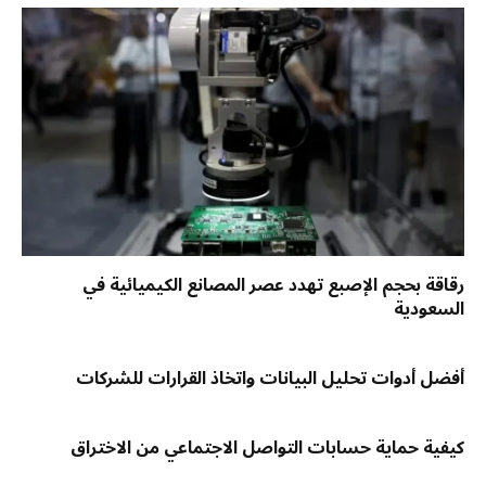
رقاقة بحجم الإصبع تهدد عصر المصانع الكيميائية في
السعودية
أفضل أدوات تحليل البيانات واتخاذ القرارات للشركات
كيفية حماية حسابات التواصل الاجتماعي من الاختراق