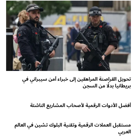
تحويل القراصنة المراهقين إلى خبراء أمن سيبراني في
بريطانيا بدلًا من السجن
أفضل الأدوات الرقمية لأصحاب المشاريع الناشئة
مستقبل العملات الرقمية وتقنية البلوك تشين في العالم
العربي