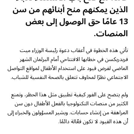
الذين يمكنهم منح أبنائهم من سن
13 عامًا حق الوصول إلى بعض
المنصات.
تأتي هذه الخطوة في أعقاب دعوة رئيسة الوزراء ميت
فريدريكسن في خطابها الافتتاحي أمام البرلمان الشهر
الماضي لفرض قيود على استخدام الأطفال لمواقع التواصل
الاجتماعي نظرًا لمخاوف تتعلق بالصحة النفسية للشباب.
ولم يتضح على الفور كيفية تطبيق مثل هذا الحظر، وتمنع
الكثير من منصات التكنولوجيا بالفعل الأطفال دون سن
المراهقة من إنشاء حسابات. ويشير المسؤولون والخبراء إلى
أن هذه القيود لا تكون فعّالة دائمًا.