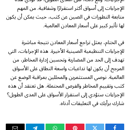
الإجراءات إلى أسواق أكثر استقرارًا وشفافية. من المهم
متابعة التطورات في الصين عن كثب، حيث يمكن أن يكون
لها تأثير كبير على أسعار المعادن العالمية.
في الختام، يمثل تراجع أسعار المعادن نتيجة مباشرة
للإجراءات التنظيمية الصينية الأخيرة. هذه الإجراءات، التي
تهدف إلى الحد من المضاربة وتحسين إدارة المخاطر، من
المرجح أن يكون لها تداعيات واسعة النطاق على الأسواق
العالمية. نوصي المستثمرين والمحللين بمراقبة الوضع عن
كثب وتقييم المخاطر والفرص المحتملة. هل تعتقد أن هذه
الإجراءات ستؤدي إلى استقرار الأسواق على المدى الطويل؟
شارك برأيك في التعليقات أدناه.