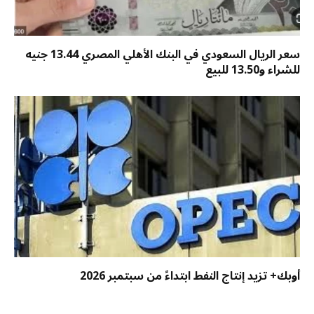
سعر الريال السعودي في البنك الأهلي المصري 13.44 جنيه
للشراء و13.50 للبيع
أوبك+ تزيد إنتاج النفط ابتداءً من سبتمبر 2026