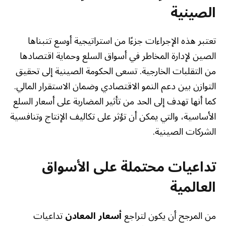
الصينية
تعتبر هذه الإجراءات جزءًا من استراتيجية أوسع تتبناها
الصين لإدارة المخاطر في أسواق السلع وحماية اقتصادها
من التقلبات الخارجية. تسعى الحكومة الصينية إلى تحقيق
التوازن بين دعم النمو الاقتصادي وضمان الاستقرار المالي.
كما أنها تهدف إلى الحد من تأثير المضاربة على أسعار السلع
الأساسية، والتي يمكن أن تؤثر على تكاليف الإنتاج وتنافسية
الشركات الصينية.
تداعيات محتملة على الأسواق
العالمية
من المرجح أن يكون لتراجع
أسعار المعادن
تداعيات