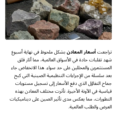
تراجعت
أسعار المعادن
بشكل ملحوظ في نهاية أسبوع
شهد تقلبات حادة في الأسواق العالمية، مما أثار قلق
المستثمرين والمحللين على حد سواء. هذا الانخفاض جاء
بعد سلسلة من الإجراءات التنظيمية الصينية التي كبح
جماح التفاؤل الذي دفع الأسعار إلى تسجيل مستويات
قياسية في الآونة الأخيرة. تأثرت مختلف المعادن بهذه
التطورات، مما يعكس مدى تأثير الصين على ديناميكيات
العرض والطلب العالمية.