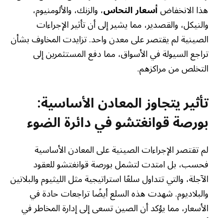
هذا الانخفاض
أسعار النحاس
، والزنك، والألومنيوم،
والنيكل، والقصدير، مما يشير إلى أن تأثير الإجراءات
الصينية لم يقتصر على معدن واحد. تزايدت المخاوف بشأن
تراجع السيولة في الأسواق، مما دفع المستثمرين إلى
التخلص من مراكزهم.
تأثير يتجاوز المعادن الأساسية:
بورصة قوانغتشو في دائرة الضوء
لم تقتصر الإجراءات الصينية على المعادن الأساسية
فحسب، بل امتدت لتشمل بورصة قوانغتشو للعقود
الآجلة، والتي تتداول سلعًا استراتيجية مثل الليثيوم والبلاتين
والبلاديوم. شهدت هذه السلع أيضًا تراجعات حادة في
الأسعار، مما يؤكد أن الصين تسعى إلى إدارة المخاطر في