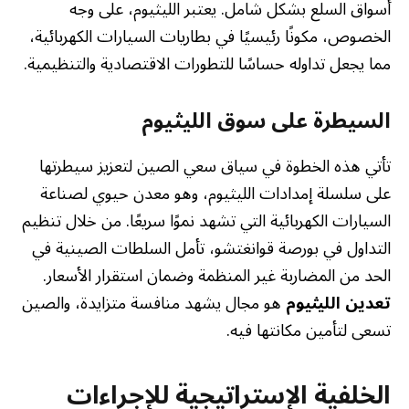
أسواق السلع بشكل شامل. يعتبر الليثيوم، على وجه
الخصوص، مكونًا رئيسيًا في بطاريات السيارات الكهربائية،
مما يجعل تداوله حساسًا للتطورات الاقتصادية والتنظيمية.
السيطرة على سوق الليثيوم
تأتي هذه الخطوة في سياق سعي الصين لتعزيز سيطرتها
على سلسلة إمدادات الليثيوم، وهو معدن حيوي لصناعة
السيارات الكهربائية التي تشهد نموًا سريعًا. من خلال تنظيم
التداول في بورصة قوانغتشو، تأمل السلطات الصينية في
الحد من المضاربة غير المنظمة وضمان استقرار الأسعار.
تعدين الليثيوم
هو مجال يشهد منافسة متزايدة، والصين
تسعى لتأمين مكانتها فيه.
الخلفية الإستراتيجية للإجراءات