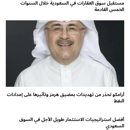
مستقبل سوق العقارات في السعودية خلال السنوات
الخمس القادمة
أرامكو تحذر من تهديدات بمضيق هرمز وتأثيرها على إمدادات
النفط
أفضل استراتيجيات الاستثمار طويل الأجل في السوق
السعودي