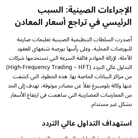
الإجراءات الصينية: السبب
الرئيسي في تراجع أسعار المعادن
أصدرت السلطات التنظيمية الصينية تعليمات صارمة
للبورصات المحلية، وعلى رأسها بورصة شنغهاي للعقود
الآجلة، لإزالة الخوادم فائقة السرعة التي تستخدمها شركات
التداول عالي التردد (High-Frequency Trading – HFT)
من مراكز البيانات الخاصة بها. هذه الخطوة، التي كشفت
عنها وكالة بلومبيرغ نقلاً عن مصادر موثوقة، تهدف إلى الحد
من الممارسات المضاربية التي ساهمت في ارتفاع الأسعار
بشكل غير مستدام.
استهداف التداول عالي التردد