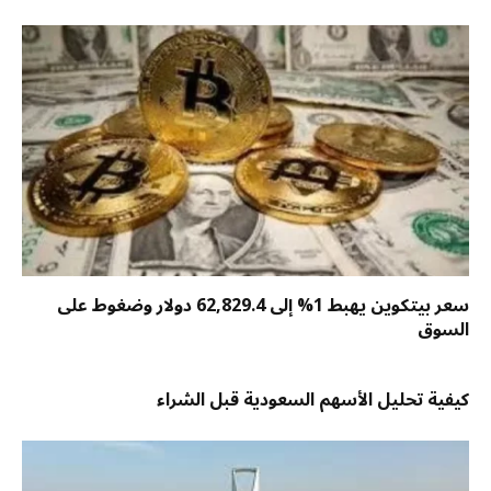
سعر بيتكوين يهبط 1% إلى 62,829.4 دولار وضغوط على
السوق
كيفية تحليل الأسهم السعودية قبل الشراء