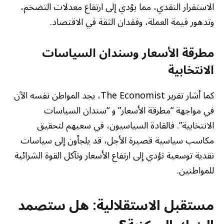
الاستقرار النقدي، مما يؤدي إلى ارتفاع معدلات التضخم،
وتدهور قيمة العملة، وفقدان الثقة في الاقتصاد.
مطرقة الأسعار وسندان السياسات
الانتخابية
كما أشار تقرير The Economist، يجد المواطن نفسه الآن
في مواجهة “مطرقة الأسعار” و “سندان السياسات
الانتخابية”. فالقادة السياسيون، في سعيهم لتحقيق
مكاسب سياسية قصيرة الأجل، قد يلجأون إلى سياسات
نقدية توسعية تؤدي إلى ارتفاع الأسعار وتآكل القوة الشرائية
للمواطنين.
مستقبل الاستقلالية: هل ستصمد