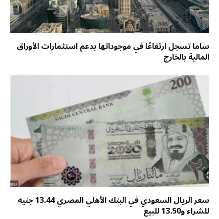
ساما تسجل ارتفاعًا في موجوداتها بدعم استثمارات الأوراق
المالية بالخارج
سعر الريال السعودي في البنك الأهلي المصري 13.44 جنيه
للشراء و13.50 للبيع