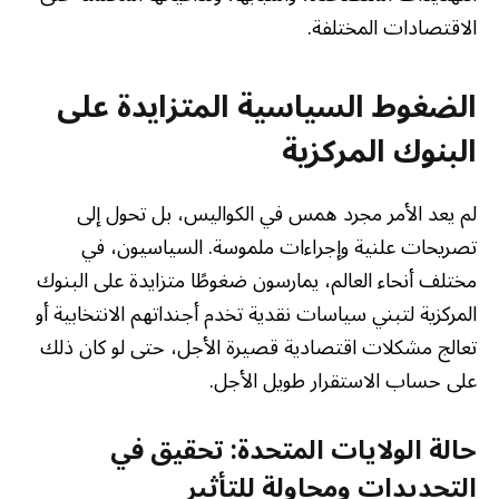
الاقتصادات المختلفة.
الضغوط السياسية المتزايدة على
البنوك المركزية
لم يعد الأمر مجرد همس في الكواليس، بل تحول إلى
تصريحات علنية وإجراءات ملموسة. السياسيون، في
مختلف أنحاء العالم، يمارسون ضغوطًا متزايدة على البنوك
المركزية لتبني سياسات نقدية تخدم أجنداتهم الانتخابية أو
تعالج مشكلات اقتصادية قصيرة الأجل، حتى لو كان ذلك
على حساب الاستقرار طويل الأجل.
حالة الولايات المتحدة: تحقيق في
التجديدات ومحاولة للتأثير