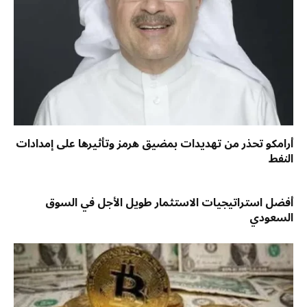
أرامكو تحذر من تهديدات بمضيق هرمز وتأثيرها على إمدادات
النفط
أفضل استراتيجيات الاستثمار طويل الأجل في السوق
السعودي