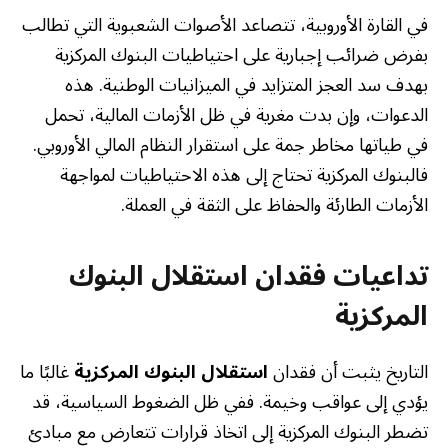
في القارة الأوروبية، تتصاعد الأصوات الشعبوية التي تطالب
بفرض ضرائب إجبارية على احتياطيات البنوك المركزية
بهدف سد العجز المتزايد في الميزانيات الوطنية. هذه
الدعوات، وإن بدت مغرية في ظل الأزمات المالية، تحمل
في طياتها مخاطر جمة على استقرار النظام المالي الأوروبي.
فالبنوك المركزية تحتاج إلى هذه الاحتياطيات لمواجهة
الأزمات الطارئة والحفاظ على الثقة في العملة.
تداعيات فقدان استقلال البنوك
المركزية
التاريخ يثبت أن فقدان
استقلال البنوك المركزية
غالبًا ما
يؤدي إلى عواقب وخيمة. ففي ظل الضغوط السياسية، قد
تضطر البنوك المركزية إلى اتخاذ قرارات تتعارض مع مبادئ