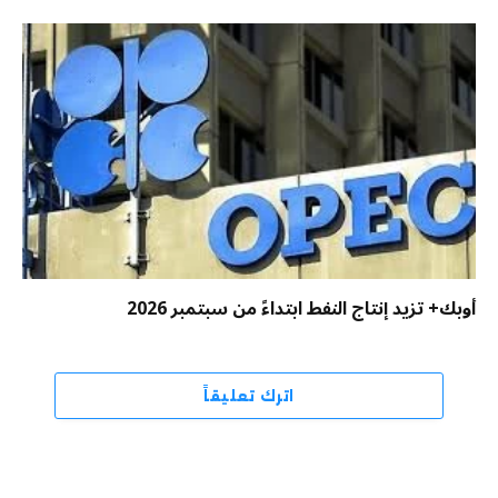
أوبك+ تزيد إنتاج النفط ابتداءً من سبتمبر 2026
اترك تعليقاً