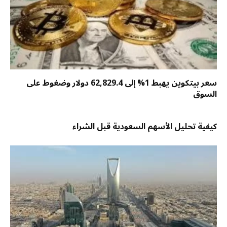
سعر بيتكوين يهبط 1% إلى 62,829.4 دولار وضغوط على
السوق
كيفية تحليل الأسهم السعودية قبل الشراء