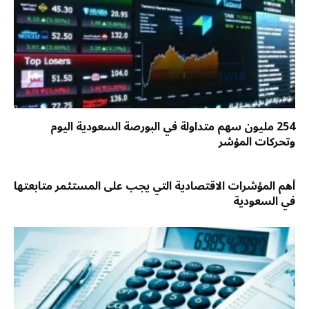
254 مليون سهم متداولة في البورصة السعودية اليوم
وتحركات المؤشر
أهم المؤشرات الاقتصادية التي يجب على المستثمر متابعتها
في السعودية