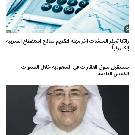
زاتكا تحذر المنشآت آخر مهلة لتقديم نماذج استقطاع الضريبة
إلكترونياً
مستقبل سوق العقارات في السعودية خلال السنوات
الخمس القادمة