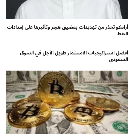
أرامكو تحذر من تهديدات بمضيق هرمز وتأثيرها على إمدادات
النفط
أفضل استراتيجيات الاستثمار طويل الأجل في السوق
السعودي