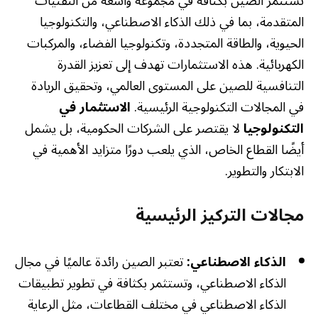
تستثمر الصين بكثافة في مجموعة واسعة من التقنيات
المتقدمة، بما في ذلك الذكاء الاصطناعي، والتكنولوجيا
الحيوية، والطاقة المتجددة، وتكنولوجيا الفضاء، والمركبات
الكهربائية. هذه الاستثمارات تهدف إلى تعزيز القدرة
التنافسية للصين على المستوى العالمي، وتحقيق الريادة
في المجالات التكنولوجية الرئيسية.
الاستثمار في
التكنولوجيا
لا يقتصر على الشركات الحكومية، بل يشمل
أيضًا القطاع الخاص، الذي يلعب دورًا متزايد الأهمية في
الابتكار والتطوير.
مجالات التركيز الرئيسية
الذكاء الاصطناعي:
تعتبر الصين رائدة عالميًا في مجال
الذكاء الاصطناعي، وتستثمر بكثافة في تطوير تطبيقات
الذكاء الاصطناعي في مختلف القطاعات، مثل الرعاية