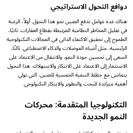
دوافع التحول الاستراتيجي
هناك عدة عوامل تدفع الصين نحو هذا التحول. أولاً، الرغبة
في تقليل المخاطر النظامية المرتبطة بقطاع العقارات. ثانيًا،
الطموح إلى تحقيق الاكتفاء الذاتي في المجالات التكنولوجية
الرئيسية، مثل أشباه الموصلات والذكاء الاصطناعي. ثالثًا،
السعي إلى تحسين جودة النمو، والانتقال من الاعتماد على
الاستثمار إلى الاعتماد على الابتكار والاستهلاك. هذا التحول
يتماشى مع خطط التنمية الخمسية للصين، التي تولي
أهمية متزايدة للبحث والتطوير والابتكار التكنولوجي.
التكنولوجيا المتقدمة: محركات
النمو الجديدة