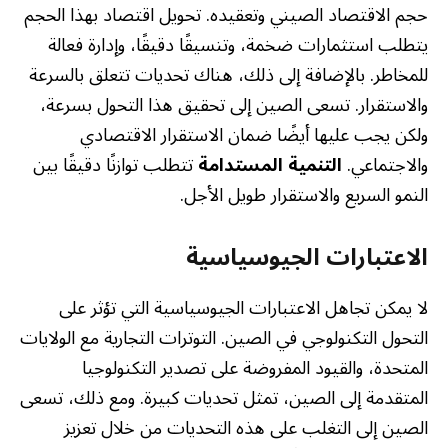
حجم الاقتصاد الصيني وتعقيده. تحويل اقتصاد بهذا الحجم
يتطلب استثمارات ضخمة، وتنسيقًا دقيقًا، وإدارة فعالة
للمخاطر. بالإضافة إلى ذلك، هناك تحديات تتعلق بالسرعة
والاستقرار. تسعى الصين إلى تحقيق هذا التحول بسرعة،
ولكن يجب عليها أيضًا ضمان الاستقرار الاقتصادي
والاجتماعي.
التنمية المستدامة
تتطلب توازنًا دقيقًا بين
النمو السريع والاستقرار طويل الأجل.
الاعتبارات الجيوسياسية
لا يمكن تجاهل الاعتبارات الجيوسياسية التي تؤثر على
التحول التكنولوجي في الصين. التوترات التجارية مع الولايات
المتحدة، والقيود المفروضة على تصدير التكنولوجيا
المتقدمة إلى الصين، تمثل تحديات كبيرة. ومع ذلك، تسعى
الصين إلى التغلب على هذه التحديات من خلال تعزيز