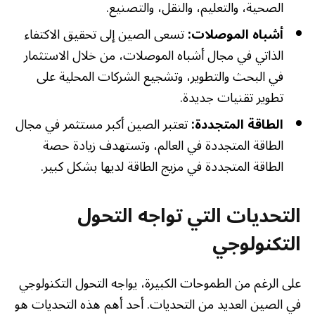
الصحية، والتعليم، والنقل، والتصنيع.
أشباه الموصلات:
تسعى الصين إلى تحقيق الاكتفاء
الذاتي في مجال أشباه الموصلات، من خلال الاستثمار
في البحث والتطوير، وتشجيع الشركات المحلية على
تطوير تقنيات جديدة.
الطاقة المتجددة:
تعتبر الصين أكبر مستثمر في مجال
الطاقة المتجددة في العالم، وتستهدف زيادة حصة
الطاقة المتجددة في مزيج الطاقة لديها بشكل كبير.
التحديات التي تواجه التحول
التكنولوجي
على الرغم من الطموحات الكبيرة، يواجه التحول التكنولوجي
في الصين العديد من التحديات. أحد أهم هذه التحديات هو