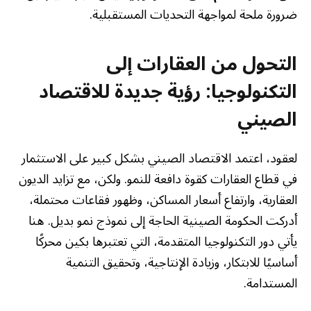
ضرورة ملحة لمواجهة التحديات المستقبلية.
التحول من العقارات إلى
التكنولوجيا: رؤية جديدة للاقتصاد
الصيني
لعقود، اعتمد الاقتصاد الصيني بشكل كبير على الاستثمار
في قطاع العقارات كقوة دافعة للنمو. ولكن، مع تزايد الديون
العقارية، وارتفاع أسعار المساكن، وظهور فقاعات محتملة،
أدركت الحكومة الصينية الحاجة إلى نموذج نمو بديل. هنا
يأتي دور التكنولوجيا المتقدمة، التي تعتبرها بكين محركًا
أساسيًا للابتكار، وزيادة الإنتاجية، وتحقيق التنمية
المستدامة.