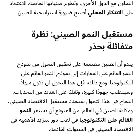
التعاون مع الدول الأخرى، وتطوير تقنياتها الخاصة. الاعتماد
على
الابتكار المحلي
أصبح ضرورة استراتيجية للصين.
مستقبل النمو الصيني: نظرة
متفائلة بحذر
يبدو أن الصين مصممة على تحقيق التحول من نموذج
النمو القائم على العقارات إلى نموذج النمو القائم على
التكنولوجيا. ومع ذلك، فإن هذا التحول لن يكون سهلاً،
وسيتطلب جهودًا كبيرة، وتغلبًا على العديد من التحديات.
النجاح في هذا التحول سيحدد مستقبل الاقتصاد الصيني،
ومكانة الصين في العالم. من المتوقع أن يستمر
النمو
القائم على التكنولوجيا
في لعب دور متزايد الأهمية في
الاقتصاد الصيني في السنوات القادمة.