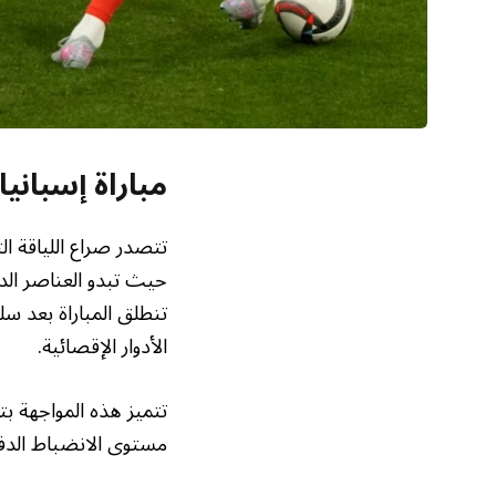
مباراة إسبانيا
حيث تبدو العناصر الدف
تنطلق المباراة بعد سل
الأدوار الإقصائية.
تتميز هذه المواجهة بتق
مستوى الانضباط الدفاع