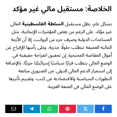
الخلاصة: مستقبل مالي غير مؤكد
بشكل عام، يظل مستقبل
السلطة الفلسطينية
المالي
غير مؤكد. على الرغم من بعض المؤشرات الإيجابية، مثل
المساعدات الدولية وصرف جزء من الرواتب، إلا أن الأزمة
المالية العميقة تتطلب حلولًا جذرية، وعلى رأسها الإفراج عن
أموال المقاصة المحتجزة. إن تحقيق انفراجة حقيقية في
الوضع المالي يتطلب قرارًا سياسيًا إسرائيليًا جريئًا، بالإضافة
إلى استمرار الدعم المالي الدولي. من الضروري متابعة
التطورات السياسية والاقتصادية عن كثب، وتقييم تأثيرها
على الوضع المالي في الضفة الغربية.
فيسبوك
تويتر
بينتيريست
واتساب
تيلقرام
البريد