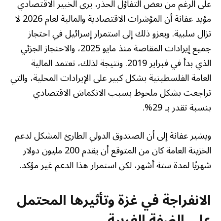
على الرغم من بعض التفاؤل الحذر، يرى الخبير الاقتصادي
مؤيد عفانة أن المؤشرات الاقتصادية والمالية لعام 2026 لا
تزال سلبية. ويعزو ذلك إلى استمرار إسرائيل في احتجاز
جميع إيرادات المقاصة منذ مايو 2025، والاحتجاز الجزئي
الذي بدأ في فبراير 2019. ونتيجة لذلك، تعتمد المالية
العامة الفلسطينية بشكل كبير على الإيرادات المحلية، والتي
تراجعت بشكل ملحوظ بسبب الانكماش الاقتصادي
بنسبة تقدر بـ 29%.
ويشير عفانة إلى أن الصندوق الدولي الطارئ المشكل لدعم
الخزينة العامة كان من المتوقع أن يقدم 200 مليون دولار
شهريًا لمدة ستة أشهر، لكن استمرار هذا الدعم غير مؤكد.
الانفراجة في غزة وتأثيرها المحتمل
على الضفة الغربية