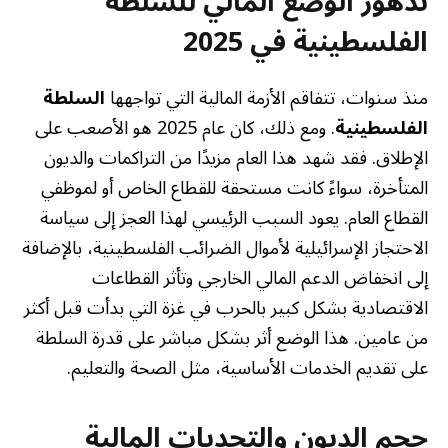
تدهور الوضع المالي للسلطة
الفلسطينية في 2025
منذ سنوات، تتفاقم الأزمة المالية التي تواجهها
السلطة
الفلسطينية
. ومع ذلك، كان عام 2025 هو الأصعب على
الإطلاق. فقد شهد هذا العام مزيدًا من التراكمات والديون
المتأخرة، سواءً كانت مستحقة للقطاع الخاص أو لموظفي
القطاع العام. يعود السبب الرئيسي لهذا العجز إلى سياسة
الاحتجاز الإسرائيلية لأموال الضرائب الفلسطينية، بالإضافة
إلى انخفاض الدعم المالي الخارجي وتأثر القطاعات
الاقتصادية بشكل كبير بالحرب في غزة التي بدأت قبل أكثر
من عامين. هذا الوضع أثر بشكل مباشر على قدرة السلطة
على تقديم الخدمات الأساسية، مثل الصحة والتعليم.
حجم الديون والتحديات المالية