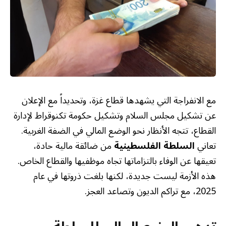
مع الانفراجة التي يشهدها قطاع غزة، وتحديداً مع الإعلان
عن تشكيل مجلس السلام وتشكيل حكومة تكنوقراط لإدارة
القطاع، تتجه الأنظار نحو الوضع المالي في الضفة الغربية.
تعاني
السلطة الفلسطينية
من ضائقة مالية حادة،
تعيقها عن الوفاء بالتزاماتها تجاه موظفيها والقطاع الخاص.
هذه الأزمة ليست جديدة، لكنها بلغت ذروتها في عام
2025، مع تراكم الديون وتصاعد العجز.