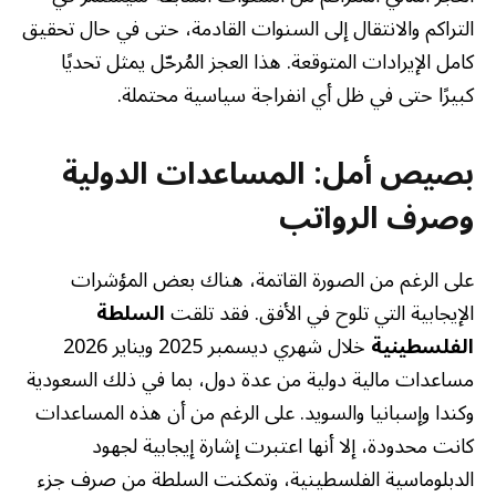
التراكم والانتقال إلى السنوات القادمة، حتى في حال تحقيق
كامل الإيرادات المتوقعة. هذا العجز المُرحّل يمثل تحديًا
كبيرًا حتى في ظل أي انفراجة سياسية محتملة.
بصيص أمل: المساعدات الدولية
وصرف الرواتب
على الرغم من الصورة القاتمة، هناك بعض المؤشرات
الإيجابية التي تلوح في الأفق. فقد تلقت
السلطة
الفلسطينية
خلال شهري ديسمبر 2025 ويناير 2026
مساعدات مالية دولية من عدة دول، بما في ذلك السعودية
وكندا وإسبانيا والسويد. على الرغم من أن هذه المساعدات
كانت محدودة، إلا أنها اعتبرت إشارة إيجابية لجهود
الدبلوماسية الفلسطينية، وتمكنت السلطة من صرف جزء