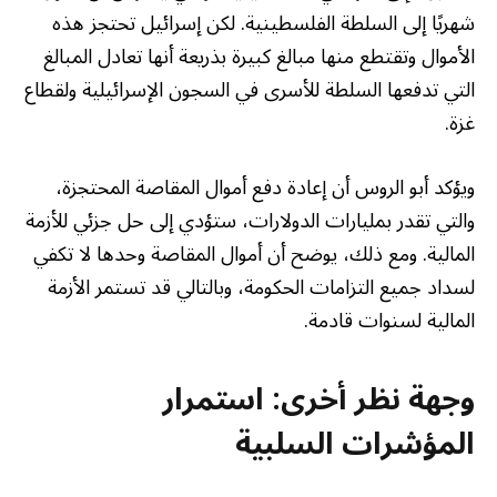
شهريًا إلى السلطة الفلسطينية. لكن إسرائيل تحتجز هذه
الأموال وتقتطع منها مبالغ كبيرة بذريعة أنها تعادل المبالغ
التي تدفعها السلطة للأسرى في السجون الإسرائيلية ولقطاع
غزة.
ويؤكد أبو الروس أن إعادة دفع أموال المقاصة المحتجزة،
والتي تقدر بمليارات الدولارات، ستؤدي إلى حل جزئي للأزمة
المالية. ومع ذلك، يوضح أن أموال المقاصة وحدها لا تكفي
لسداد جميع التزامات الحكومة، وبالتالي قد تستمر الأزمة
المالية لسنوات قادمة.
وجهة نظر أخرى: استمرار
المؤشرات السلبية