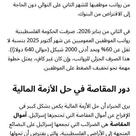
من رواتب موظفيها للشهر الثاني على التوالي دون الحاجة
إلى الاقتراض من البنوك.
في الثاني من يناير 2026، صرفت الحكومة الفلسطينية
رواتب الموظفين العموميين عن شهر أكتوبر 2025 بنسبة لا
تقل عن 60% وبحد أدنى 2000 شيكل (حوالي 640 دولارًا).
هذا الصرف الجزئي للرواتب، وإن كان غير كافٍ، يمثل خطوة
مهمة نحو تخفيف الضغط على الموظفين.
دور المقاصة في حل الأزمة المالية
يرى الخبراء أن حل الأزمة المالية يكمن بشكل كبير في
الإفراج عن أموال المقاصة التي تحتجزها إسرائيل.
أموال
المقاصة
هي الضرائب التي تجمعها إسرائيل على البضائع
المتجهة إلى الأراضي الفلسطينية، والتي يفترض أن تحولها