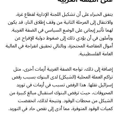
يتفق الخبراء على أن تشكيل اللجنة الإدارية لقطاع غزة،
والانتقال إلى المرحلة الثانية من وقف إطلاق النار، قد يكون
لهما تأثير إيجابي على الوضع السياسي في الضفة الغربية.
ويأملون في أن يؤدي ذلك إلى ضغوط دولية للإفراج عن
أموال المقاصة المحتجزة، وبالتالي تحقيق انفراجة في المالية
العامة الفلسطينية.
إضافة إلى ذلك، تواجه الضفة الغربية أزمات أخرى، مثل
تراكم العملة المحلية (الشيكل) لدى البنوك بسبب رفض
إسرائيل نقلها. هذا الرفض تسبب في أزمات في توريد
المحروقات، حيث ترفض البنوك استقبال مبالغ كبيرة من
الشيكل من محطات الوقود. ونتيجة لذلك، انخفضت
كميات الوقود المتوفرة، مما أدى إلى نقص حاد في التوريد.