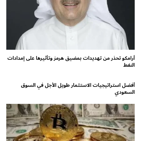
أرامكو تحذر من تهديدات بمضيق هرمز وتأثيرها على إمدادات
النفط
أفضل استراتيجيات الاستثمار طويل الأجل في السوق
السعودي