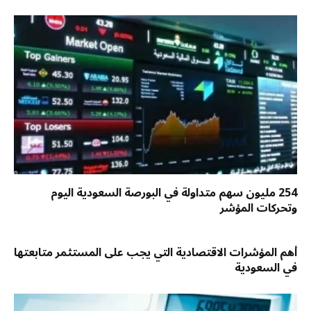
254 مليون سهم متداولة في البورصة السعودية اليوم
وتحركات المؤشر
أهم المؤشرات الاقتصادية التي يجب على المستثمر متابعتها
في السعودية