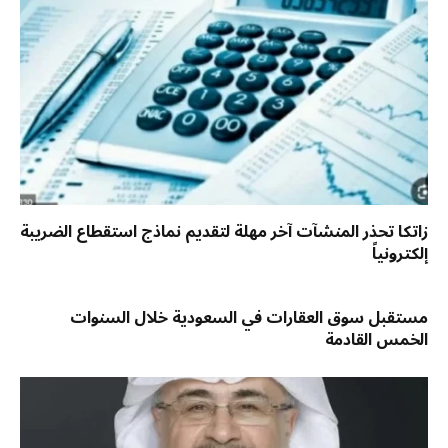
زاتكا تحذر المنشآت آخر مهلة لتقديم نماذج استقطاع الضريبة
إلكترونياً
مستقبل سوق العقارات في السعودية خلال السنوات
الخمس القادمة