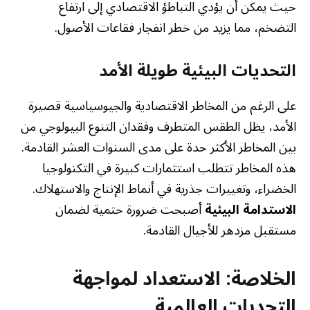
حيث يمكن أن يؤدي التباطؤ الاقتصادي إلى ارتفاع
التضخم، مما يزيد من خطر انفجار فقاعات الأصول.
التحديات البيئية طويلة الأمد
على الرغم من المخاطر الاقتصادية والجيوسياسية قصيرة
الأمد، يظل الطقس المتطرف وفقدان التنوع البيولوجي من
بين المخاطر الأكثر حدة على مدى السنوات العشر القادمة.
هذه المخاطر تتطلب استثمارات كبيرة في التكنولوجيا
الخضراء، وتغييرات جذرية في أنماط الإنتاج والاستهلاك.
الاستدامة البيئية
أصبحت ضرورة حتمية لضمان
مستقبل مزدهر للأجيال القادمة.
الخلاصة: الاستعداد لمواجهة
التحديات العالمية