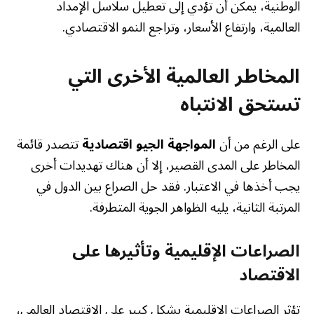
الوطنية، يمكن أن تؤدي إلى تعطيل سلاسل الإمداد
العالمية، وارتفاع الأسعار، وتراجع النمو الاقتصادي.
المخاطر العالمية الأخرى التي
تستحق الانتباه
على الرغم من أن
المواجهة الجيو اقتصادية
تتصدر قائمة
المخاطر على المدى القصير، إلا أن هناك تهديدات أخرى
يجب أخذها في الاعتبار. فقد حل الصراع بين الدول في
المرتبة الثانية، يليه الظواهر الجوية المتطرفة.
الصراعات الإقليمية وتأثيرها على
الاقتصاد
تؤثر الصراعات الإقليمية بشكل كبير على الاقتصاد العالمي،