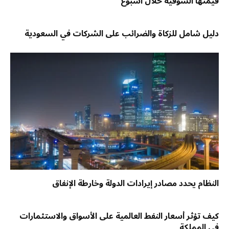
قيمتها السوقية خلال أسبوع
دليل شامل للزكاة والضرائب على الشركات في السعودية
النظام يحدد مصادر إيرادات الدولة وخارطة الإنفاق
كيف تؤثر أسعار النفط العالمية على الأسواق والاستثمارات
في المملكة