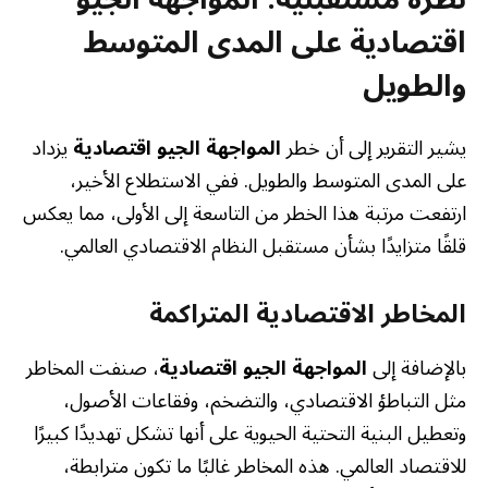
اقتصادية على المدى المتوسط
والطويل
يشير التقرير إلى أن خطر
المواجهة الجيو اقتصادية
يزداد
على المدى المتوسط والطويل. ففي الاستطلاع الأخير،
ارتفعت مرتبة هذا الخطر من التاسعة إلى الأولى، مما يعكس
قلقًا متزايدًا بشأن مستقبل النظام الاقتصادي العالمي.
المخاطر الاقتصادية المتراكمة
بالإضافة إلى
المواجهة الجيو اقتصادية
، صنفت المخاطر
مثل التباطؤ الاقتصادي، والتضخم، وفقاعات الأصول،
وتعطيل البنية التحتية الحيوية على أنها تشكل تهديدًا كبيرًا
للاقتصاد العالمي. هذه المخاطر غالبًا ما تكون مترابطة،