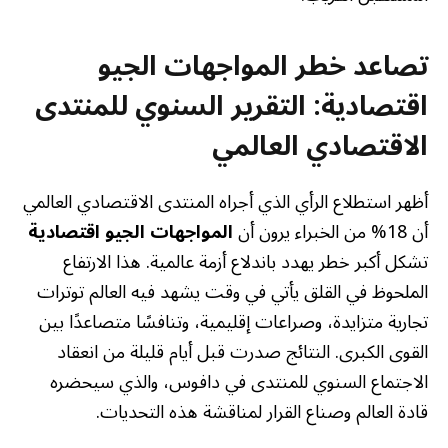
تصاعد خطر المواجهات الجيو
اقتصادية: التقرير السنوي للمنتدى
الاقتصادي العالمي
أظهر استطلاع الرأي الذي أجراه المنتدى الاقتصادي العالمي
أن 18% من الخبراء يرون أن
المواجهات الجيو اقتصادية
تشكل أكبر خطر يهدد باندلاع أزمة عالمية. هذا الارتفاع
الملحوظ في القلق يأتي في وقت يشهد فيه العالم توترات
تجارية متزايدة، وصراعات إقليمية، وتنافسًا متصاعدًا بين
القوى الكبرى. النتائج صدرت قبل أيام قليلة من انعقاد
الاجتماع السنوي للمنتدى في دافوس، والذي سيحضره
قادة العالم وصناع القرار لمناقشة هذه التحديات.