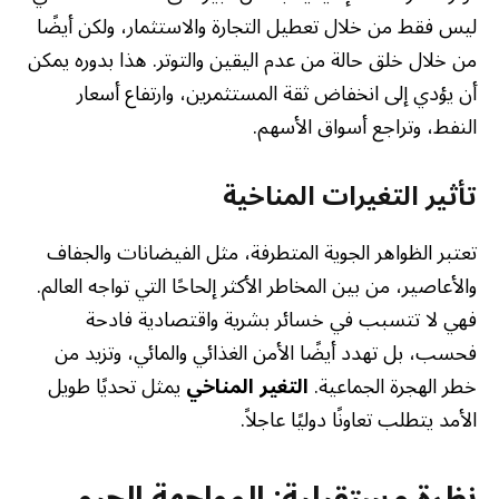
ليس فقط من خلال تعطيل التجارة والاستثمار، ولكن أيضًا
من خلال خلق حالة من عدم اليقين والتوتر. هذا بدوره يمكن
أن يؤدي إلى انخفاض ثقة المستثمرين، وارتفاع أسعار
النفط، وتراجع أسواق الأسهم.
تأثير التغيرات المناخية
تعتبر الظواهر الجوية المتطرفة، مثل الفيضانات والجفاف
والأعاصير، من بين المخاطر الأكثر إلحاحًا التي تواجه العالم.
فهي لا تتسبب في خسائر بشرية واقتصادية فادحة
فحسب، بل تهدد أيضًا الأمن الغذائي والمائي، وتزيد من
خطر الهجرة الجماعية.
التغير المناخي
يمثل تحديًا طويل
الأمد يتطلب تعاونًا دوليًا عاجلاً.
نظرة مستقبلية: المواجهة الجيو