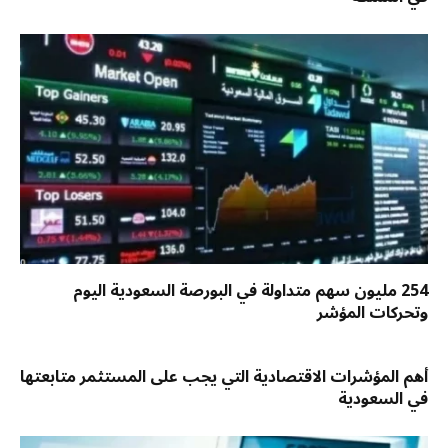
254 مليون سهم متداولة في البورصة السعودية اليوم
وتحركات المؤشر
أهم المؤشرات الاقتصادية التي يجب على المستثمر متابعتها
في السعودية