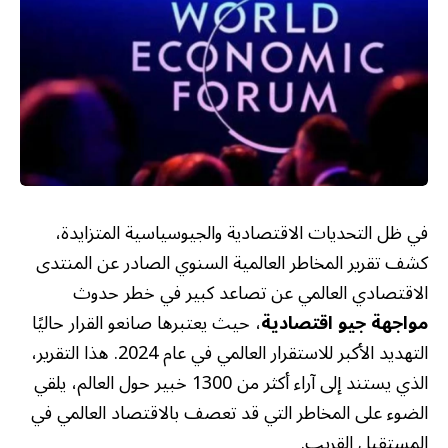
في ظل التحديات الاقتصادية والجيوسياسية المتزايدة،
كشف تقرير المخاطر العالمية السنوي الصادر عن المنتدى
الاقتصادي العالمي عن تصاعد كبير في خطر حدوث
مواجهة جيو اقتصادية
، حيث يعتبرها صانعو القرار حاليًا
التهديد الأكبر للاستقرار العالمي في عام 2024. هذا التقرير،
الذي يستند إلى آراء أكثر من 1300 خبير حول العالم، يلقي
الضوء على المخاطر التي قد تعصف بالاقتصاد العالمي في
المستقبل القريب.