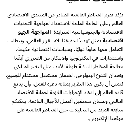
يؤكد تقرير المخاطر العالمية الصادر عن المنتدى الاقتصادي
العالمي على الحاجة الملحة للاستعداد لمواجهة التحديات
الاقتصادية والجيوسياسية المتزايدة.
المواجهة الجيو
اقتصادية
تمثل تهديدًا حقيقيًا للاستقرار العالمي، ويتطلب
التعامل معها تعاونًا دوليًا، وسياسات اقتصادية حكيمة،
واستثمارات في التكنولوجيا والابتكار. من الضروري أيضًا
معالجة المخاطر البيئية طويلة الأمد، مثل التغير المناخي
وفقدان التنوع البيولوجي، لضمان مستقبل مستدام للجميع.
نتمنى أن يكون هذا التقرير بمثابة دعوة للعمل، وأن يدفع
قادة العالم إلى اتخاذ الإجراءات اللازمة لحماية الاقتصاد
العالمي وضمان مستقبل أفضل للأجيال القادمة. يمكنكم
متابعة المزيد من التحليلات حول المخاطر العالمية على
موقعنا الإلكتروني.