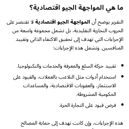
ما هي المواجهة الجيو اقتصادية؟
التقرير يوضح أن
المواجهة الجيو اقتصادية
لا تقتصر على
الحروب التجارية التقليدية، بل تشمل مجموعة واسعة من
الإجراءات التي تهدف إلى تحقيق الاكتفاء الذاتي وتقييد
المنافسين. وتشمل هذه الإجراءات:
تقييد حركة السلع والمعرفة والخدمات والتكنولوجيا.
استخدام أدوات مثل التلاعب بالعملات، والقيود على
الاستثمار، والعقوبات الاقتصادية، والمساعدات
الحكومية المشروطة.
فرض قيود على التجارة الحرة.
هذه الإجراءات، وإن كانت تهدف إلى حماية المصالح