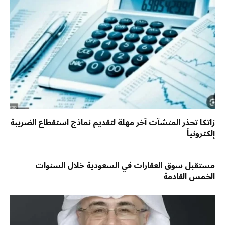
زاتكا تحذر المنشآت آخر مهلة لتقديم نماذج استقطاع الضريبة
إلكترونياً
مستقبل سوق العقارات في السعودية خلال السنوات
الخمس القادمة