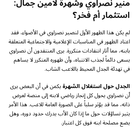
منير نصراوي وشهرة لامين جمال:
استثمار أم فخر؟
لم يكن هذا الظهور الأول لنصير نصراوي في الأضواء، فقد
اعتاد الظهور في المناسبات الإعلامية والاجتماعية المتعلقة
بابنه، مما أثار انتقادات متكررة. يرى المنتقدون أن نصراوي
يسعى دائماً لجذب الانتباه، وأن ظهوره المتكرر لا يساهم
في تهدئة الجدل المحيط باللاعب الشاب.
الجدل حول استغلال الشهرة
يكمن في أن البعض يرى
أن نصراوي يحول كل إنجاز رياضي لابنه إلى منصة لعرض
ذاته، مما قد يؤثر سلباً على الصورة العامة للاعب. هذا الأمر
يثير تساؤلات حول ما إذا كان الأب يدرك حدود دوره، وهل
يضع مصلحة ابنه فوق كل اعتبار.