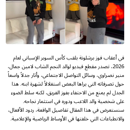
في أعقاب فوز برشلونة بلقب كأس السوبر الإسباني لعام
2026، تصدر مقطع فيديو لوالد النجم الشاب لامين جمال،
منير نصراوي، وسائل التواصل الاجتماعي، وأثار جدلاً واسعاً
حول تصرفاته التي يراها البعض استغلالاً لشهرة ابنه. هذا
الجدل لم يمنع من الاحتفاء بفوز الفريق، لكنه سلط الضوء
على شخصية والد اللاعب ودوره في استثمار نجاحه.
سنستعرض في هذا المقال تفاصيل الواقعة، ردود الأفعال،
والانطباعات التي خلفتها في الأوساط الرياضية والإعلامية.