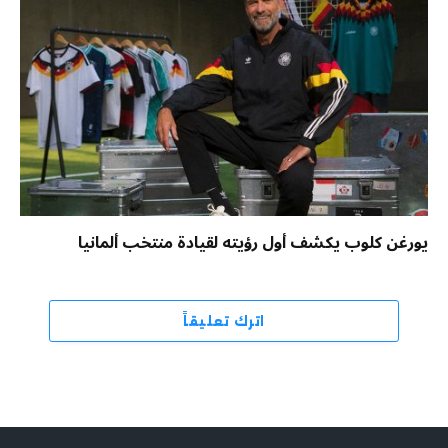
يورغن كلوب يكشف أول رؤيته لقيادة منتخب ألمانيا
اترك تعليقاً