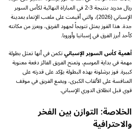
ريال مدريد بنتيجة 3-2 في المباراة النهائية لكأس السوبر
الإسباني (2026)، والتي أقيمت على ملعب الإنماء بمدينة
جدة. هذا الفوز يمثل تتويجاً لجهود الفريق، ويعزز من مكانته
كأحد أبرز الفرق في إسبانيا وأوروبا.
أهمية كأس السوبر الإسباني
تكمن في أنها تمثل بطولة
مهمة في بداية الموسم، وتمنح الفريق الفائز دفعة معنوية
كبيرة. فوز برشلونة بهذه البطولة يؤكد على قدرته على
المنافسة على الألقاب الكبرى، ويضع الفريق في موقف
قوي قبل انطلاق الدوري الإسباني.
الخلاصة: التوازن بين الفخر
والاحترافية