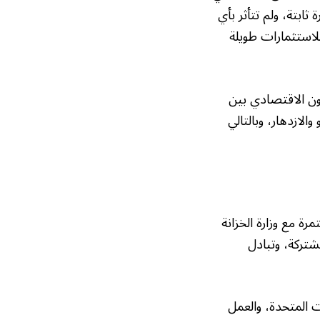
ة ثابتة، ولم تتأثر بأي
للاستثمارات طويلة
ون الاقتصادي بين
الازدهار، وبالتالي
 مع وزارة الخزانة
شتركة، وتبادل
ت المتحدة، والعمل