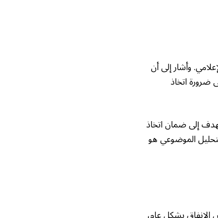
علامي. وأشار إلى أن
ى ضرورة اتخاذ
يهدف إلى ضمان اتخاذ
لتحليل الموضوعي هو
ض الإنفاق بشكل عام،