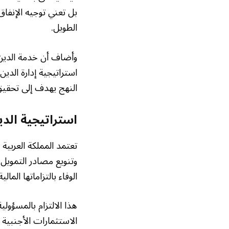
بل تعني توجيه الإنفاق
الطويل.
وأضاف أن خدمة الدين 
استراتيجية إدارة الد
النهج يهدف إلى تحقيق 
استراتيجية الدي
تعتمد المملكة العربي
وتنويع مصادر التمويل
الوفاء بالتزاماتها الما
هذا الالتزام بالمسؤول
الاستثمارات الأجنبية ا