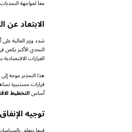
معاً لمواجهة التحديات 
الابتعاد عن ا
شدد وزير المالية على أ
التحدي الأكبر يكمن في 
القرارات الاقتصادية ب
هذا التحذير موجه إلى 
قرارات مستنيرة تساهم
أساس
التخطيط الاق
توجيه الإنفاق
فيما يتعلق بالسياسات 