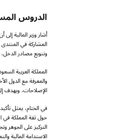
الدروس المست
أشار وزير المالية إلى 
المشاركة في المنتدى 
وتنويع مصادر الدخل، و
المملكة العربية السعو
والمعرفة مع الدول الأ
الإصلاحات، ويهدف إلى 
في الختام، يمثل تأكيد 
حول ثقة المملكة في الا
التركيز على الجوهر و
الاستدامة المالية وا