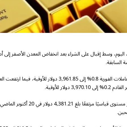
اليوم، وسط إقبال على الشراء بعد انخفاض المعدن الأصفر إلى 
ة السابقة.
وصعد الذهب في المعاملات الفورية 0.8% إلى 3,961.85 دولار للأو
 دولار للأوقية.
وسجَّل المعدن الأصفر مستوى قياسيًا مرتفعًا 