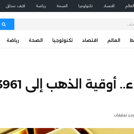
لعالم
اقتصاد
تكنولوجيا
الصحة
رياضة
لايف ستايل
ط
العالم
اقتصاد
تكنولوجيا
الصحة
رياضة
وجد تعليقات