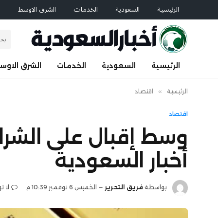
الرئيسية
السعودية
الخدمات
الشرق الاوسط
ا
الرئيسية
السعودية
الخدمات
الشرق الاوس
الرئيسية
»
اقتصاد
اقتصاد
أخبار السعودية
بواسطة
فريق التحرير
الخميس 6 نوفمبر 10:39 م
لا ت