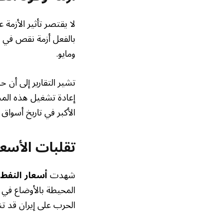
لا يقتصر تأثير الأزمة
بالفعل أزمة نقص في وق
ومايو.
إعادة تشغيل هذه المن
الأكبر في تاريخ أسواق 
تقلبات الأسعا
شهدت
أسعار النفط
المحيطة بالأوضاع في 
الحرب على إيران قد تن