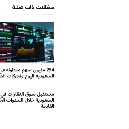
مقالات ذات صلة
254 مليون سهم متداولة في
السعودية اليوم وتحركات الم
مستقبل سوق العقارات في
السعودية خلال السنوات ا
القادمة