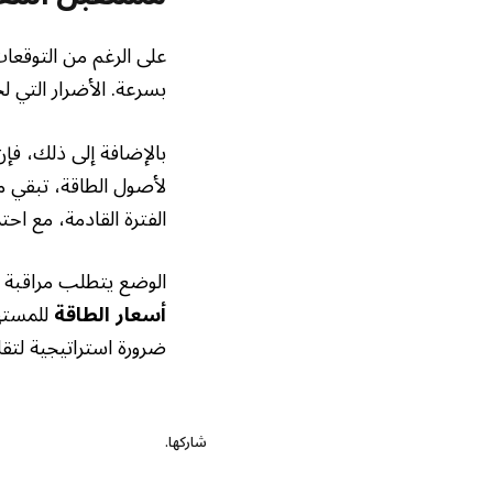
على الرغم من التوقعات 
بسرعة. الأضرار التي ل
بالإضافة إلى ذلك، فإن
لأصول الطاقة، تبقي مخ
الفترة القادمة، مع احت
الوضع يتطلب مراقبة دق
أسعار الطاقة
للمستهل
ضرورة استراتيجية لتق
شاركها.