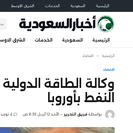
الرئيسية
السعودية
الخدمات
الشرق الاوسط
ا
الرئيسية
السعودية
الخدمات
الشرق الاوس
الرئيسية
»
اقتصاد
اقتصاد
وكالة الطاقة الدولية
النفط بأوروبا
بواسطة
فريق التحرير
الأحد 12 أبريل 8:35 ص
لا توجد 