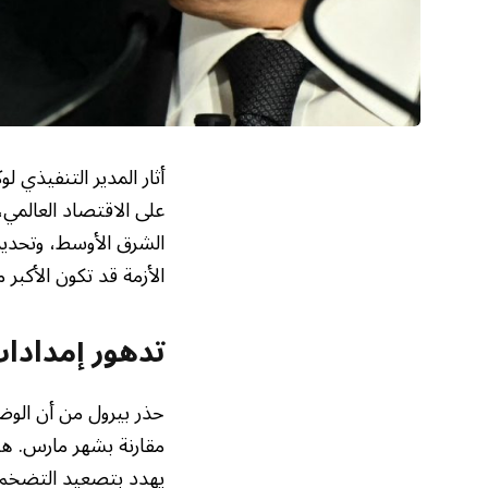
أثار المدير التنفيذي 
على الاقتصاد العالمي
الشرق الأوسط، وتحديد
الأزمة قد تكون الأكبر 
تدهور إمدادات
حذر بيرول من أن الو
مقارنة بشهر مارس. هذا
يهدد بتصعيد التضخم و