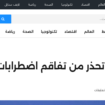
لعالم
اقتصاد
تكنولوجيا
الصحة
رياضة
لايف ستايل
ط
العالم
اقتصاد
تكنولوجيا
الصحة
رياضة
 تحذر من تفاقم اضطرابا
تعليقات