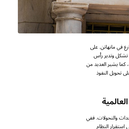
رع في مانهاتن. على
 تشكل وتدير رأس
 كما يشير العديد من
لى تحويل النفوذ
لعالمية
حداث والتحولات. ففي
 استقرار النظام