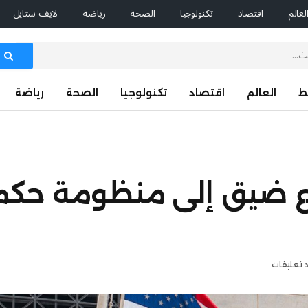
لعالم
اقتصاد
تكنولوجيا
الصحة
رياضة
لايف ستايل
ط
العالم
اقتصاد
تكنولوجيا
الصحة
رياضة
ع ضيق إلى منظومة حكم
د تعليقات