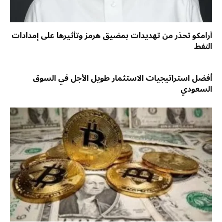
أرامكو تحذر من تهديدات بمضيق هرمز وتأثيرها على إمدادات
النفط
أفضل استراتيجيات الاستثمار طويل الأجل في السوق
السعودي