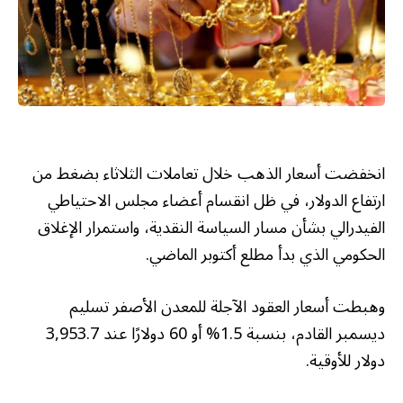
انخفضت أسعار الذهب خلال تعاملات الثلاثاء بضغط من
ارتفاع الدولار، في ظل انقسام أعضاء مجلس الاحتياطي
الفيدرالي بشأن مسار السياسة النقدية، واستمرار الإغلاق
الحكومي الذي بدأ مطلع أكتوبر الماضي.
وهبطت أسعار العقود الآجلة للمعدن الأصفر تسليم
ديسمبر القادم، بنسبة 1.5% أو 60 دولارًا عند 3,953.7
دولار للأوقية.