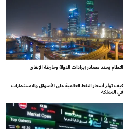
النظام يحدد مصادر إيرادات الدولة وخارطة الإنفاق
كيف تؤثر أسعار النفط العالمية على الأسواق والاستثمارات
في المملكة