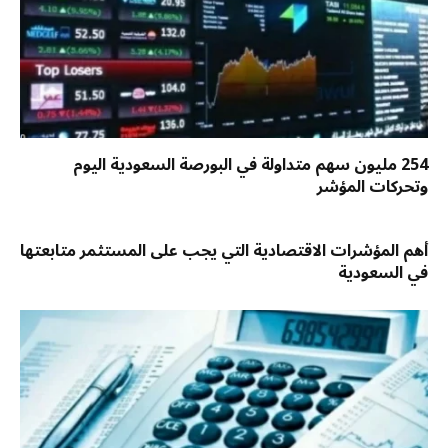
254 مليون سهم متداولة في البورصة السعودية اليوم
وتحركات المؤشر
أهم المؤشرات الاقتصادية التي يجب على المستثمر متابعتها
في السعودية