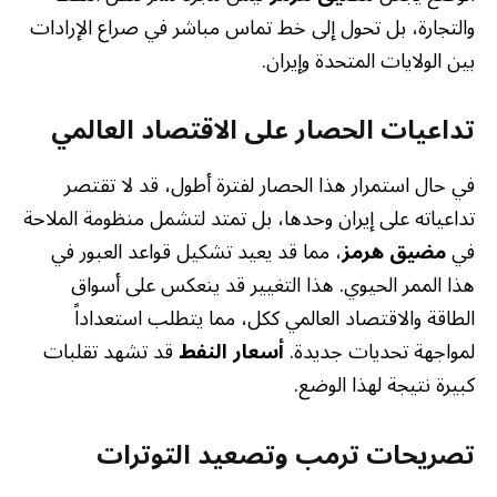
والتجارة، بل تحول إلى خط تماس مباشر في صراع الإرادات
بين الولايات المتحدة وإيران.
تداعيات الحصار على الاقتصاد العالمي
في حال استمرار هذا الحصار لفترة أطول، قد لا تقتصر
تداعياته على إيران وحدها، بل تمتد لتشمل منظومة الملاحة
في
مضيق هرمز
، مما قد يعيد تشكيل قواعد العبور في
هذا الممر الحيوي. هذا التغيير قد ينعكس على أسواق
الطاقة والاقتصاد العالمي ككل، مما يتطلب استعداداً
لمواجهة تحديات جديدة.
أسعار النفط
قد تشهد تقلبات
كبيرة نتيجة لهذا الوضع.
تصريحات ترمب وتصعيد التوترات