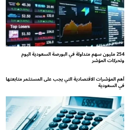
254 مليون سهم متداولة في البورصة السعودية اليوم
وتحركات المؤشر
أهم المؤشرات الاقتصادية التي يجب على المستثمر متابعتها
في السعودية