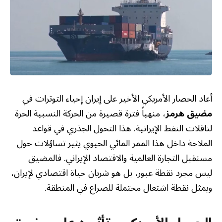
أعاد الحصار الأمريكي الأخير على إيران إحياء التوترات في
مضيق هرمز
، منهياً فترة قصيرة من الحركة النسبية الحرة
لناقلات النفط الإيرانية. هذا التحول الجذري في قواعد
الملاحة داخل هذا الممر المائي الحيوي يثير تساؤلات حول
مستقبل التجارة العالمية والاقتصاد الإيراني. فالمضيق
ليس مجرد نقطة عبور، بل هو شريان حياة اقتصادي لإيران،
ويمثل نقطة اشتعال محتملة للصراع في المنطقة.