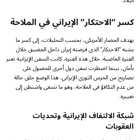
البلاد.
كسر “الاحتكار” الإيراني في الملاحة
يهدف الحصار الأمريكي، بحسب التحليلات، إلى كسر ما
يشبه “الاحتكار” الذي فرضته إيران داخل المضيق خلال
الفترة الماضية. خلال هذه الفترة، كانت السفن الإيرانية تعبر
بأمان، بينما اضطرت سفن دول أخرى للحصول على
تصاريح من الحرس الثوري الإيراني. هذا الوضع خلق حالة
من عدم التكافؤ في الملاحة، وهو ما تسعى واشنطن إلى
تغييره.
شبكة الالتفاف الإيرانية وتحديات
العقوبات