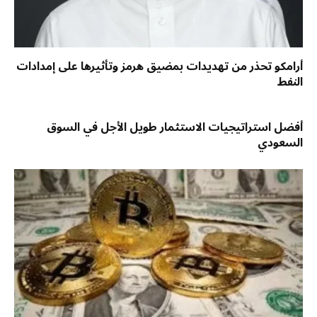
أرامكو تحذر من تهديدات بمضيق هرمز وتأثيرها على إمدادات
النفط
أفضل استراتيجيات الاستثمار طويل الأجل في السوق
السعودي