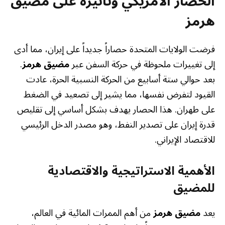
الحصار الأمريكي وتأثيره على مضيق
هرمز
فرضت الولايات المتحدة حصاراً جديداً على إيران، مما أدى
إلى تغييرات ملحوظة في حركة السفن عبر
مضيق هرمز
.
بعد حوالي ستة أسابيع من الحركة النسبية الحرة، عادت
القيود لتفرض نفسها، مما يشير إلى تصعيد في الضغط
على طهران. هذا الحصار يهدف بشكل أساسي إلى تقليص
قدرة إيران على تصدير النفط، وهو مصدر الدخل الرئيسي
للاقتصاد الإيراني.
الأهمية الاستراتيجية والاقتصادية
للمضيق
يعد
مضيق هرمز
من أهم الممرات المائية في العالم،