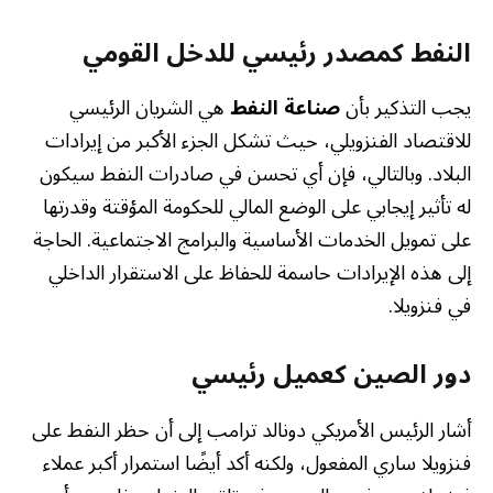
النفط كمصدر رئيسي للدخل القومي
يجب التذكير بأن
صناعة النفط
هي الشريان الرئيسي
للاقتصاد الفنزويلي، حيث تشكل الجزء الأكبر من إيرادات
البلاد. وبالتالي، فإن أي تحسن في صادرات النفط سيكون
له تأثير إيجابي على الوضع المالي للحكومة المؤقتة وقدرتها
على تمويل الخدمات الأساسية والبرامج الاجتماعية. الحاجة
إلى هذه الإيرادات حاسمة للحفاظ على الاستقرار الداخلي
في فنزويلا.
دور الصين كعميل رئيسي
أشار الرئيس الأمريكي دونالد ترامب إلى أن حظر النفط على
فنزويلا ساري المفعول، ولكنه أكد أيضًا استمرار أكبر عملاء