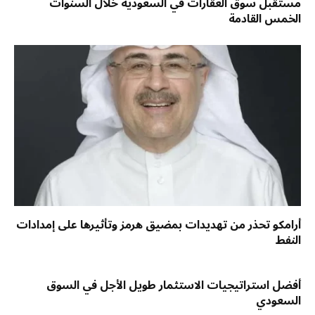
مستقبل سوق العقارات في السعودية خلال السنوات
الخمس القادمة
أرامكو تحذر من تهديدات بمضيق هرمز وتأثيرها على إمدادات
النفط
أفضل استراتيجيات الاستثمار طويل الأجل في السوق
السعودي