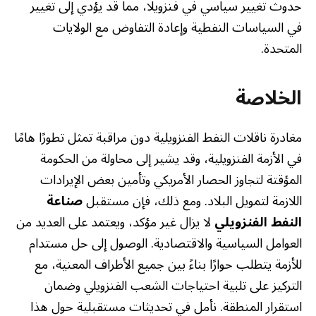
حدوث تغيير سياسي في فنزويلا، مما قد يؤدي إلى تغيير
في السياسات النفطية وإعادة التفاوض مع الولايات
المتحدة.
الخلاصة
مغادرة ناقلات النفط الفنزويلية دون مراقبة تمثل تطورًا هامًا
في الأزمة الفنزويلية، وقد يشير إلى محاولة من الحكومة
المؤقتة لتجاوز الحصار الأمريكي وتأمين بعض الإيرادات
اللازمة لتمويل البلاد. ومع ذلك، فإن مستقبل
صناعة
النفط الفنزويلي
لا يزال غير مؤكد، ويعتمد على العديد من
العوامل السياسية والاقتصادية. الوصول إلى حل مستدام
للأزمة يتطلب حوارًا بناءً بين جميع الأطراف المعنية، مع
التركيز على تلبية احتياجات الشعب الفنزويلي وضمان
استقرار المنطقة. نأمل في تحديثات مستقبلية حول هذا