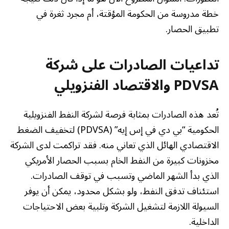
خطة مدروسة من الحكومة المؤقتة، أم مجرد ثغرة في
تطبيق الحصار.
تداعيات الصادرات على شركة
PDVSA والاقتصاد الفنزويلي
تُعد هذه الصادرات بمثابة فرصة لشركة النفط الفنزويلية
الحكومية “بي دي في إس إيه” (PDVSA) لتخفيف الضغط
الاقتصادي الهائل الذي تعاني منه. فقد تراكمت لدى الشركة
مخزونات كبيرة من النفط الخام بسبب الحصار الأمريكي
الذي بدأ الشهر الماضي وتسبب في توقف الصادرات.
استئناف تدفق النفط، ولو بشكل محدود، يمكن أن يوفر
السيولة اللازمة لتشغيل الشركة وتلبية بعض الاحتياجات
الداخلية.