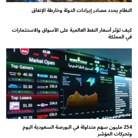
النظام يحدد مصادر إيرادات الدولة وخارطة الإنفاق
كيف تؤثر أسعار النفط العالمية على الأسواق والاستثمارات
في المملكة
254 مليون سهم متداولة في البورصة السعودية اليوم
وتحركات المؤشر