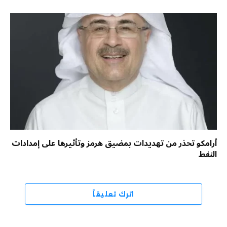
أرامكو تحذر من تهديدات بمضيق هرمز وتأثيرها على إمدادات
النفط
اترك تعليقاً