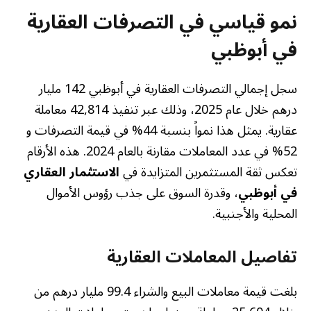
نمو قياسي في التصرفات العقارية
في أبوظبي
سجل إجمالي التصرفات العقارية في أبوظبي 142 مليار
درهم خلال عام 2025، وذلك عبر تنفيذ 42,814 معاملة
عقارية. يمثل هذا نمواً بنسبة 44% في قيمة التصرفات و
52% في عدد المعاملات مقارنة بالعام 2024. هذه الأرقام
تعكس ثقة المستثمرين المتزايدة في
الاستثمار العقاري
في أبوظبي
، وقدرة السوق على جذب رؤوس الأموال
المحلية والأجنبية.
تفاصيل المعاملات العقارية
بلغت قيمة معاملات البيع والشراء 99.4 مليار درهم من