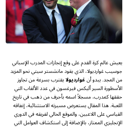
يعيش عالم كرة القدم على وقع إنجازات المدرب الإسباني
جوسيب غوارديولا، الذي يقود مانشستر سيتي نحو المزيد
من المجد. يبدو أن
غوارديولا
يقترب بسرعة من تجاوز
الأسطورة السير أليكس فيرغسون في عدد الألقاب التي
حققها كمدرب، مسجلاً اسمه بأحرف من ذهب في تاريخ
اللعبة. هذا المقال يستعرض مسيرته الاستثنائية، إنفاقه
القياسي على اللاعبين، والموقع الحالي لفريقه في الدوري
الإنجليزي الممتاز، بالإضافة إلى استكشاف العوامل التي