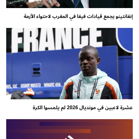
إنفانتينو يجمع قيادات فيفا في المغرب لاحتواء الأزمة
عشرة لاعبين في مونديال 2026 لم يلمسوا الكرة