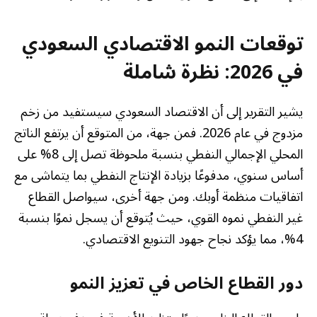
توقعات النمو الاقتصادي السعودي
في 2026: نظرة شاملة
يشير التقرير إلى أن الاقتصاد السعودي سيستفيد من زخم
مزدوج في عام 2026. فمن جهة، من المتوقع أن يرتفع الناتج
المحلي الإجمالي النفطي بنسبة ملحوظة تصل إلى 8% على
أساس سنوي، مدفوعًا بزيادة الإنتاج النفطي بما يتماشى مع
اتفاقيات منظمة أوبك. ومن جهة أخرى، سيواصل القطاع
غير النفطي نموه القوي، حيث يُتوقع أن يسجل نموًا بنسبة
4%، مما يؤكد نجاح جهود التنويع الاقتصادي.
دور القطاع الخاص في تعزيز النمو