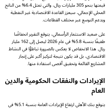
قيمتها بنحو 305 مليارات ريال، والتي تمثل 6.4% من الناتج
المحلي الإجمالي، سيعزز القاعدة الاقتصادية غير النفطية
ويدعم التوسع عبر مختلف القطاعات.
على صعيد الاستثمار الرأسمالي، يتوقع التقرير انخفاضًا
طفيفًا بنسبة 5.8% في عام 2026 ليصل إلى 162 مليار
ريال. هذا الانخفاض لا يعكس بالضرورة تباطؤًا في النشاط
الاقتصادي، بل قد يكون نتيجة لتركيز أكبر على إنجاز
المشاريع القائمة وتحقيق أقصى استفادة منها.
الإيرادات والنفقات الحكومية والدين
العام
يتوقع بنك الأهلي ارتفاع الإيرادات العامة بنسبة 5.1% في