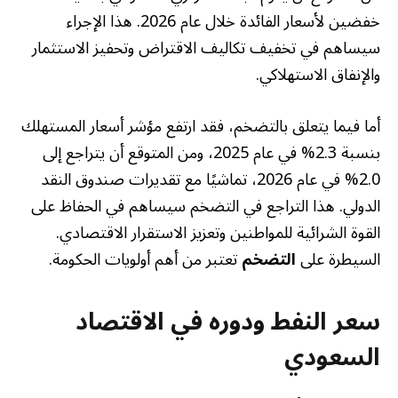
خفضين لأسعار الفائدة خلال عام 2026. هذا الإجراء
سيساهم في تخفيف تكاليف الاقتراض وتحفيز الاستثمار
والإنفاق الاستهلاكي.
أما فيما يتعلق بالتضخم، فقد ارتفع مؤشر أسعار المستهلك
بنسبة 2.3% في عام 2025، ومن المتوقع أن يتراجع إلى
2.0% في عام 2026، تماشيًا مع تقديرات صندوق النقد
الدولي. هذا التراجع في التضخم سيساهم في الحفاظ على
القوة الشرائية للمواطنين وتعزيز الاستقرار الاقتصادي.
السيطرة على
التضخم
تعتبر من أهم أولويات الحكومة.
سعر النفط ودوره في الاقتصاد
السعودي