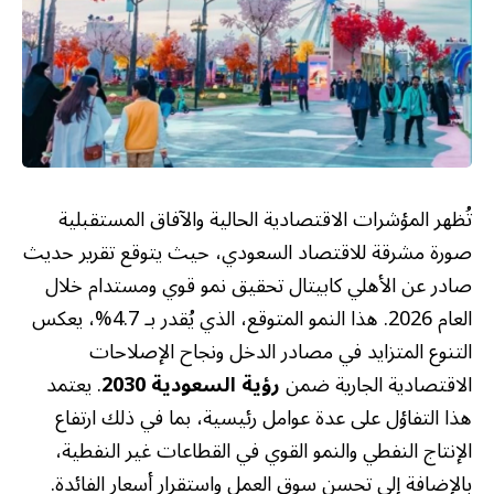
تُظهر المؤشرات الاقتصادية الحالية والآفاق المستقبلية
صورة مشرقة للاقتصاد السعودي، حيث يتوقع تقرير حديث
صادر عن الأهلي كابيتال تحقيق نمو قوي ومستدام خلال
العام 2026. هذا النمو المتوقع، الذي يُقدر بـ 4.7%، يعكس
التنوع المتزايد في مصادر الدخل ونجاح الإصلاحات
الاقتصادية الجارية ضمن
رؤية السعودية 2030
. يعتمد
هذا التفاؤل على عدة عوامل رئيسية، بما في ذلك ارتفاع
الإنتاج النفطي والنمو القوي في القطاعات غير النفطية،
بالإضافة إلى تحسن سوق العمل واستقرار أسعار الفائدة.