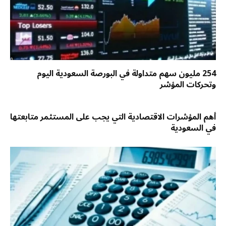
254 مليون سهم متداولة في البورصة السعودية اليوم
وتحركات المؤشر
أهم المؤشرات الاقتصادية التي يجب على المستثمر متابعتها
في السعودية