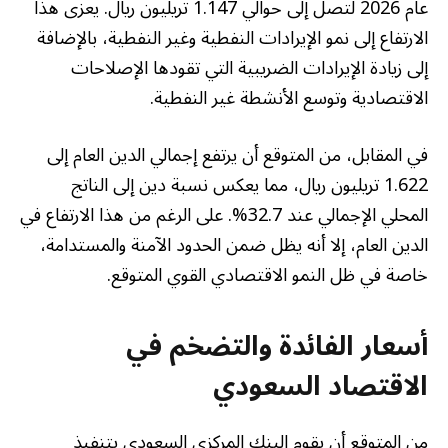
عام 2026 لتصل إلى حوالي 1.147 تريليون ريال. يعزى هذا
الارتفاع إلى نمو الإيرادات النفطية وغير النفطية، بالإضافة
إلى زيادة الإيرادات الضريبية التي تقودها الإصلاحات
الاقتصادية وتوسع الأنشطة غير النفطية.
في المقابل، من المتوقع أن يرتفع إجمالي الدين العام إلى
1.622 تريليون ريال، مما يعكس نسبة دين إلى الناتج
المحلي الإجمالي عند 32.7%. على الرغم من هذا الارتفاع في
الدين العام، إلا أنه يظل ضمن الحدود الآمنة والمستدامة،
خاصة في ظل النمو الاقتصادي القوي المتوقع.
أسعار الفائدة والتضخم في
الاقتصاد السعودي
من المتوقع أن يقوم البنك المركزي السعودي بتنفيذ