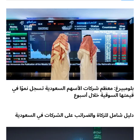
بلومبيرغ: معظم شركات الأسهم السعودية تسجل نموًا في
قيمتها السوقية خلال أسبوع
دليل شامل للزكاة والضرائب على الشركات في السعودية