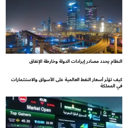
النظام يحدد مصادر إيرادات الدولة وخارطة الإنفاق
كيف تؤثر أسعار النفط العالمية على الأسواق والاستثمارات
في المملكة