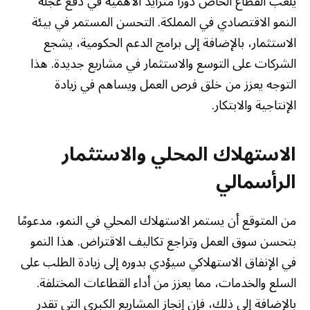
يلعب القطاع الخاص دورًا متزايد الأهمية في دفع عجلة
النمو الاقتصادي في المملكة. التحسن المستمر في بيئة
الاستثمار، بالإضافة إلى برامج الدعم الحكومية، يشجع
الشركات على التوسع والاستثمار في مشاريع جديدة. هذا
التوجه يعزز من خلق فرص العمل ويساهم في زيادة
الإنتاجية والابتكار.
الاستهلاك المحلي والاستثمار
الرأسمالي
من المتوقع أن يستمر الاستهلاك المحلي في النمو، مدعومًا
بتحسن سوق العمل وتراجع تكاليف الاقتراض. هذا النمو
في الإنفاق الاستهلاكي سيؤدي بدوره إلى زيادة الطلب على
السلع والخدمات، مما يعزز من أداء القطاعات المختلفة.
بالإضافة إلى ذلك، فإن إنجاز المشاريع الكبرى التي تقدر