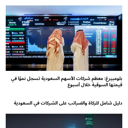
بلومبيرغ: معظم شركات الأسهم السعودية تسجل نموًا في
قيمتها السوقية خلال أسبوع
دليل شامل للزكاة والضرائب على الشركات في السعودية