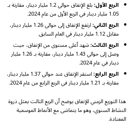
الربع الأول:
بلغ الإنفاق حوالي 1.2 مليار دينار، مقارنة بـ
1.05 مليار دينار في الربع الأول من عام 2024.
الربع الثاني:
ارتفع الإنفاق إلى حوالي 1.26 مليار دينار،
مقابل 1.12 مليار دينار في العام السابق.
الربع الثالث:
شهد أعلى مستوى من الإنفاق، حيث
وصل إلى حوالي 1.43 مليار دينار، مقارنة بـ 1.26 مليار
دينار في عام 2024.
الربع الرابع:
استقر الإنفاق عند حوالي 1.37 مليار دينار،
مقارنة بـ 1.21 مليار دينار في الربع الرابع من عام 2024.
هذا التوزيع الزمني للإنفاق يوضح أن الربع الثالث يمثل ذروة
النشاط السنوي، وهو ما يتماشى مع الأنماط الموسمية
المعتادة.