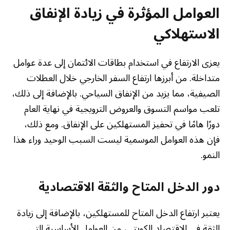
العوامل المؤثرة في زيادة الإنفاق
الاستهلاكي
يعزى الارتفاع في استخدام بطاقات الائتمان إلى عدة عوامل
متداخلة. من أبرزها ارتفاع السفر الخارجي خلال العطلات
الصيفية، مما يزيد من الإنفاق السياحي. بالإضافة إلى ذلك،
تلعب مواسم التسوق والعروض الترويجية في نهاية العام
دورًا هامًا في تحفيز المستهلكين على الإنفاق. ومع ذلك،
فإن هذه العوامل الموسمية ليست السبب الوحيد وراء هذا
النمو.
دور الدخل المتاح والثقة الاقتصادية
يعتبر ارتفاع الدخل المتاح للمستهلكين، بالإضافة إلى زيادة
الثقة في الاقتصاد الكويتي، من العوامل الأساسية التي