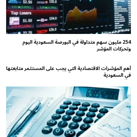
254 مليون سهم متداولة في البورصة السعودية اليوم
وتحركات المؤشر
أهم المؤشرات الاقتصادية التي يجب على المستثمر متابعتها
في السعودية