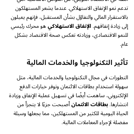
تدعم نمو الإنفاق الاستهلاكي. عندما يشعر المستهلكون
بالاستقرار المالي والتفاؤل بشأن المستقبل، فإنهم يميلون
إلى زيادة إنفاقهم.
الإنفاق الاستهلاكي
هو محرك رئيسي
للنمو الاقتصادي، وزيادته تعكس صحة الاقتصاد بشكل
عام.
تأثير التكنولوجيا والخدمات المالية
التطورات في مجال التكنولوجيا والخدمات المالية، مثل
سهولة استخدام بطاقات الائتمان وتوفر خيارات الدفع
الإلكتروني، ساهمت أيضًا في تسهيل عملية الإنفاق وزيادة
انتشارها.
بطاقات الائتمان
أصبحت جزءًا لا يتجزأ من
الحياة اليومية للكثير من المستهلكين، مما يجعلها وسيلة
مفضلة لإجراء المعاملات المالية.