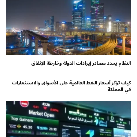
النظام يحدد مصادر إيرادات الدولة وخارطة الإنفاق
كيف تؤثر أسعار النفط العالمية على الأسواق والاستثمارات
في المملكة