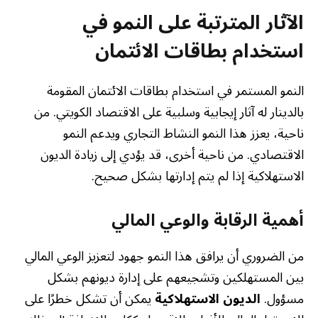
الآثار المترتبة على النمو في
استخدام بطاقات الائتمان
النمو المستمر في استخدام بطاقات الائتمان المقومة
بالدينار له آثار إيجابية وسلبية على الاقتصاد الكويتي. من
ناحية، يعزز هذا النمو النشاط التجاري ويدعم النمو
الاقتصادي. من ناحية أخرى، قد يؤدي إلى زيادة الديون
الاستهلاكية إذا لم يتم إدارتها بشكل صحيح.
أهمية الرقابة والوعي المالي
من الضروري أن يرافق هذا النمو جهود لتعزيز الوعي المالي
بين المستهلكين وتشجيعهم على إدارة ديونهم بشكل
مسؤول.
الديون الاستهلاكية
يمكن أن تشكل خطرًا على