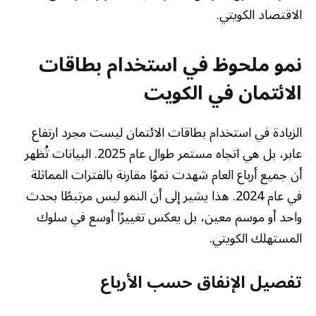
الاقتصاد الكويتي.
نمو ملحوظ في استخدام بطاقات
الائتمان في الكويت
الزيادة في استخدام بطاقات الائتمان ليست مجرد ارتفاع
عابر، بل هي اتجاه مستمر طوال عام 2025. البيانات تُظهر
أن جميع أرباع العام شهدت نموًا مقارنة بالفترات المماثلة
في عام 2024. هذا يشير إلى أن النمو ليس مرتبطًا بحدث
واحد أو موسم معين، بل يعكس تغييرًا أوسع في سلوك
المستهلك الكويتي.
تفصيل الإنفاق حسب الأرباع