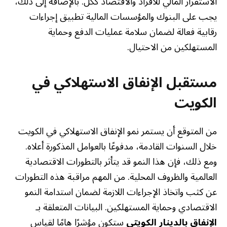
الاستقرار المالي للأفراد والاقتصاد ككل. بالإضافة إلى ذلك،
يجب على البنوك والمؤسسات المالية تطبيق إجراءات
رقابية فعالة لضمان سلامة عمليات الدفع وحماية
المستهلكين من الاحتيال.
مستقبل الإنفاق الاستهلاكي في
الكويت
من المتوقع أن يستمر نمو الإنفاق الاستهلاكي في الكويت
خلال السنوات القادمة، مدفوعًا بالعوامل المذكورة أعلاه.
ومع ذلك، فإن هذا النمو قد يتأثر بالتطورات الاقتصادية
العالمية والظروف المحلية. من المهم مراقبة هذه التطورات
عن كثب واتخاذ الإجراءات اللازمة لضمان استدامة النمو
الاقتصادي وحماية المستهلكين. البيانات المتعلقة بـ
الإنفاق بالدينار الكويتي
ستكون مؤشرًا هامًا لقياس