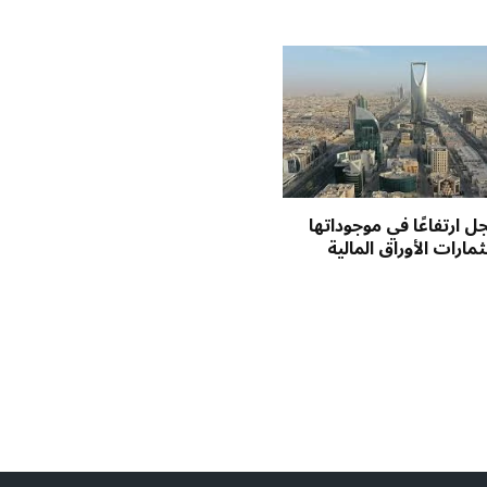
 ارتفاعًا في موجوداتها
مارات الأوراق المالية