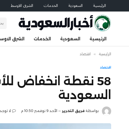
الرئيسية
السعودية
الخدمات
الشرق الاوسط
ا
الرئيسية
السعودية
الخدمات
الشرق الاوس
الرئيسية
»
اقتصاد
اقتصاد
السعودية
بواسطة
فريق التحرير
الأحد 9 نوفمبر 10:50 م
لا توجد