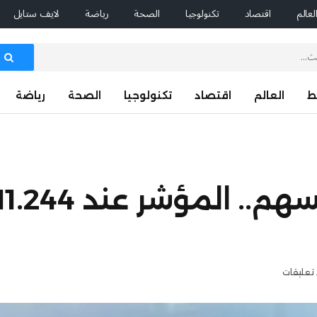
لعالم
اقتصاد
تكنولوجيا
الصحة
رياضة
لايف ستايل
ط
العالم
اقتصاد
تكنولوجيا
الصحة
رياضة
 تعليقات