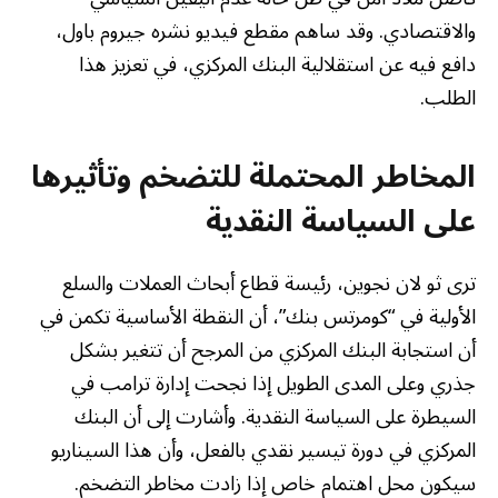
والاقتصادي. وقد ساهم مقطع فيديو نشره جيروم باول،
دافع فيه عن استقلالية البنك المركزي، في تعزيز هذا
الطلب.
المخاطر المحتملة للتضخم وتأثيرها
على السياسة النقدية
ترى ثو لان نجوين، رئيسة قطاع أبحاث العملات والسلع
الأولية في “كومرتس بنك”، أن النقطة الأساسية تكمن في
أن استجابة البنك المركزي من المرجح أن تتغير بشكل
جذري وعلى المدى الطويل إذا نجحت إدارة ترامب في
السيطرة على السياسة النقدية. وأشارت إلى أن البنك
المركزي في دورة تيسير نقدي بالفعل، وأن هذا السيناريو
سيكون محل اهتمام خاص إذا زادت مخاطر التضخم.