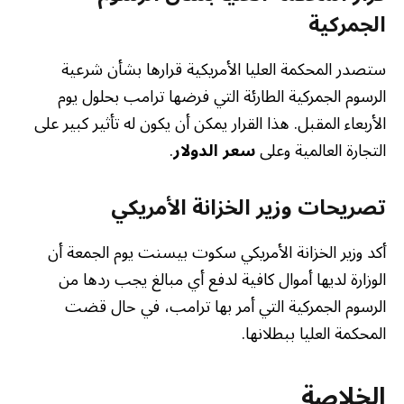
الجمركية
ستصدر المحكمة العليا الأمريكية قرارها بشأن شرعية
الرسوم الجمركية الطارئة التي فرضها ترامب بحلول يوم
الأربعاء المقبل. هذا القرار يمكن أن يكون له تأثير كبير على
التجارة العالمية وعلى
سعر الدولار
.
تصريحات وزير الخزانة الأمريكي
أكد وزير الخزانة الأمريكي سكوت بيسنت يوم الجمعة أن
الوزارة لديها أموال كافية لدفع أي مبالغ يجب ردها من
الرسوم الجمركية التي أمر بها ترامب، في حال قضت
المحكمة العليا ببطلانها.
الخلاصة