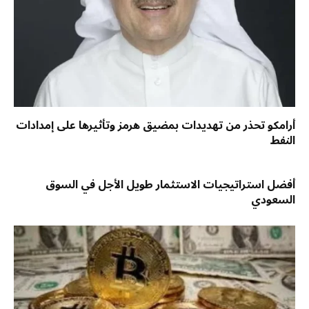
أرامكو تحذر من تهديدات بمضيق هرمز وتأثيرها على إمدادات
النفط
أفضل استراتيجيات الاستثمار طويل الأجل في السوق
السعودي