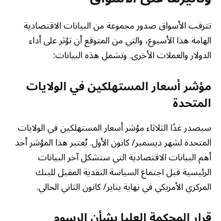
تترقب الأسواق صدور مجموعة من البيانات الاقتصادية
الهامة هذا الأسبوع، والتي من المتوقع أن تؤثر على أداء
الدولار والعملات الأخرى. وتشمل هذه البيانات:
مؤشر أسعار المستهلكين في الولايات
المتحدة
سيصدر غدًا الثلاثاء مؤشر أسعار المستهلكين في الولايات
المتحدة لشهر ديسمبر/ كانون الأول. يُعتبر هذا المؤشر أحد
أهم البيانات الاقتصادية التي ستشكل آخر البيانات
الرئيسية قبل اجتماع السياسة النقدية المقبل للبنك
المركزي الأمريكي في نهاية يناير/ كانون الثاني الحالي.
قرار المحكمة العليا بشأن الرسوم