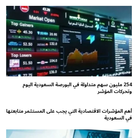
254 مليون سهم متداولة في البورصة السعودية اليوم
وتحركات المؤشر
أهم المؤشرات الاقتصادية التي يجب على المستثمر متابعتها
في السعودية