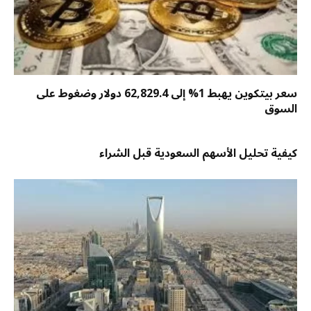
سعر بيتكوين يهبط 1% إلى 62,829.4 دولار وضغوط على
السوق
كيفية تحليل الأسهم السعودية قبل الشراء