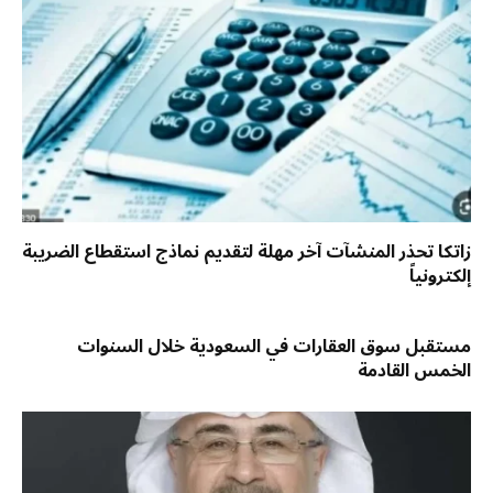
زاتكا تحذر المنشآت آخر مهلة لتقديم نماذج استقطاع الضريبة
إلكترونياً
مستقبل سوق العقارات في السعودية خلال السنوات
الخمس القادمة