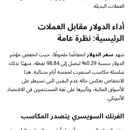
العملات البديلة.
أداء الدولار مقابل العملات
الرئيسية: نظرة عامة
شهد
سعر الدولار
انخفاضًا ملحوظًا، حيث انخفض مؤشر
الدولار بنسبة 0.29% ليصل إلى 98.84 نقطة، منهيًا بذلك
سلسلة مكاسب استمرت لخمسة أيام متتالية. هذا
الانخفاض يعكس حالة عدم اليقين التي تسيطر على
الأسواق المالية، وتأثيرها على ثقة المستثمرين في الاقتصاد
الأمريكي.
الفرنك السويسري يتصدر المكاسب