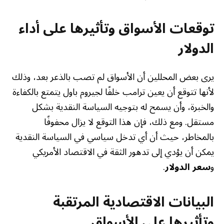
توقعات الأسواق وتأثيرها على أداء
الدولار
يرى بعض المحللين أن الأسواق لم تصب بالذعر بعد، وذلك
لأنها تتوقع أن يعين ترامب خلفًا لجيروم باول يتمتع بالكفاءة
والخبرة، وأن يسمح له بتوجيه السياسة النقدية بشكل
مستقل. ومع ذلك، فإن هذا التوقع لا يزال محفوفًا
بالمخاطر، حيث أن أي تدخل سياسي في السياسة النقدية
يمكن أن يؤدي إلى تدهور الثقة في الاقتصاد الأمريكي
و
سعر الدولار
.
البيانات الاقتصادية المرتقبة
وتأثيرها على الأسواق