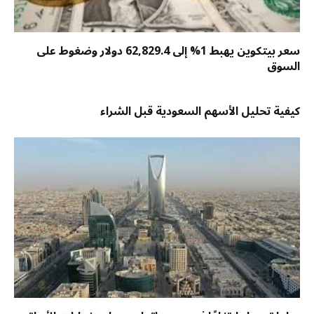
سعر بيتكوين يهبط 1% إلى 62,829.4 دولار وضغوط على
السوق
كيفية تحليل الأسهم السعودية قبل الشراء