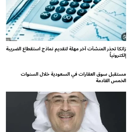
زاتكا تحذر المنشآت آخر مهلة لتقديم نماذج استقطاع الضريبة
إلكترونياً
مستقبل سوق العقارات في السعودية خلال السنوات
الخمس القادمة