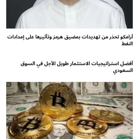
أرامكو تحذر من تهديدات بمضيق هرمز وتأثيرها على إمدادات
النفط
أفضل استراتيجيات الاستثمار طويل الأجل في السوق
السعودي