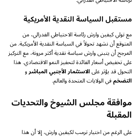
مستقبل السياسة النقدية الأمريكية
مع تولي كيفين وارش رئاسة الاحتياطي الفدرالي، من
المتوقع أن نشهد تحولاً في السياسة النقدية الأمريكية. من
المرجح أن يتبنى وارش سياسة نقدية أكثر مرونة، مع التركيز
على تخفيض أسعار الفائدة لتحفيز النمو الاقتصادي. هذا
التحول قد يؤثر على
الاستثمار الأجنبي المباشر
و
التضخم
في الولايات المتحدة والعالم.
موافقة مجلس الشيوخ والتحديات
المقبلة
على الرغم من اختيار ترمب لكيفين وارش، إلا أن هذا