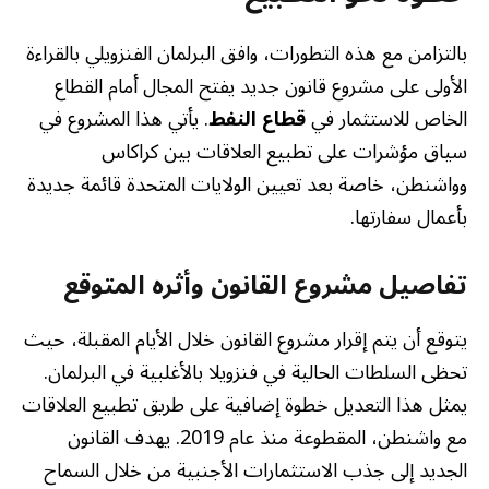
بالتزامن مع هذه التطورات، وافق البرلمان الفنزويلي بالقراءة
الأولى على مشروع قانون جديد يفتح المجال أمام القطاع
الخاص للاستثمار في
قطاع النفط
. يأتي هذا المشروع في
سياق مؤشرات على تطبيع العلاقات بين كراكاس
وواشنطن، خاصة بعد تعيين الولايات المتحدة قائمة جديدة
بأعمال سفارتها.
تفاصيل مشروع القانون وأثره المتوقع
يتوقع أن يتم إقرار مشروع القانون خلال الأيام المقبلة، حيث
تحظى السلطات الحالية في فنزويلا بالأغلبية في البرلمان.
يمثل هذا التعديل خطوة إضافية على طريق تطبيع العلاقات
مع واشنطن، المقطوعة منذ عام 2019. يهدف القانون
الجديد إلى جذب الاستثمارات الأجنبية من خلال السماح