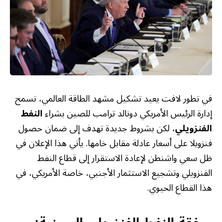
في تطور لافت يعيد تشكيل مشهد الطاقة العالمي، تسمح
إدارة الرئيس الأمريكي دونالد ترامب للصين بشراء
النفط
الفنزويلي
، لكن بشروط جديدة تهدف إلى ضمان حصول
فنزويلا على أسعار عادلة مقابل خامها. يأتي هذا الإعلان في
ظل سعي واشنطن لإعادة الاستقرار إلى قطاع النفط
الفنزويلي وتشجيع الاستثمار الأجنبي، خاصة الأمريكي، في
هذا القطاع الحيوي.