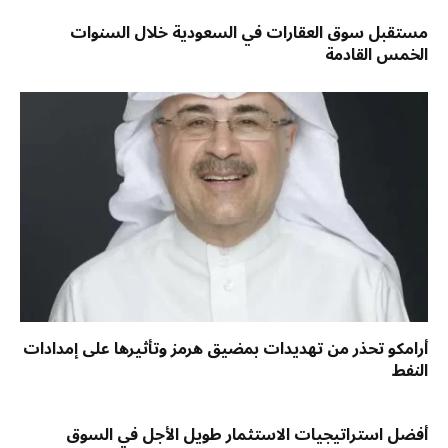
مستقبل سوق العقارات في السعودية خلال السنوات
الخمس القادمة
أرامكو تحذر من تهديدات بمضيق هرمز وتأثيرها على إمدادات
النفط
أفضل استراتيجيات الاستثمار طويل الأجل في السوق