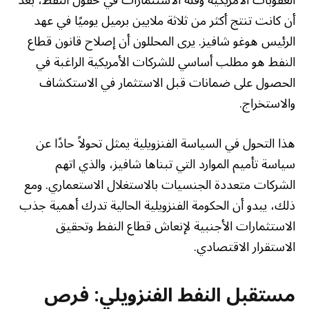
أن كانت تنتج أكثر من ثلاثة ملايين برميل يوميًا في عهد
الرئيس هوغو شافيز. يرى المحللون أن إصلاح قانون قطاع
النفط هو مطلب أساسي للشركات الأمريكية الراغبة في
الحصول على ضمانات قبل الاستثمار في الاستكشاف
والاستخراج.
هذا التحول في السياسة الفنزويلية يمثل تحولاً حادًا عن
سياسة تأميم الموارد التي تبناها شافيز، والذي اتهم
الشركات متعددة الجنسيات بالاستغلال الاستعماري. ومع
ذلك، يبدو أن الحكومة الفنزويلية الحالية تدرك أهمية جذب
الاستثمارات الأجنبية لإنعاش قطاع النفط وتحقيق
الاستقرار الاقتصادي.
مستقبل النفط الفنزويلي: فرص