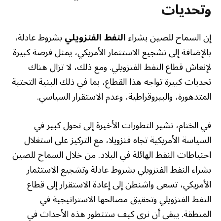
وتحديات
إن السماح للصين بشراء
النفط الفنزويلي
بشروط عادلة،
بالإضافة إلى تشجيع الاستثمار الأمريكي، يمثل فرصة كبيرة
لإنعاش قطاع النفط الفنزويلي. ومع ذلك، لا تزال هناك
تحديات كبيرة تواجه هذا القطاع، بما في ذلك البنية التحتية
المتدهورة، والبيروقراطية، وعدم الاستقرار السياسي.
في الختام، تشير التطورات الأخيرة إلى تحول كبير في
السياسة الأمريكية تجاه فنزويلا، مع التركيز على استغلال
احتياطات النفط الهائلة في البلاد. من خلال السماح للصين
بشراء النفط الفنزويلي بشروط عادلة وتشجيع الاستثمار
الأمريكي، تسعى واشنطن إلى إعادة الاستقرار إلى قطاع
النفط الفنزويلي وتحقيق مصالحها الاستراتيجية في
المنطقة. يبقى أن نرى كيف ستتطور هذه الأحداث في