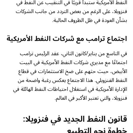
النفط الأمريكية ستبدأ قريبًا في التنقيب عن النفط في
فنزويلا، على الرغم من بعض التردد من جانب الشركات
بشأن العودة في ظل الظروف الحالية.
اجتماع ترامب مع شركات النفط الأمريكية
في التاسع من يناير/كانون الثاني، عقد الرئيس ترامب
اجتماعًا مع مديري شركات النفط الأمريكية في البيت
الأبيض، حيث حثهم على ضخ الاستثمارات في قطاع
النفط الفنزويلي. هذا الاجتماع يعكس رغبة واضحة من
الإدارة الأمريكية في استغلال احتياطات النفط الهائلة في
فنزويلا، والتي تعتبر الأكبر في العالم.
قانون النفط الجديد في فنزويلا:
خطوة نحو التطبيع