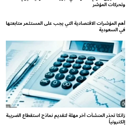
وتحركات المؤشر
أهم المؤشرات الاقتصادية التي يجب على المستثمر متابعتها
في السعودية
زاتكا تحذر المنشآت آخر مهلة لتقديم نماذج استقطاع الضريبة
إلكترونياً