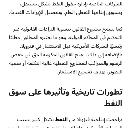
للشركات الخاصة بإدارة حقول النفط بشكل مستقل،
وتسويق إنتاجها النفطي الخام، وتحصيل الإيرادات النقدية.
كما يسمح مشروع القانون بتسوية النزاعات القانونية عبر
التحكيم في المحاكم الدولية، وهو ما يعتبره المحللون مطلبًا
رئيسيًا للشركات الأمريكية قبل الاستثمار في فنزويلا.
بالإضافة إلى ذلك، يمنح القانون الحكومة الحق في خفض
الرسوم والضرائب للمشاريع النفطية عالية التكلفة أو صعبة
التطوير، بهدف تشجيع الاستثمار.
تطورات تاريخية وتأثيرها على سوق
النفط
تراجعت إنتاجية فنزويلا من
النفط
بشكل كبير بسبب
العقوبات الأمريكية وقلة الاستثمارات في حقول النفط، بعد