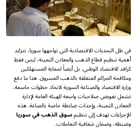
في ظل التحديات الاقتصادية التي تواجهها سوريا، تتزايد
أهمية تنظيم قطاع الذهب والمعادن الثمينة، ليس فقط
كرافد للاقتصاد الوطني، بل أيضاً لحماية المستهلكين
ومكافحة الجرائم المتعلقة بالذهب المسروق. هذا ما دفع
وزارة الاقتصاد والصناعة السورية لاتخاذ خطوات حاسمة،
تشمل تفويض صلاحيات واسعة للهيئة العامة لإدارة
المعادن الثمينة، وإحداث ضابطة خاصة بالصاغة. هذه
الإجراءات تهدف إلى تنظيم
سوق الذهب في سوريا
وضبطه، وضمان شفافية التعاملات.