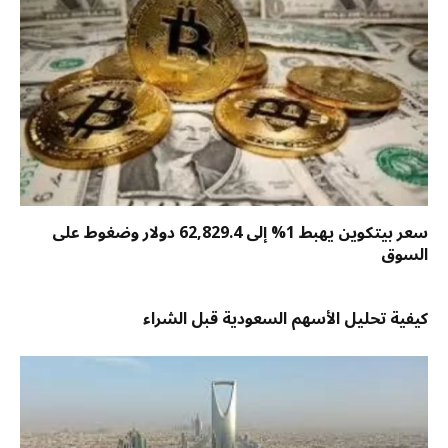
سعر بيتكوين يهبط 1% إلى 62,829.4 دولار وضغوط على
السوق
كيفية تحليل الأسهم السعودية قبل الشراء