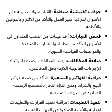
جولات تفتيشية منتظمة:
القيام بجولات دورية على
الأسواق لمراقبة سير العمل والتأكد من الالتزام بالقوانين
والأنظمة.
فحص العيارات:
أخذ عينات من الذهب المتداول في
الأسواق للتأكد من مطابقتها للعيارات المحددة
والمواصفات القياسية السورية.
متابعة المخالفات:
رصد المخالفات وضبطها، واتخاذ
الإجراءات القانونية اللازمة بحق المخالفين.
مراقبة الفواتير والتسعيرة:
التأكد من صحة فواتير
البيع والشراء، ومدى التزام التجار بالتسعيرة الرسمية
الصادرة عن الجهات المختصة.
تنفيذ التعليمات:
مراقبة تنفيذ القرارات والتعليمات
الإدارية والأمنية الصادرة عن الجهات المعنية.