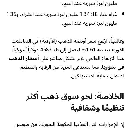
مليون ليرة سورية عند البيع.
غرام عيار 18: 1.34 مليون ليرة سورية عند الشراء، و1.35
مليون ليرة سورية عند البيع.
وعالمياً، ارتفع سعر أونصة الذهب (الأوقية) في التعاملات
الفورية بنسبة 1.61% ليصل إلى 4583.76 دولاراً أمريكياً.
هذا الارتفاع العالمي يؤثر بشكل مباشر على
أسعار الذهب
في سوريا
، مما يستدعي المزيد من الرقابة والتنظيم
لضمان حماية المستهلكين.
الخلاصة: نحو سوق ذهب أكثر
تنظيمًا وشفافية
إن الإجراءات التي اتخذتها الحكومة السورية، من تفويض