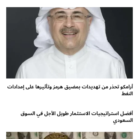
أرامكو تحذر من تهديدات بمضيق هرمز وتأثيرها على إمدادات
النفط
أفضل استراتيجيات الاستثمار طويل الأجل في السوق
السعودي