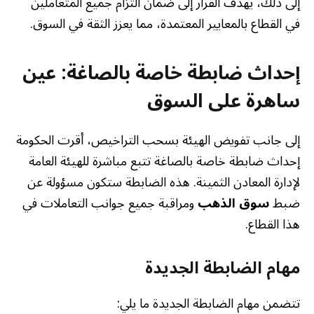
إلى ذلك، يهدف القرار إلى ضمان التزام جميع المتعاملين
في القطاع بالمعايير المعتمدة، مما يعزز الثقة في السوق.
إحداث ضابطة خاصة بالصاغة: عين
ساهرة على السوق
إلى جانب تفويض الهيئة بسحب التراخيص، أقرت الحكومة
إحداث ضابطة خاصة بالصاغة تتبع مباشرة للهيئة العامة
لإدارة المعادن الثمينة. هذه الضابطة ستكون مسؤولة عن
ضبط
سوق الذهب
ومراقبة جميع جوانب التعاملات في
هذا القطاع.
مهام الضابطة الجديدة
تتضمن مهام الضابطة الجديدة ما يلي: