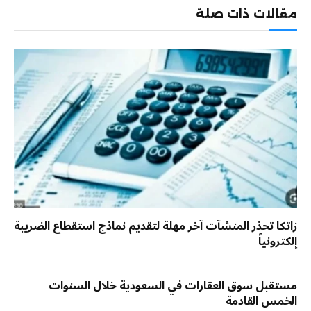
مقالات ذات صلة
زاتكا تحذر المنشآت آخر مهلة لتقديم نماذج استقطاع الضريبة
إلكترونياً
مستقبل سوق العقارات في السعودية خلال السنوات
الخمس القادمة