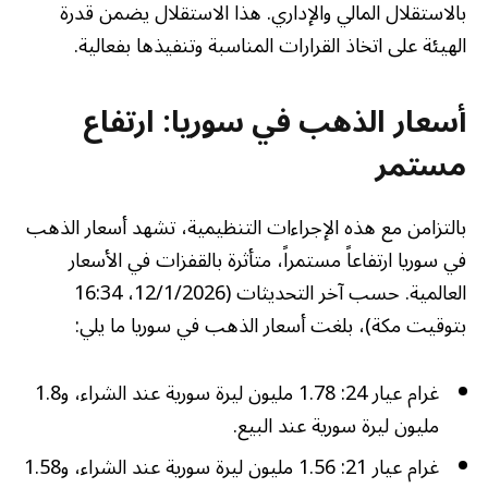
بالاستقلال المالي والإداري. هذا الاستقلال يضمن قدرة
الهيئة على اتخاذ القرارات المناسبة وتنفيذها بفعالية.
أسعار الذهب في سوريا: ارتفاع
مستمر
بالتزامن مع هذه الإجراءات التنظيمية، تشهد أسعار الذهب
في سوريا ارتفاعاً مستمراً، متأثرة بالقفزات في الأسعار
العالمية. حسب آخر التحديثات (12/1/2026، 16:34
بتوقيت مكة)، بلغت أسعار الذهب في سوريا ما يلي:
غرام عيار 24: 1.78 مليون ليرة سورية عند الشراء، و1.8
مليون ليرة سورية عند البيع.
غرام عيار 21: 1.56 مليون ليرة سورية عند الشراء، و1.58