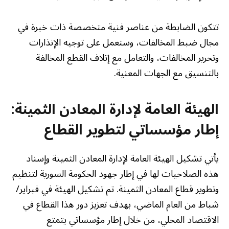
تتكون الضابطة من عناصر فنية متخصصة ذات خبرة في
مجال ضبط المخالفات، وستعمل على توجيه الإنذارات
وتحرير المخالفات، والتعامل مع إتلاف القطع المخالفة
بالتنسيق مع الجهات المعنية.
الهيئة العامة لإدارة المعادن الثمينة:
إطار مؤسساتي لتطوير القطاع
يأتي تشكيل الهيئة العامة لإدارة المعادن الثمينة وإسناد
هذه الصلاحيات لها في إطار جهود الحكومة السورية لتنظيم
وتطوير قطاع المعادن الثمينة. تم تشكيل الهيئة في فبراير/
شباط من العام الماضي، بهدف تعزيز دور هذا القطاع في
الاقتصاد المحلي، من خلال إطار مؤسساتي يتمتع