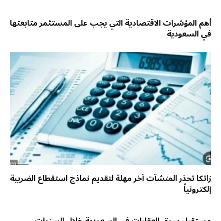
أهم المؤشرات الاقتصادية التي يجب على المستثمر متابعتها
في السعودية
زاتكا تحذر المنشآت آخر مهلة لتقديم نماذج استقطاع الضريبة
إلكترونياً