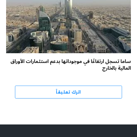
ساما تسجل ارتفاعًا في موجوداتها بدعم استثمارات الأوراق
المالية بالخارج
اترك تعليقاً