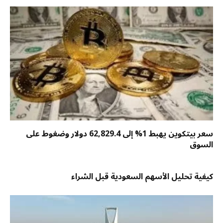
سعر بيتكوين يهبط 1% إلى 62,829.4 دولار وضغوط على
السوق
كيفية تحليل الأسهم السعودية قبل الشراء