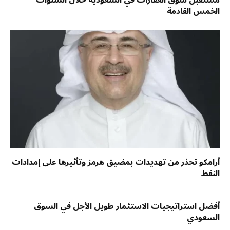
مستقبل سوق العقارات في السعودية خلال السنوات
الخمس القادمة
أرامكو تحذر من تهديدات بمضيق هرمز وتأثيرها على إمدادات
النفط
أفضل استراتيجيات الاستثمار طويل الأجل في السوق
السعودي