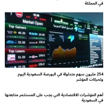
في المملكة
254 مليون سهم متداولة في البورصة السعودية اليوم
وتحركات المؤشر
أهم المؤشرات الاقتصادية التي يجب على المستثمر متابعتها
في السعودية