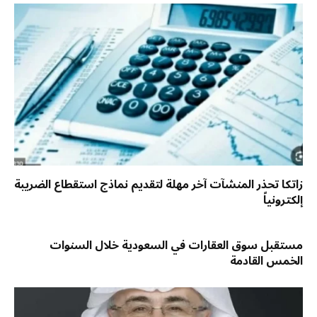
زاتكا تحذر المنشآت آخر مهلة لتقديم نماذج استقطاع الضريبة
إلكترونياً
مستقبل سوق العقارات في السعودية خلال السنوات
الخمس القادمة