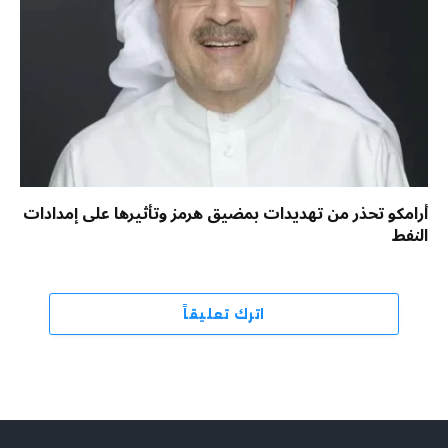
أرامكو تحذر من تهديدات بمضيق هرمز وتأثيرها على إمدادات
النفط
اترك تعليقاً