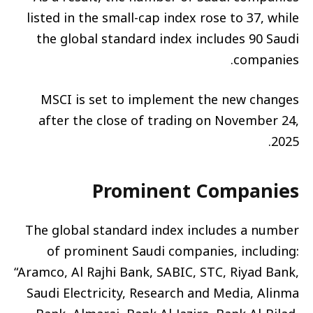
listed in the small-cap index rose to 37, while
the global standard index includes 90 Saudi
companies.
MSCI is set to implement the new changes
after the close of trading on November 24,
2025.
Prominent Companies
The global standard index includes a number
of prominent Saudi companies, including:
“Aramco, Al Rajhi Bank, SABIC, STC, Riyad Bank,
Saudi Electricity, Research and Media, Alinma