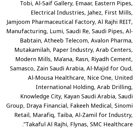
Tobi, Al-Saif Gallery, Emaar, Eastern Pipes,
Electrical Industries, Jahez, First Mills,
Jamjoom Pharmaceutical Factory, Al Rajhi REIT,
Manufacturing, Lumi, Saudi Re, Saudi Pipes, Al-
Babtain, Atheeb Telecom, Avalon Pharma,
Mutakamilah, Paper Industry, Arab Centers,
Modern Mills, Ma’ana, Rasn, Riyadh Cement,
Samasco, Zain Saudi Arabia, Al-Majid for Oud,
Al-Mousa Healthcare, Nice One, United
International Holding, Arab Drilling,
Knowledge City, Kayan Saudi Arabia, Saudi
Group, Draya Financial, Fakeeh Medical, Sinomi
Retail, Marafiq, Taiba, Al-Zamil for Industry,
Takaful Al Rajhi, Flynas, SMC Healthcare”.