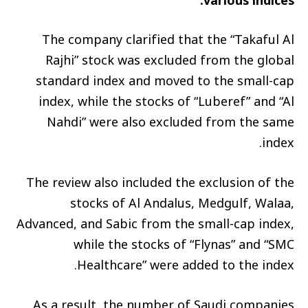
various indices.
The company clarified that the “Takaful Al
Rajhi” stock was excluded from the global
standard index and moved to the small-cap
index, while the stocks of “Luberef” and “Al
Nahdi” were also excluded from the same
index.
The review also included the exclusion of the
stocks of Al Andalus, Medgulf, Walaa,
Advanced, and Sabic from the small-cap index,
while the stocks of “Flynas” and “SMC
Healthcare” were added to the index.
As a result, the number of Saudi companies