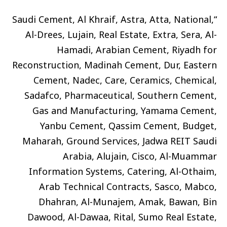
“Saudi Cement, Al Khraif, Astra, Atta, National,
Al-Drees, Lujain, Real Estate, Extra, Sera, Al-
Hamadi, Arabian Cement, Riyadh for
Reconstruction, Madinah Cement, Dur, Eastern
Cement, Nadec, Care, Ceramics, Chemical,
Sadafco, Pharmaceutical, Southern Cement,
Gas and Manufacturing, Yamama Cement,
Yanbu Cement, Qassim Cement, Budget,
Maharah, Ground Services, Jadwa REIT Saudi
Arabia, Alujain, Cisco, Al-Muammar
Information Systems, Catering, Al-Othaim,
Arab Technical Contracts, Sasco, Mabco,
Dhahran, Al-Munajem, Amak, Bawan, Bin
Dawood, Al-Dawaa, Rital, Sumo Real Estate,