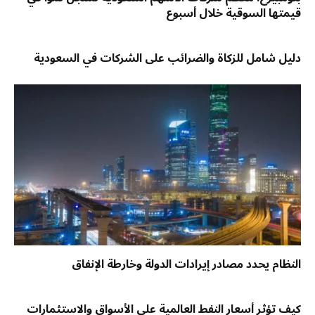
قيمتها السوقية خلال أسبوع
دليل شامل للزكاة والضرائب على الشركات في السعودية
النظام يحدد مصادر إيرادات الدولة وخارطة الإنفاق
كيف تؤثر أسعار النفط العالمية على الأسواق والاستثمارات