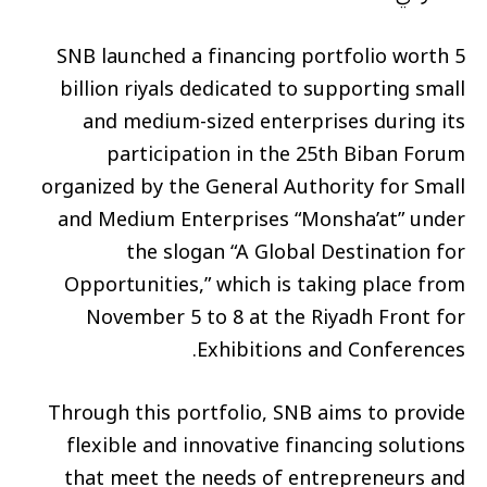
SNB launched a financing portfolio worth 5
billion riyals dedicated to supporting small
and medium-sized enterprises during its
participation in the 25th Biban Forum
organized by the General Authority for Small
and Medium Enterprises “Monsha’at” under
the slogan “A Global Destination for
Opportunities,” which is taking place from
November 5 to 8 at the Riyadh Front for
Exhibitions and Conferences.
Through this portfolio, SNB aims to provide
flexible and innovative financing solutions
that meet the needs of entrepreneurs and