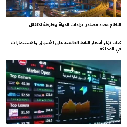
النظام يحدد مصادر إيرادات الدولة وخارطة الإنفاق
كيف تؤثر أسعار النفط العالمية على الأسواق والاستثمارات
في المملكة