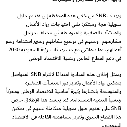
ويهدف SNB من خلال هذه المحفظة إلى تقديم حلول
تمويلية مرنة ومبتكرة تلبي احتياجات رواد الأعمال
والمنشآت الصغيرة والمتوسطة في مختلف مراحل
مشاريعهم، وتسهم في توسيع نشاطهم وتعزيز استدامة ونمو
أعمالهم، بما يتماشى مع مستهدفات رؤية السعودية 2030
في دعم القطاع الخاص وتنمية الاقتصاد الوطني.
ويمثل إطلاق هذه المبادرة امتدادًا لالتزام SNB المتواصل
بتمكين رواد الأعمال وتعزيز دور المنشآت الصغيرة
والمتوسطة باعتبارها ركيزة أساسية للاقتصاد الوطني ومحركاً
رئيسياً للتنمية المستدامة. كما يجسد هذا الإطلاق حرص
SNB على تقديم حلول تمويلية متكاملة تسهم في تمكين
هذا القطاع الحيوي وتعزيز مساهمته الفاعلة في الاقتصاد
السعودي.