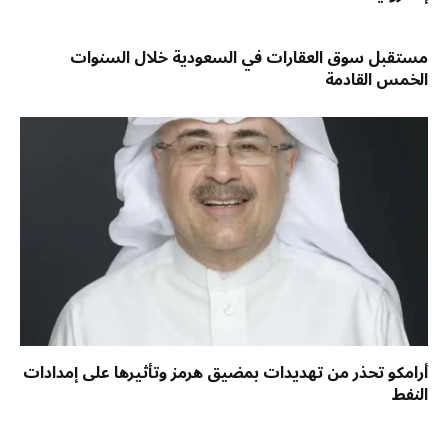
مستقبل سوق العقارات في السعودية خلال السنوات
الخمس القادمة
أرامكو تحذر من تهديدات بمضيق هرمز وتأثيرها على إمدادات
النفط