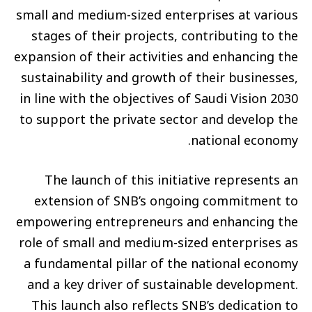
small and medium-sized enterprises at various
stages of their projects, contributing to the
expansion of their activities and enhancing the
sustainability and growth of their businesses,
in line with the objectives of Saudi Vision 2030
to support the private sector and develop the
national economy.
The launch of this initiative represents an
extension of SNB’s ongoing commitment to
empowering entrepreneurs and enhancing the
role of small and medium-sized enterprises as
a fundamental pillar of the national economy
and a key driver of sustainable development.
This launch also reflects SNB’s dedication to