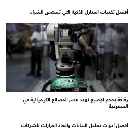
أفضل تقنيات المنازل الذكية التي تستحق الشراء
رقاقة بحجم الإصبع تهدد عصر المصانع الكيميائية في
السعودية
أفضل أدوات تحليل البيانات واتخاذ القرارات للشركات