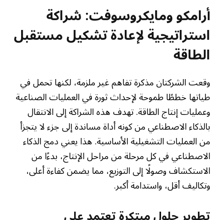
أرامكو ومايكروسوفت: شراكة
استراتيجية لإعادة تشكيل مستقبل
الطاقة
وقعت الشركتان مذكرة تفاهم غير ملزمة، لكنها تحمل في
طياتها خططًا طموحة لإحداث ثورة في العمليات الصناعية
وعمليات إنتاج الطاقة. تهدف هذه الشراكة إلى الانتقال
بالذكاء الاصطناعي من كونه أداة مساندة إلى جزء لا يتجزأ
من العمليات التشغيلية الأساسية. هذا يعني دمج الذكاء
الاصطناعي في كل مرحلة من مراحل الإنتاج، بدءًا من
الاستكشاف وصولًا إلى التوزيع، مما يضمن كفاءة أعلى،
وتكاليف أقل، واستدامة أكبر.
تطوير حلول مبتكرة تعتمد على