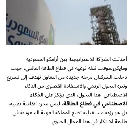
أحدثت الشراكة الاستراتيجية بين أرامكو السعودية
ومايكروسوفت نقلة نوعية في قطاع الطاقة العالمي، حيث
دخلت الشركتان مرحلة جديدة من التعاون تهدف إلى تسريع
وتيرة التحول الرقمي والاستفادة القصوى من الذكاء
الاصطناعي. هذا التحول، الذي يرتكز على
الذكاء
الاصطناعي في قطاع الطاقة
، ليس مجرد اتفاقية تقنية،
بل هو رؤية مستقبلية تضع المملكة العربية السعودية في
طليعة الابتكار في هذا المجال الحيوي.