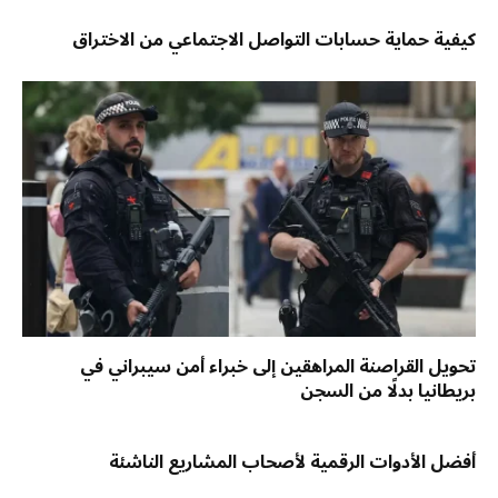
كيفية حماية حسابات التواصل الاجتماعي من الاختراق
تحويل القراصنة المراهقين إلى خبراء أمن سيبراني في
بريطانيا بدلًا من السجن
أفضل الأدوات الرقمية لأصحاب المشاريع الناشئة