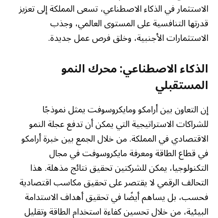
الاستثمار في الذكاء الاصطناعي، تسعى المملكة إلى تعزيز
قدرتها التنافسية على المستوى العالمي، وجذب
الاستثمارات الأجنبية، وخلق فرص عمل جديدة.
الذكاء الاصطناعي: محرك النمو
المستقبلي
إن التعاون بين أرامكو ومايكروسوفت يمثل نموذجًا
للشراكات الاستراتيجية التي يمكن أن تدفع عجلة النمو
الاقتصادي في المملكة. من خلال الجمع بين خبرة أرامكو
في قطاع الطاقة ومعرفة مايكروسوفت في مجال
التكنولوجيا، يمكن للشركتين تحقيق نتائج مذهلة. هذا
التحالف الرقمي لا يقتصر على تحقيق مكاسب اقتصادية
فحسب، بل يساهم أيضًا في تحقيق أهداف الاستدامة
البيئية، من خلال تحسين كفاءة استخدام الطاقة وتقليل