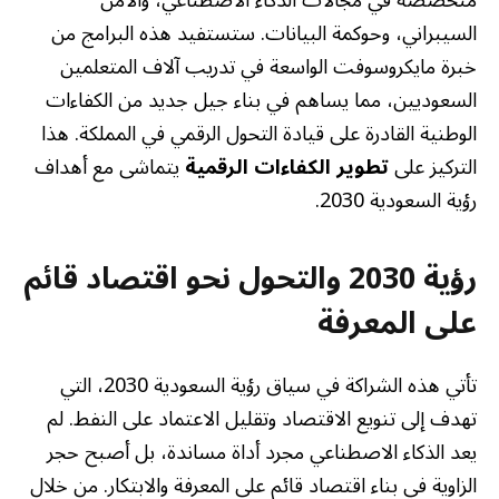
السيبراني، وحوكمة البيانات. ستستفيد هذه البرامج من
خبرة مايكروسوفت الواسعة في تدريب آلاف المتعلمين
السعوديين، مما يساهم في بناء جيل جديد من الكفاءات
الوطنية القادرة على قيادة التحول الرقمي في المملكة. هذا
التركيز على
تطوير الكفاءات الرقمية
يتماشى مع أهداف
رؤية السعودية 2030.
رؤية 2030 والتحول نحو اقتصاد قائم
على المعرفة
تأتي هذه الشراكة في سياق رؤية السعودية 2030، التي
تهدف إلى تنويع الاقتصاد وتقليل الاعتماد على النفط. لم
يعد الذكاء الاصطناعي مجرد أداة مساندة، بل أصبح حجر
الزاوية في بناء اقتصاد قائم على المعرفة والابتكار. من خلال