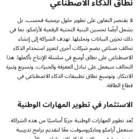
نطاق الذكاء الاصطناعي
لا يقتصر التعاون على تطوير حلول برمجية فحسب، بل
يشمل أيضًا تحسين البنية التحتية الرقمية لأرامكو، بما في
ذلك تخزين البيانات وتحليلها. تهدف الشراكة إلى إنشاء
تحالف صناعي يضم شركات أخرى لتعزيز استخدام الذكاء
الاصطناعي على نطاق أوسع في سلسلة الإنتاج بأكملها. هذا
التحالف سيعمل على تبادل المعرفة والخبرات، وتسريع وتيرة
الابتكار، وتوسيع نطاق تطبيقات الذكاء الاصطناعي في
قطاع الطاقة.
الاستثمار في تطوير المهارات الوطنية
يُعد تطوير المهارات الوطنية جزءًا أساسيًا من هذه الشراكة.
ستعمل أرامكو ومايكروسوفت معًا لتقديم برامج تدريبية
متخصصة في مجالات الذكاء الاصطناعي، والأمن