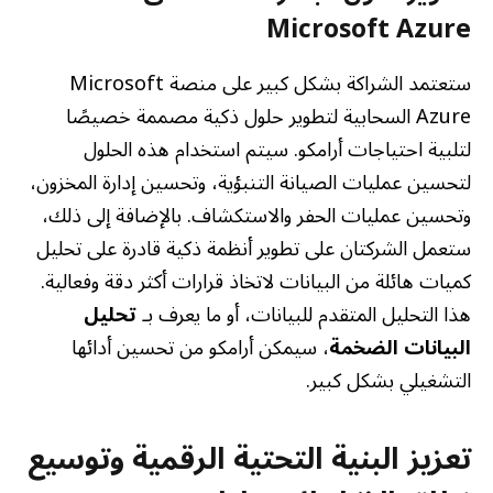
Microsoft Azure
ستعتمد الشراكة بشكل كبير على منصة Microsoft
Azure السحابية لتطوير حلول ذكية مصممة خصيصًا
لتلبية احتياجات أرامكو. سيتم استخدام هذه الحلول
لتحسين عمليات الصيانة التنبؤية، وتحسين إدارة المخزون،
وتحسين عمليات الحفر والاستكشاف. بالإضافة إلى ذلك،
ستعمل الشركتان على تطوير أنظمة ذكية قادرة على تحليل
كميات هائلة من البيانات لاتخاذ قرارات أكثر دقة وفعالية.
هذا التحليل المتقدم للبيانات، أو ما يعرف بـ
تحليل
البيانات الضخمة
، سيمكن أرامكو من تحسين أدائها
التشغيلي بشكل كبير.
تعزيز البنية التحتية الرقمية وتوسيع