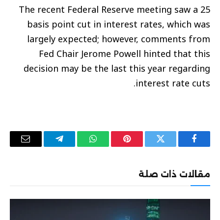
The recent Federal Reserve meeting saw a 25
basis point cut in interest rates, which was
largely expected; however, comments from
Fed Chair Jerome Powell hinted that this
decision may be the last this year regarding
interest rate cuts.
فيسبوك
تويتر
بينتيريست
واتساب
تيلقرام
البريد
الإلكترو
مقالات ذات صلة