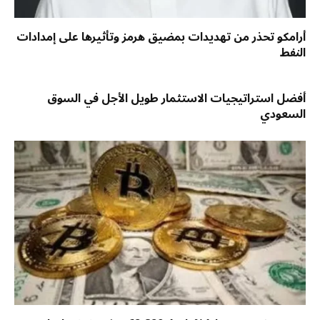
أرامكو تحذر من تهديدات بمضيق هرمز وتأثيرها على إمدادات
النفط
أفضل استراتيجيات الاستثمار طويل الأجل في السوق
السعودي