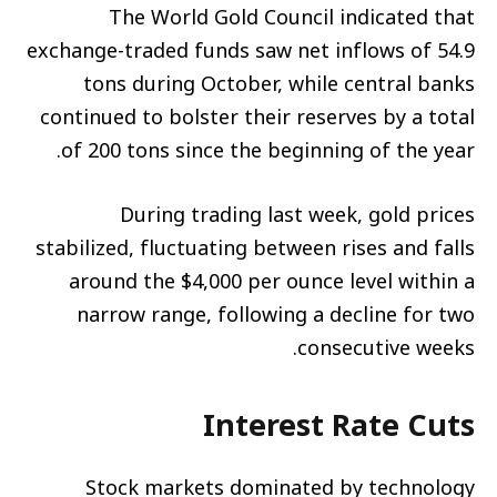
The World Gold Council indicated that
exchange-traded funds saw net inflows of 54.9
tons during October, while central banks
continued to bolster their reserves by a total
of 200 tons since the beginning of the year.
During trading last week, gold prices
stabilized, fluctuating between rises and falls
around the $4,000 per ounce level within a
narrow range, following a decline for two
consecutive weeks.
Interest Rate Cuts
Stock markets dominated by technology