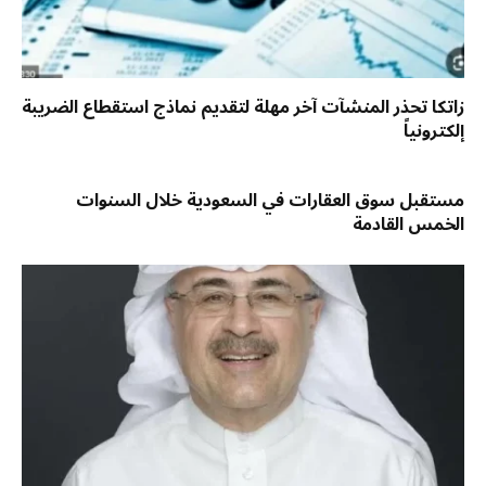
زاتكا تحذر المنشآت آخر مهلة لتقديم نماذج استقطاع الضريبة
إلكترونياً
مستقبل سوق العقارات في السعودية خلال السنوات
الخمس القادمة