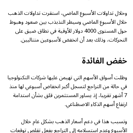
وخلال تداولات الأسبوع الماضي، استقرت تداولات الذهب
خلال الأسبوع الماضي وسيطر التذبذب بين صعود وهبوط
حول المستوى 4000 دولار للأوقية في نطاق ضيق على
التحركات، وذلك بعد أن انخفض لأسبوعين متتاليين.
خفض الفائدة
وظلت أسواق الأسهم التي تهيمن عليها شركات التكنولوجيا
في حالة من التراجع لتسجل أكبر انخفاض أسبوعي لها منذ
7 أشهر تقريبا، إذ يساور المستثمرين قلق بشأن استدامة
ارتفاع أسهم الذكاء الاصطناعي.
وتسبب هذا في دعم أسعار الذهب بشكل عام خلال
الأسبوع وعدم استسلامه إلى التراجع بفعل تقلص توقعات