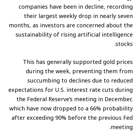
companies have been in decline, recording
their largest weekly drop in nearly seven
months, as investors are concerned about the
sustainability of rising artificial intelligence
stocks.
This has generally supported gold prices
during the week, preventing them from
succumbing to declines due to reduced
expectations for U.S. interest rate cuts during
the Federal Reserve’s meeting in December,
which have now dropped to a 66% probability
after exceeding 90% before the previous Fed
meeting.