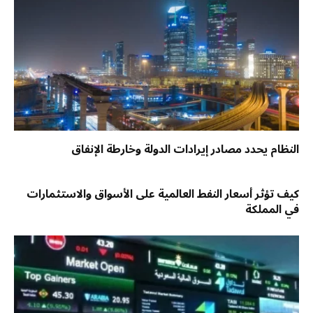
النظام يحدد مصادر إيرادات الدولة وخارطة الإنفاق
كيف تؤثر أسعار النفط العالمية على الأسواق والاستثمارات
في المملكة