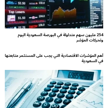
254 مليون سهم متداولة في البورصة السعودية اليوم
وتحركات المؤشر
أهم المؤشرات الاقتصادية التي يجب على المستثمر متابعتها
في السعودية