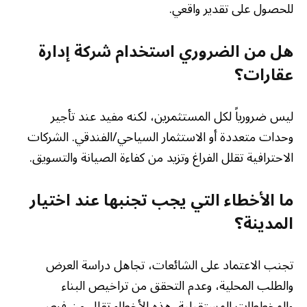
للحصول على تقدير واقعي.
هل من الضروري استخدام شركة إدارة
عقارات؟
ليس ضرورياً لكل المستثمرين، لكنه مفيد عند تأجير
وحدات متعددة أو الاستثمار السياحي/الفندقي. الشركات
الاحترافية تقلل الفراغ وتزيد من كفاءة الصيانة والتسويق.
ما الأخطاء التي يجب تجنبها عند اختيار
المدينة؟
تجنب الاعتماد على الشائعات، تجاهل دراسة العرض
والطلب المحلية، وعدم التحقق من تراخيص البناء
والمخططات المستقبلية. هذه الأخطاء تقلل من فرص