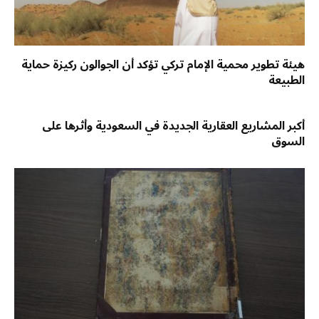
هيئة تطوير محمية الإمام تركي تؤكد أن الجوالون ركيزة حماية
الطبيعة
أكبر المشاريع العقارية الجديدة في السعودية وأثرها على
السوق