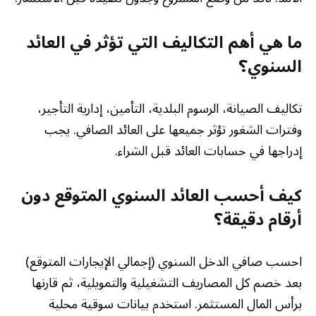
ما هي أهم التكاليف التي تؤثر في العائد
السنوي؟
تكاليف الصيانة، الرسوم البلدية، التأمين، إدارية التأجير،
وفترات الشغور تؤثر جميعها على العائد الصافي. يجب
إدراجها في حسابات العائد قبل الشراء.
كيف أحسب العائد السنوي المتوقع دون
أرقام دقيقة؟
احسب صافي الدخل السنوي (إجمالي الإيجارات المتوقع)
بعد خصم كل المصاريف التشغيلية والتمويلية، ثم قارنها
برأس المال المستثمر. استخدم بيانات سوقية محلية