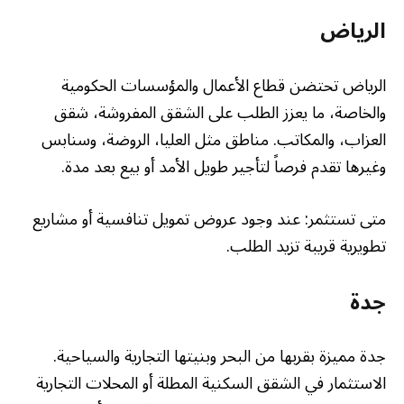
الرياض
الرياض تحتضن قطاع الأعمال والمؤسسات الحكومية
والخاصة، ما يعزز الطلب على الشقق المفروشة، شقق
العزاب، والمكاتب. مناطق مثل العليا، الروضة، وسنابس
وغيرها تقدم فرصاً لتأجير طويل الأمد أو بيع بعد مدة.
متى تستثمر: عند وجود عروض تمويل تنافسية أو مشاريع
تطويرية قريبة تزيد الطلب.
جدة
جدة مميزة بقربها من البحر وبنيتها التجارية والسياحية.
الاستثمار في الشقق السكنية المطلة أو المحلات التجارية