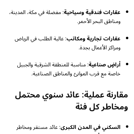
عقارات فندقية وسياحية
: مفضلة في مكة، المدينة،
ومناطق البحر الأحمر.
عقارات تجارية ومكاتب
: عالية الطلب في الرياض
ومراكز الأعمال بجدة.
أراضٍ صناعية
: مناسبة للمنطقة الشرقية والجبيل
خاصة مع قرب الموانئ والمناطق الصناعية.
مقارنة عملية: عائد سنوي محتمل
ومخاطر كل فئة
السكني في المدن الكبرى
: عائد مستقر ومخاطر