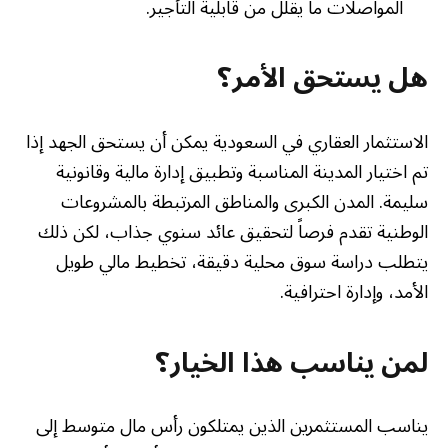
المواصلات ما يقلل من قابلية التأجير.
هل يستحق الأمر؟
الاستثمار العقاري في السعودية يمكن أن يستحق الجهد إذا
تم اختيار المدينة المناسبة وتطبيق إدارة مالية وقانونية
سليمة. المدن الكبرى والمناطق المرتبطة بالمشروعات
الوطنية تقدم فرصاً لتحقيق عائد سنوي جذاب، لكن ذلك
يتطلب دراسة سوق محلية دقيقة، تخطيط مالي طويل
الأمد، وإدارة احترافية.
لمن يناسب هذا الخيار؟
يناسب المستثمرين الذين يمتلكون رأس مال متوسط إلى