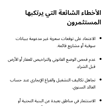
الأخطاء الشائعة التي يرتكبها
المستثمرون
الاعتماد على توقعات سعرية غير مدعومة ببيانات
سوقية أو مشاريع قائمة.
عدم فحص الوضع القانوني والتراخيص للعقار أو الأرض
قبل الشراء.
تجاهل تكاليف التشغيل والفراغ الإيجاري عند حساب
العائد السنوي.
الاستثمار في مناطق بعيدة عن البنية التحتية أو