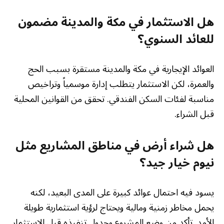
هل الاستثمار في مكة والمدينة مضمون
للعائد السنوي؟
العوائد الإيجارية في مكة والمدينة مستقرة بسبب الحج
والعمرة، لكن الاستثمار يتطلب إدارة موسمياً وتراخيص
مناسبة لفئات السكن الفندقي. تحقق من القوانين المحلية
قبل الشراء.
هل شراء أرض في مناطق المشاريع مثل
نيوم خيار جيد؟
يسود فيه احتمال عوائد كبيرة على المدى البعيد، لكنه
يحمل مخاطر زمنية ومالية ويحتاج لرؤية استثمارية طويلة
الأمد. تأكد من وضع المشروع وجدول تنفيذه قبل الاستثمار.