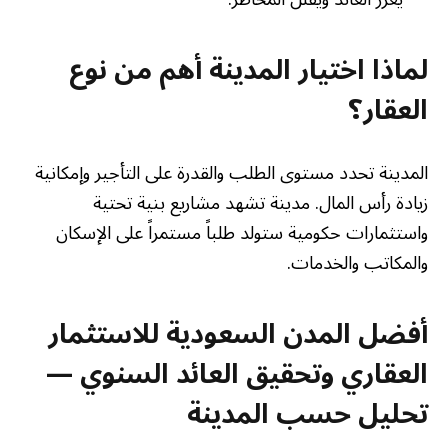
لماذا اختيار المدينة أهم من نوع
العقار؟
المدينة تحدد مستوى الطلب والقدرة على التأجير وإمكانية
زيادة رأس المال. مدينة تشهد مشاريع بنية تحتية
واستثمارات حكومية ستولد طلباً مستمراً على الإسكان
والمكاتب والخدمات.
أفضل المدن السعودية للاستثمار
العقاري وتحقيق العائد السنوي —
تحليل حسب المدينة