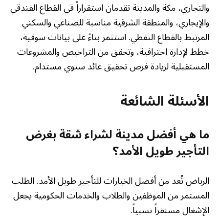
والتجاري، مكة والمدينة تقدمان استقراراً في القطاع الفندقي
والإيجاري، والمنطقة الشرقية مناسبة للصناعي والسكني
المرتبط بالقطاع النفطي. استثمر بناءً على بيانات سوقية،
خطط لإدارة احترافية، وتحقق من التراخيص والمشروعات
المستقبلية لزيادة فرص تحقيق عائد سنوي مستدام.
الأسئلة الشائعة
ما هي أفضل مدينة لشراء شقة بغرض
التأجير طويل الأمد؟
الرياض تُعد من أفضل الخيارات للتأجير طويل الأمد. الطلب
المستمر من الموظفين والطلاب والخدمات الحكومية يجعل
الإشغال مستقراً نسبياً.