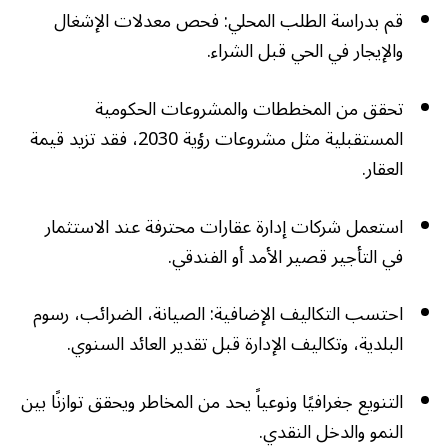
قم بدراسة الطلب المحلي: فحص معدلات الإشغال
والإيجار في الحي قبل الشراء.
تحقق من المخططات والمشروعات الحكومية
المستقبلية مثل مشروعات رؤية 2030، فقد تزيد قيمة
العقار.
استعمل شركات إدارة عقارات محترفة عند الاستثمار
في التأجير قصير الأمد أو الفندقي.
احتسب التكاليف الإضافية: الصيانة، الضرائب، رسوم
البلدية، وتكاليف الإدارة قبل تقدير العائد السنوي.
التنويع جغرافيًا ونوعياً يحد من المخاطر ويحقق توازنًا بين
النمو والدخل النقدي.