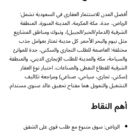
أفضل المدن للاستثمار العقاري في السعودية تشمل:
الرياض، جدة، مكة المكرمة، المدينة المنورة، المنطقة
الشرقية (الدمام/الخبر/الجبيل)، وتبوك ومناطق المشاريع
مثل نيوم والبحر الأحمر. كل مدينة تمتاز بعوامل جذب
مختلفة: العاصمة للطلب التجاري والسكني، جدة للموانئ
والسياحة، مكة والمدينة للطلب الإيجاري الديني، والمنطقة
الشرقية للقطاع النفطي والصناعات. اختيار نوع العقار
(سكني، تجاري، سياحي، صناعي) ومراجعة تكاليف
التشغيل والتمويل هما مفتاح تحقيق عائد سنوي مستدام.
أهم النقاط
الرياض: سوق متنوع مع طلب قوي على الشقق