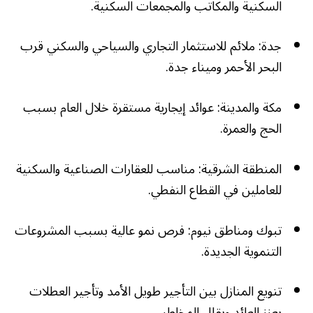
السكنية والمكاتب والمجمعات السكنية.
جدة: ملائم للاستثمار التجاري والسياحي والسكني قرب
البحر الأحمر وميناء جدة.
مكة والمدينة: عوائد إيجارية مستقرة خلال العام بسبب
الحج والعمرة.
المنطقة الشرقية: مناسب للعقارات الصناعية والسكنية
للعاملين في القطاع النفطي.
تبوك ومناطق نيوم: فرص نمو عالية بسبب المشروعات
التنموية الجديدة.
تنويع المنازل بين التأجير طويل الأمد وتأجير العطلات
يعزز العائد ويقلل المخاطر.