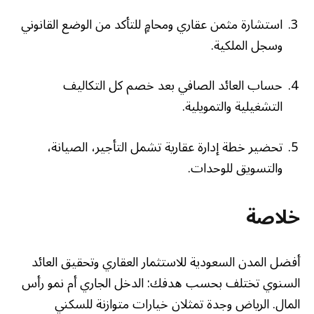
استشارة مثمن عقاري ومحامٍ للتأكد من الوضع القانوني
وسجل الملكية.
حساب العائد الصافي بعد خصم كل التكاليف
التشغيلية والتمويلية.
تحضير خطة إدارة عقارية تشمل التأجير، الصيانة،
والتسويق للوحدات.
خلاصة
أفضل المدن السعودية للاستثمار العقاري وتحقيق العائد
السنوي تختلف بحسب هدفك: الدخل الجاري أم نمو رأس
المال. الرياض وجدة تمثلان خيارات متوازنة للسكني