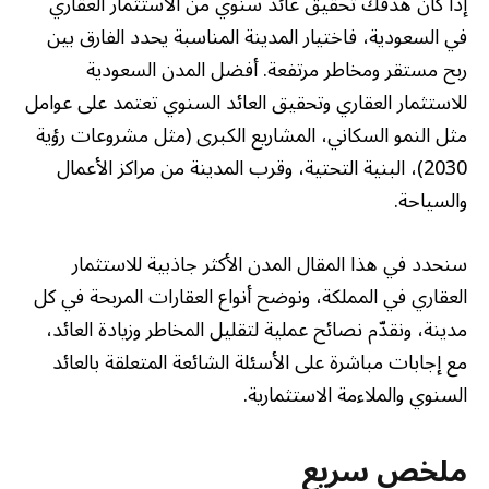
إذا كان هدفك تحقيق عائد سنوي من الاستثمار العقاري
في السعودية، فاختيار المدينة المناسبة يحدد الفارق بين
ربح مستقر ومخاطر مرتفعة. أفضل المدن السعودية
للاستثمار العقاري وتحقيق العائد السنوي تعتمد على عوامل
مثل النمو السكاني، المشاريع الكبرى (مثل مشروعات رؤية
2030)، البنية التحتية، وقرب المدينة من مراكز الأعمال
والسياحة.
سنحدد في هذا المقال المدن الأكثر جاذبية للاستثمار
العقاري في المملكة، ونوضح أنواع العقارات المربحة في كل
مدينة، ونقدّم نصائح عملية لتقليل المخاطر وزيادة العائد،
مع إجابات مباشرة على الأسئلة الشائعة المتعلقة بالعائد
السنوي والملاءمة الاستثمارية.
ملخص سريع