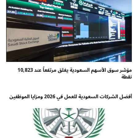
مؤشر سوق الأسهم السعودية يغلق مرتفعاً عند 10,823
نقطة
أفضل الشركات السعودية للعمل في 2026 ومزايا الموظفين