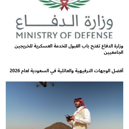
وزارة الدفاع تفتح باب القبول للخدمة العسكرية للخريجين
الجامعيين
أفضل الوجهات الترفيهية والعائلية في السعودية لعام 2026