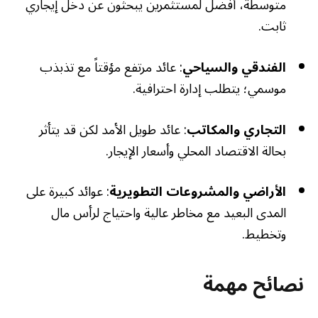
متوسطة، أفضل لمستثمرين يبحثون عن دخل إيجاري
ثابت.
الفندقي والسياحي
: عائد مرتفع مؤقتاً مع تذبذب
موسمي؛ يتطلب إدارة احترافية.
التجاري والمكاتب
: عائد طويل الأمد لكن قد يتأثر
بحالة الاقتصاد المحلي وأسعار الإيجار.
الأراضي والمشروعات التطويرية
: عوائد كبيرة على
المدى البعيد مع مخاطر عالية واحتياج لرأس مال
وتخطيط.
نصائح مهمة