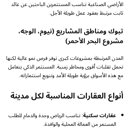
الأراضي الصناعية تناسب المستثمرين الباحثين عن عائد
ثابت مرتبط بعقود عمل طويلة الأجل.
تبوك ومناطق المشاريع (نيوم، الوجه،
مشروع البحر الأحمر)
المدن المرتبطة بمشروعات كبرى توفر فرص نمو عالية لكنها
تحمل تقلبات أقوى ومخاطر زمنية. المستثمر الذكي يتعامل
مع هذه الأسواق برؤية طويلة الأمد وتنويع استثماراته.
أنواع العقارات المناسبة لكل مدينة
عقارات سكنية
: تناسب الرياض وجدة والدمام للطلب
المستمر من العمالة المحلية والوافدة.