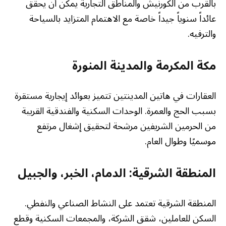
بالقرب من الكورنيش والمناطق التجارية يمكن أن يحقق
عائداً سنوياً جيداً خاصة مع الاهتمام المتزايد بالسياحة
والترفيه.
مكة المكرمة والمدينة المنورة
العقارات في هاتين المدينتين تتميز بعوائد إيجارية مستقرة
بسبب الحج والعمرة. الوحدات السكنية والفندقية القريبة
من الحرمين الشريفين مرشحة لتحقيق إشغال مرتفع
موسميًا وطوال العام.
المنطقة الشرقية: الدمام، الخبر، والجبيل
المنطقة الشرقية تعتمد على النشاط الصناعي والنفطي.
السكن للعاملين، شقق الشركة، والمجمعات السكنية وقطع