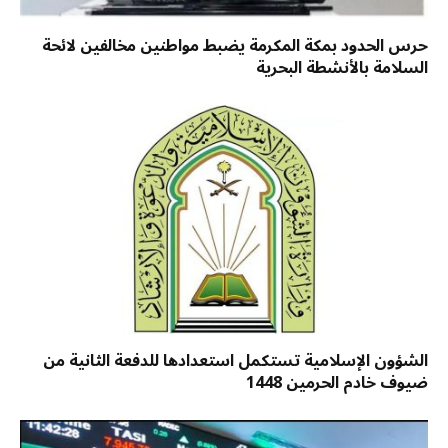
حرس الحدود بمكة المكرمة يضبط مواطنين مخالفين لائحة
السلامة بالأنشطة البحرية
الشؤون الإسلامية تستكمل استعدادها للدفعة الثانية من
ضيوف خادم الحرمين 1448