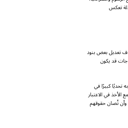
دلة تعكس
هدف تعديل بعض بنود
جاجات قد يكون
تحديًا كبيرًا في
ع الأخذ في الاعتبار
 وأن تُصان حقوقهم