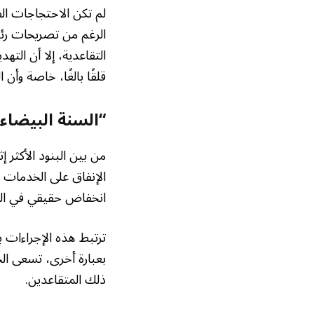
لم تكن الاحتجاجات ال
الرغم من تصريحات رئي
التقاعدية، إلا أن الته
قلقًا بالغًا، خاصة وأن
“السنة البيضاء”
من بين البنود الأكثر إ
انخفاض حقيقي في الق
ترتبط هذه الإجراءات 
بعبارة أخرى، تسعى الح
ذلك المتقاعدين.