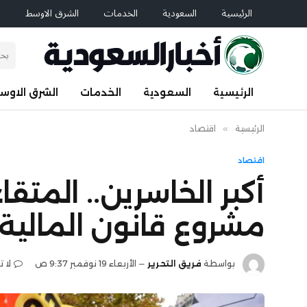
الرئيسية
السعودية
الخدمات
الشرق الاوسط
ا
الرئيسية
السعودية
الخدمات
الشرق الاوس
الرئيسية
»
اقتصاد
اقتصاد
أكبر الخاسرين.. المت
مشروع قانون المالية
بواسطة
فريق التحرير
الأربعاء 19 نوفمبر 9:37 ص
لا 