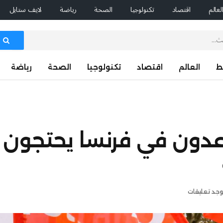
لعالم
اقتصاد
تكنولوجيا
الصحة
رياضة
لايف ستايل
ط
العالم
اقتصاد
تكنولوجيا
الصحة
رياضة
قاعدون في فرنسا يحتجون 
توجد تعليقات