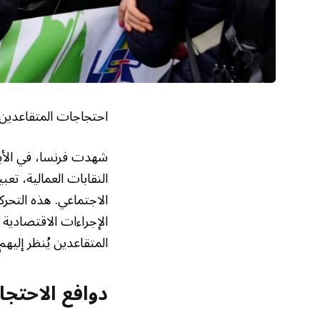
احتجاجات المتقاعدين في فرنسا تت
شهدت فرنسا، في الأيا
الاجتماعي. هذه التحر
الإجراءات الاقتصادية
المتقاعدين يُنظر إليه
دوافع الاحت