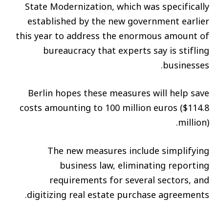
State Modernization, which was specifically
established by the new government earlier
this year to address the enormous amount of
bureaucracy that experts say is stifling
businesses.
Berlin hopes these measures will help save
costs amounting to 100 million euros ($114.8
million).
The new measures include simplifying
business law, eliminating reporting
requirements for several sectors, and
digitizing real estate purchase agreements.