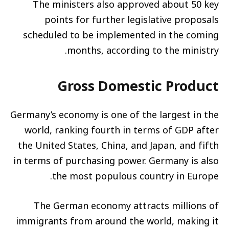
The ministers also approved about 50 key
points for further legislative proposals
scheduled to be implemented in the coming
months, according to the ministry.
Gross Domestic Product
Germany’s economy is one of the largest in the
world, ranking fourth in terms of GDP after
the United States, China, and Japan, and fifth
in terms of purchasing power. Germany is also
the most populous country in Europe.
The German economy attracts millions of
immigrants from around the world, making it