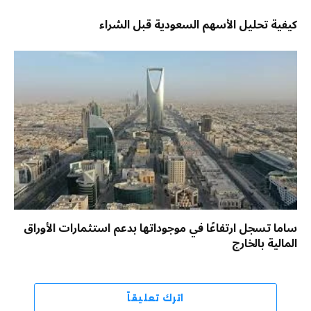
كيفية تحليل الأسهم السعودية قبل الشراء
ساما تسجل ارتفاعًا في موجوداتها بدعم استثمارات الأوراق
المالية بالخارج
اترك تعليقاً