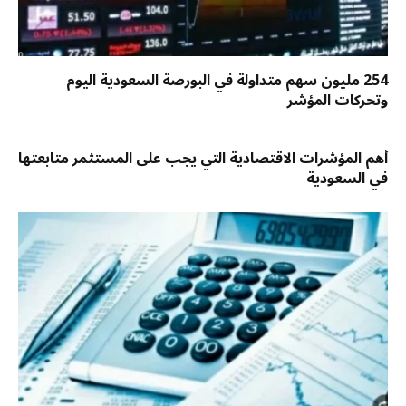
254 مليون سهم متداولة في البورصة السعودية اليوم
وتحركات المؤشر
أهم المؤشرات الاقتصادية التي يجب على المستثمر متابعتها
في السعودية