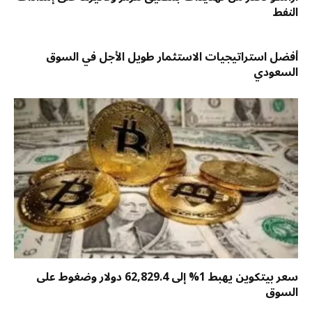
النفط
أفضل استراتيجيات الاستثمار طويل الأجل في السوق
السعودي
سعر بيتكوين يهبط 1% إلى 62,829.4 دولار وضغوط على
السوق