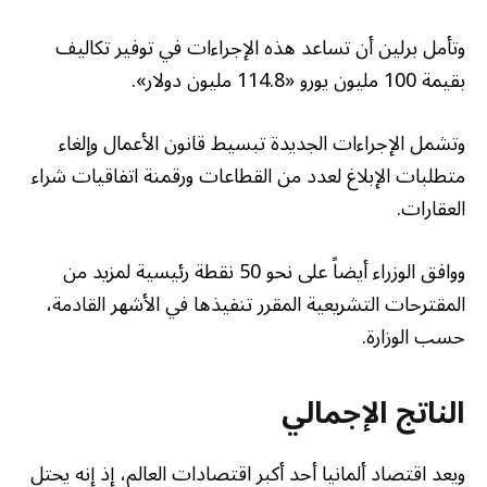
وتأمل برلين أن تساعد هذه الإجراءات في توفير تكاليف
بقيمة 100 مليون يورو «114.8 مليون دولار».
وتشمل الإجراءات الجديدة تبسيط قانون الأعمال وإلغاء
متطلبات الإبلاغ لعدد من القطاعات ورقمنة اتفاقيات شراء
العقارات.
ووافق الوزراء أيضاً على نحو 50 نقطة رئيسية لمزيد من
المقترحات التشريعية المقرر تنفيذها في الأشهر القادمة،
حسب الوزارة.
الناتج الإجمالي
ويعد اقتصاد ألمانيا أحد أكبر اقتصادات العالم، إذ إنه يحتل