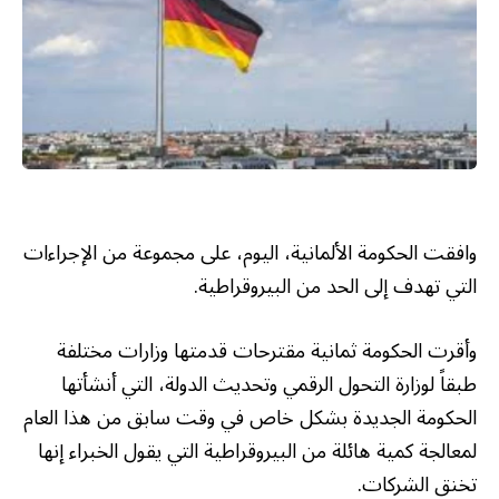
وافقت الحكومة الألمانية، اليوم، على مجموعة من الإجراءات
التي تهدف إلى الحد من البيروقراطية.
وأقرت الحكومة ثمانية مقترحات قدمتها وزارات مختلفة
طبقاً لوزارة التحول الرقمي وتحديث الدولة، التي أنشأتها
الحكومة الجديدة بشكل خاص في وقت سابق من هذا العام
لمعالجة كمية هائلة من البيروقراطية التي يقول الخبراء إنها
تخنق الشركات.