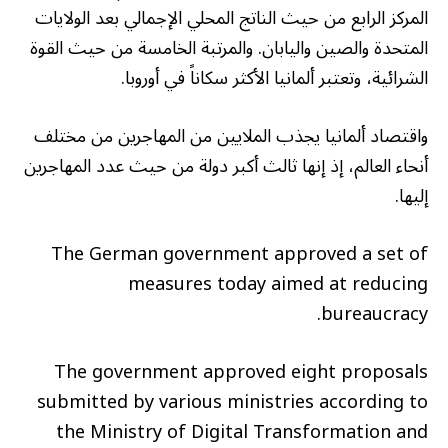
المركز الرابع من حيث الناتج المحلي الإجمالي بعد الولايات
المتحدة والصين واليابان. والمرتبة الخامسة من حيث القوة
الشرائية، وتعتبر ألمانيا الأكثر سكاناً في أوروبا.
واقتصاد ألمانيا يجذب الملايين من المهاجرين من مختلف
أنحاء العالم، إذ إنها ثالث أكبر دولة من حيث عدد المهاجرين
إليها.
The German government approved a set of
measures today aimed at reducing
bureaucracy.
The government approved eight proposals
submitted by various ministries according to
the Ministry of Digital Transformation and