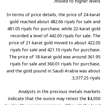
moved to higher levels.
In terms of price details, the price of 24-karat
gold reached about 482.66 riyals for sale and
481.05 riyals for purchase, while 22-karat gold
recorded a level of 442.05 riyals for sale. The
price of 21-karat gold moved to about 422.05
riyals for sale and 421.10 riyals for purchase.
The price of 18-karat gold was around 361.95
riyals for sale and 360.01 riyals for purchase,
and the gold pound in Saudi Arabia was about
3,377.25 riyals.
Analysts in the precious metals markets
indicate that the ounce may retest the $4,050