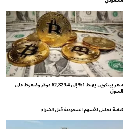
السعودي
سعر بيتكوين يهبط 1% إلى 62,829.4 دولار وضغوط على
السوق
كيفية تحليل الأسهم السعودية قبل الشراء