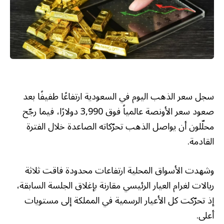
سجل سعر الذهب اليوم في السعودية ارتفاعًا طفيفًا بعد
صعود سعر الأونصة عالمياً فوق 3,990 دولارًا، فيما رجّح
محلّلون أن يواصل الذهب تحرّكاته الصاعدة خلال الفترة
القادمة.
وشهدت الأسواق المحلية ارتفاعات محدودة فاقت ثلاثة
ريالات لغرام العيار الرئيسي مقارنة بإغلاق الجلسة السابقة،
إذ تحرّكت كل الأعيار الرسمية في المملكة إلى مستويات
أعلى.