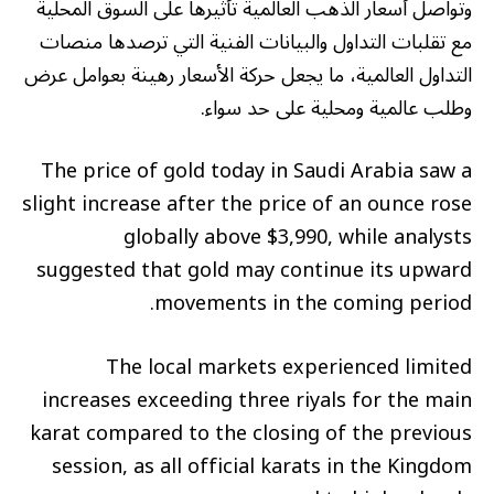
وتواصل أسعار الذهب العالمية تأثيرها على السوق المحلية
مع تقلبات التداول والبيانات الفنية التي ترصدها منصات
التداول العالمية، ما يجعل حركة الأسعار رهينة بعوامل عرض
وطلب عالمية ومحلية على حد سواء.
The price of gold today in Saudi Arabia saw a
slight increase after the price of an ounce rose
globally above $3,990, while analysts
suggested that gold may continue its upward
movements in the coming period.
The local markets experienced limited
increases exceeding three riyals for the main
karat compared to the closing of the previous
session, as all official karats in the Kingdom