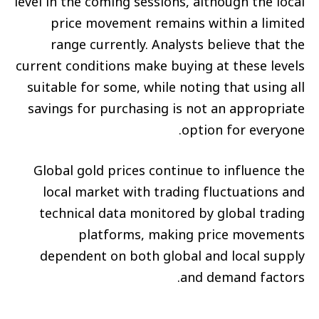
level in the coming sessions, although the local
price movement remains within a limited
range currently. Analysts believe that the
current conditions make buying at these levels
suitable for some, while noting that using all
savings for purchasing is not an appropriate
option for everyone.
Global gold prices continue to influence the
local market with trading fluctuations and
technical data monitored by global trading
platforms, making price movements
dependent on both global and local supply
and demand factors.