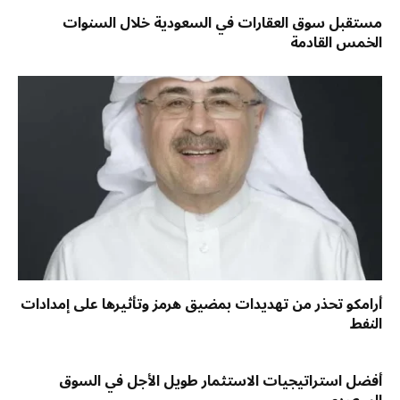
مستقبل سوق العقارات في السعودية خلال السنوات
الخمس القادمة
أرامكو تحذر من تهديدات بمضيق هرمز وتأثيرها على إمدادات
النفط
أفضل استراتيجيات الاستثمار طويل الأجل في السوق