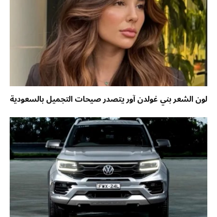
لون الشعر بني غولدن آور يتصدر صيحات التجميل بالسعودية