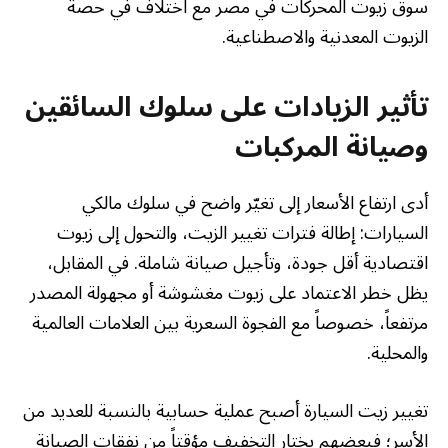
سوق زيوت المحركات في مصر مع اختلاف في حصة
الزيوت المعدنية والاصطناعية.
تأثير الزيادات على سلوك السائقين
وصيانة المركبات
أدى ارتفاع الأسعار إلى تغيّر واضح في سلوك مالكي
السيارات: إطالة فترات تغيير الزيت، والتحول إلى زيوت
اقتصادية أقل جودة، وتأجيل صيانة شاملة. في المقابل،
يظل خطر الاعتماد على زيوت مغشوشة أو مجهولة المصدر
مرتفعاً، خصوصاً مع الفجوة السعرية بين العلامات العالمية
والمحلية.
تغيير زيت السيارة أصبح عملية حسابية بالنسبة للعديد من
الأسر؛ فبعضهم يختار التخفيف مؤقتاً من نفقات الصيانة