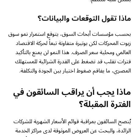
ماذا تقول التوقعات والبيانات؟
بحسب مؤسسات أبحاث السوق، يتوقع استمرار نمو سوق
زيوت المحركات لكن بوتيرة متفاوتة تبعاً لحركة الاقتصاد
العالمي ومحلية سعر الصرف. هذا النمو لن يمنع بالتأكيد
فترات تقلب قد تضغط على القدرة الشرائية للمستهلك
المصري، ما يفاقم ضغوط اختيار بين الجودة والتكلفة.
ماذا يجب أن يراقب السائقون في
الفترة المقبلة؟
يُنصح السائقون بمراقبة قوائم الأسعار الشهرية للشركات
الرائدة، والبحث عن العروض الموثوقة لدى مراكز الخدمة