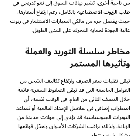
من ناحية أخرى، تشير بيانات السوق إلى نمو تدريجي في
طلب الزيوت الاصطناعية بالكامل، رغم ارتفاع أسعارها،
حيث يفضل جزء من مالكي السيارات الاستثمار في زيوت
عالية الجودة لحماية المحرك على المدى الطويل.
مخاطر سلسلة التوريد والعملة
وتأثيرها المستمر
تبقى تقلبات سعر الصرف وارتفاع تكاليف الشحن من
العوامل الحاسمة التي قد تبقي الضغوط السعرية قائمة
خلال النصف الثاني من العام. في الوقت نفسه، أي
اضطراب إضافي في سلاسل الإمداد العالمية أو تصاعد
التوترات الجيوسياسية قد يؤدي إلى جولات جديدة من
الزيادة. ولذلك تراقب الشركات الأسواق وتعدّل قوائمها
بشكل شبه منتظم.