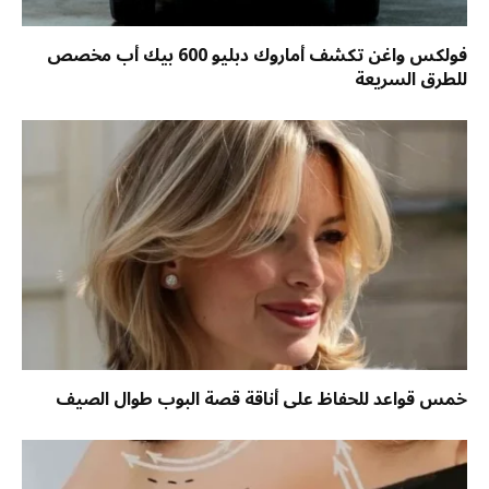
فولكس واغن تكشف أماروك دبليو 600 بيك أب مخصص
للطرق السريعة
خمس قواعد للحفاظ على أناقة قصة البوب طوال الصيف