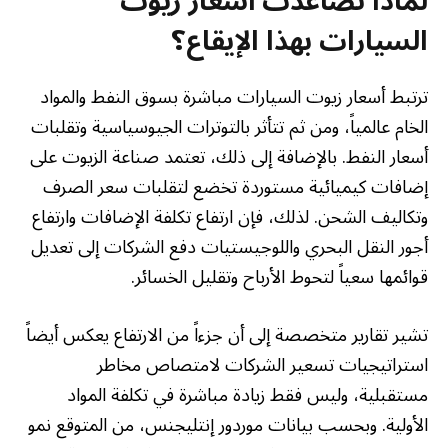
لماذا تصاعدت أسعار زيوت
السيارات بهذا الإيقاع؟
ترتبط أسعار زيوت السيارات مباشرة بسوق النفط والمواد
الخام عالمياً، ومن ثم تتأثر بالتوترات الجيوسياسية وتقلبات
أسعار النفط. بالإضافة إلى ذلك، تعتمد صناعة الزيوت على
إضافات كيميائية مستوردة تخضع لتقلبات سعر الصرف
وتكاليف الشحن. لذلك، فإن ارتفاع تكلفة الإضافات وارتفاع
أجور النقل البحري واللوجيستيات دفع الشركات إلى تعديل
قوائمها سعياً لتحوط الأرباح وتقليل الخسائر.
تشير تقارير متخصصة إلى أن جزءاً من الارتفاع يعكس أيضاً
استراتيجيات تسعير الشركات لامتصاص مخاطر
مستقبلية، وليس فقط زيادة مباشرة في تكلفة المواد
الأولية. وبحسب بيانات موردور إنتليجنس، من المتوقع نمو