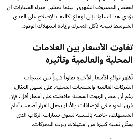
لخفض المصروف الشهري، بينما يخشى خبراء السيارات أن
يؤدي هذا السلوك إلى ارتفاع تكاليف الإصلاح على المدى
المتوسط نتيجة تآكل المحرك وزيادة استهلاك الوقود.
تفاوت الأسعار بين العلامات
المحلية والعالمية وتأثيره
تُظهر قوائم الأسعار الأخيرة تفاوتاً كبيراً بين منتجات
الشركات العالمية والمنتجات المحلية. على سبيل المثال،
رغم أن بعض الزيوت المحلية حافظت على أسعار أقل، فإن
فرق الجودة في الإضافات والأداء يجعل القرار أصعب أمام
المستهلك، خاصة بالنسبة لسوق سيارات الركاب الذي
يمثّل نسبة كبيرة من استهلاك زيوت المحركات.