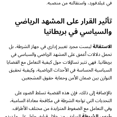
في غيلدفورد، واستقالته من منصبه.
تأثير القرار على المشهد الرياضي
والسياسي في بريطانيا
الاستقالة
ليست مجرد تغيير إداري في جهاز الشرطة، بل
تحمل دلالات أعمق على المشهد الرياضي والسياسي في
بريطانيا. فهي تثير تساؤلات حول كيفية التعامل مع القضايا
السياسية الحساسة في الأحداث الرياضية، وكيفية تحقيق
التوازن بين ضمان الأمن وحماية حقوق المشجعين.
بالإضافة إلى ذلك، فإن هذه القضية تسلط الضوء على
التحديات التي تواجه الشرطة في مكافحة معاداة السامية،
وفي التعامل مع الضغوط المتزايدة من مختلف الأطراف.
رئيس الشرطة
السابق، من خلال قراره، حاول على ما يبدو