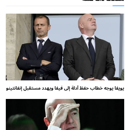
يويفا يوجه خطاب حفظ أدلة إلى فيفا ويهدد مستقبل إنفانتينو