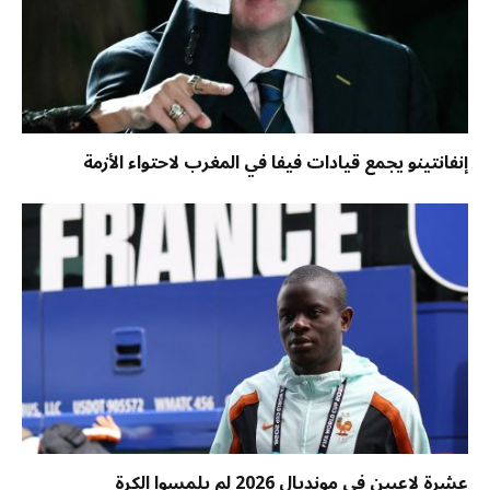
إنفانتينو يجمع قيادات فيفا في المغرب لاحتواء الأزمة
عشرة لاعبين في مونديال 2026 لم يلمسوا الكرة