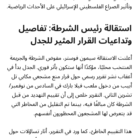
وتأثير الصراع الفلسطيني الإسرائيلي على الأحداث الرياضية.
استقالة رئيس الشرطة: تفاصيل
وتداعيات القرار المثير للجدل
أعلنت الاستقالة سيمون فوستر، مفوض الشرطة والجريمة
المنتخب محليًا، مؤكدًا أنها ستكون بأثر فوري. الجدل بدأ في
أعقاب نشر تقرير رسمي حول قرار منع مشجعي مكابي تل
أبيب من دخول ملعب فيلا بارك في السادس من نوفمبر/
تشرين الثاني. التقرير خلص إلى أن تقييم التهديد من قبل
الشرطة كان مبالغًا فيه، بينما تم التقليل من المخاطر التي
قد يتعرض لها المشجعون المحظورون أنفسهم.
هذا التقييم الخاطئ، كما ورد في التقرير، أثار تساؤلات حول