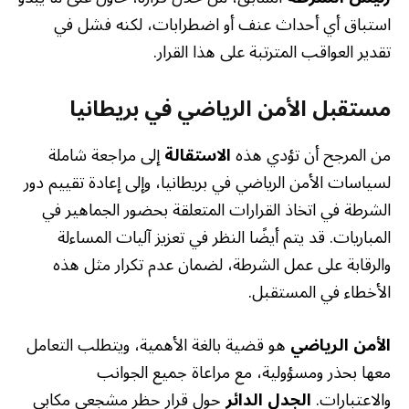
استباق أي أحداث عنف أو اضطرابات، لكنه فشل في
تقدير العواقب المترتبة على هذا القرار.
مستقبل الأمن الرياضي في بريطانيا
من المرجح أن تؤدي هذه
الاستقالة
إلى مراجعة شاملة
لسياسات الأمن الرياضي في بريطانيا، وإلى إعادة تقييم دور
الشرطة في اتخاذ القرارات المتعلقة بحضور الجماهير في
المباريات. قد يتم أيضًا النظر في تعزيز آليات المساءلة
والرقابة على عمل الشرطة، لضمان عدم تكرار مثل هذه
الأخطاء في المستقبل.
الأمن الرياضي
هو قضية بالغة الأهمية، ويتطلب التعامل
معها بحذر ومسؤولية، مع مراعاة جميع الجوانب
والاعتبارات.
الجدل الدائر
حول قرار حظر مشجعي مكابي