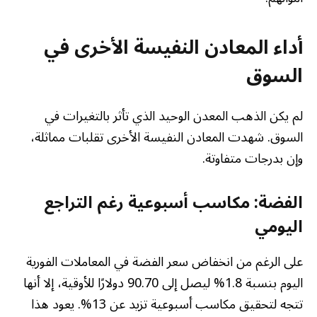
أداء المعادن النفيسة الأخرى في
السوق
لم يكن الذهب المعدن الوحيد الذي تأثر بالتغيرات في
السوق. شهدت المعادن النفيسة الأخرى تقلبات مماثلة،
وإن بدرجات متفاوتة.
الفضة: مكاسب أسبوعية رغم التراجع
اليومي
على الرغم من انخفاض سعر الفضة في المعاملات الفورية
اليوم بنسبة 1.8% ليصل إلى 90.70 دولارًا للأوقية، إلا أنها
تتجه لتحقيق مكاسب أسبوعية تزيد عن 13%. يعود هذا