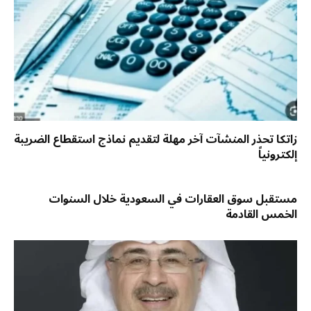
زاتكا تحذر المنشآت آخر مهلة لتقديم نماذج استقطاع الضريبة
إلكترونياً
مستقبل سوق العقارات في السعودية خلال السنوات
الخمس القادمة