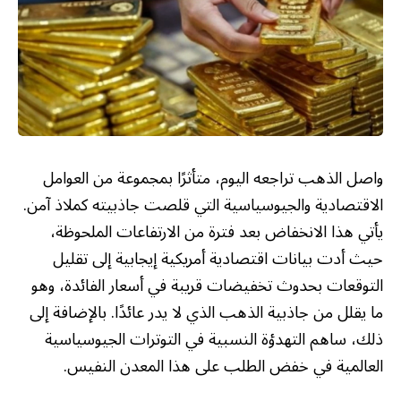
واصل الذهب تراجعه اليوم، متأثرًا بمجموعة من العوامل
الاقتصادية والجيوسياسية التي قلصت جاذبيته كملاذ آمن.
يأتي هذا الانخفاض بعد فترة من الارتفاعات الملحوظة،
حيث أدت بيانات اقتصادية أمريكية إيجابية إلى تقليل
التوقعات بحدوث تخفيضات قريبة في أسعار الفائدة، وهو
ما يقلل من جاذبية الذهب الذي لا يدر عائدًا. بالإضافة إلى
ذلك، ساهم التهدؤة النسبية في التوترات الجيوسياسية
العالمية في خفض الطلب على هذا المعدن النفيس.