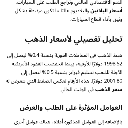
النمو الاقتصادي العالمي وتراجع الطلب على السيارات.
أسعار البلاتين
والبلاديوم غالبًا ما تكون مرتبطة بشكل
وثيق بأداء قطاع السيارات.
تحليل تفصيلي لأسعار الذهب
هبط الذهب في المعاملات الفورية بنسبة 0.4% ليصل إلى
1998.52 دولارًا للأوقية، بينما انخفضت العقود الأمريكية
الآجلة للذهب تسليم فبراير بنسبة 0.5% ليصل إلى
2001.80 دولارًا. هذه الأرقام تعكس الضغط الذي يتعرض له
سعر الذهب
في الوقت الحالي.
العوامل المؤثرة على الطلب والعرض
بالإضافة إلى العوامل المذكورة أعلاه، هناك عوامل أخرى