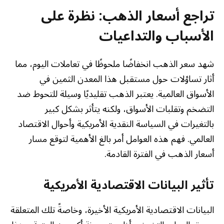
تراجع أسعار الذهب: نظرة على
الأسباب والتداعيات
شهد سعر الذهب انخفاضًا ملحوظًا في تعاملات اليوم، مما
أثار تساؤلات حول مستقبل هذا المعدن الثمين في
الأسواق العالمية. يعتبر الذهب تقليديًا وسيلة للتحوط ضد
التضخم وتقلبات الأسواق، ولكنه يتأثر بشكل كبير
بالتغيرات في السياسة النقدية الأمريكية وأحوال الاقتصاد
العالمي. فهم هذه العوامل أمر بالغ الأهمية لتوقع مسار
أسعار الذهب في الفترة القادمة.
تأثير البيانات الاقتصادية الأمريكية
البيانات الاقتصادية الأمريكية الأخيرة، وخاصةً تلك المتعلقة