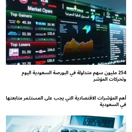
254 مليون سهم متداولة في البورصة السعودية اليوم
وتحركات المؤشر
أهم المؤشرات الاقتصادية التي يجب على المستثمر متابعتها
في السعودية