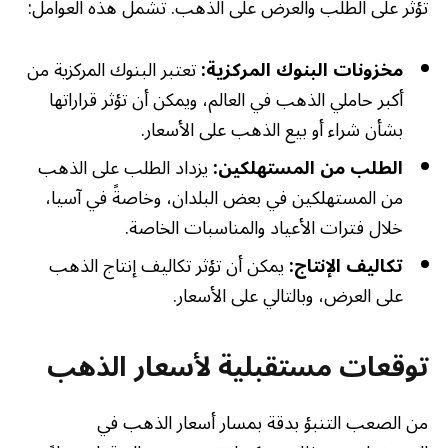
تؤثر على الطلب والعرض على الذهب. تشمل هذه العوامل:
مخزونات البنوك المركزية:
تعتبر البنوك المركزية من
أكبر حاملي الذهب في العالم، ويمكن أن تؤثر قراراتها
بشأن شراء أو بيع الذهب على الأسعار.
الطلب من المستهلكين:
يزداد الطلب على الذهب
من المستهلكين في بعض البلدان، وخاصةً في آسيا،
خلال فترات الأعياد والمناسبات الخاصة.
تكاليف الإنتاج:
يمكن أن تؤثر تكاليف إنتاج الذهب
على العرض، وبالتالي على الأسعار.
توقعات مستقبلية لأسعار الذهب
من الصعب التنبؤ بدقة بمسار أسعار الذهب في