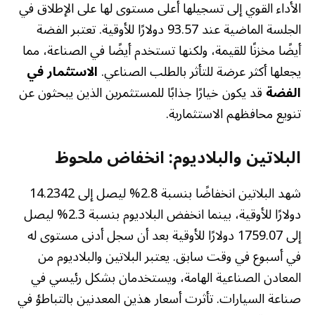
الأداء القوي إلى تسجيلها أعلى مستوى لها على الإطلاق في
الجلسة الماضية عند 93.57 دولارًا للأوقية. تعتبر الفضة
أيضًا مخزنًا للقيمة، ولكنها تستخدم أيضًا في الصناعة، مما
يجعلها أكثر عرضة للتأثر بالطلب الصناعي.
الاستثمار في
الفضة
قد يكون خيارًا جذابًا للمستثمرين الذين يبحثون عن
تنويع محافظهم الاستثمارية.
البلاتين والبلاديوم: انخفاض ملحوظ
شهد البلاتين انخفاضًا بنسبة 2.8% ليصل إلى 14.2342
دولارًا للأوقية، بينما انخفض البلاديوم بنسبة 2.3% ليصل
إلى 1759.07 دولارًا للأوقية بعد أن سجل أدنى مستوى له
في أسبوع في وقت سابق. يعتبر البلاتين والبلاديوم من
المعادن الصناعية الهامة، ويستخدمان بشكل رئيسي في
صناعة السيارات. تأثرت أسعار هذين المعدنين بالتباطؤ في