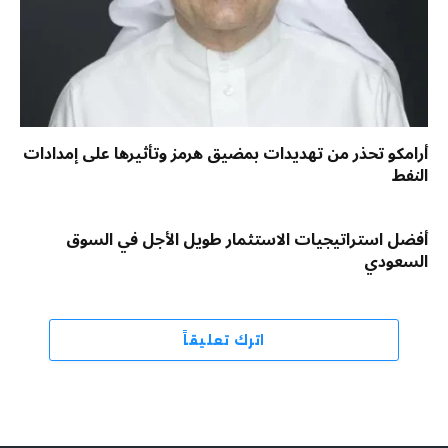
أرامكو تحذر من تهديدات بمضيق هرمز وتأثيرها على إمدادات
النفط
أفضل استراتيجيات الاستثمار طويل الأجل في السوق
السعودي
اترك تعليقاً