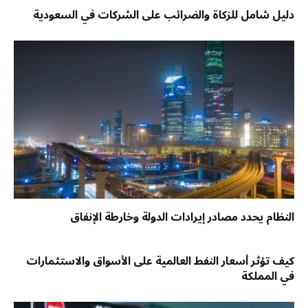
دليل شامل للزكاة والضرائب على الشركات في السعودية
النظام يحدد مصادر إيرادات الدولة وخارطة الإنفاق
كيف تؤثر أسعار النفط العالمية على الأسواق والاستثمارات
في المملكة