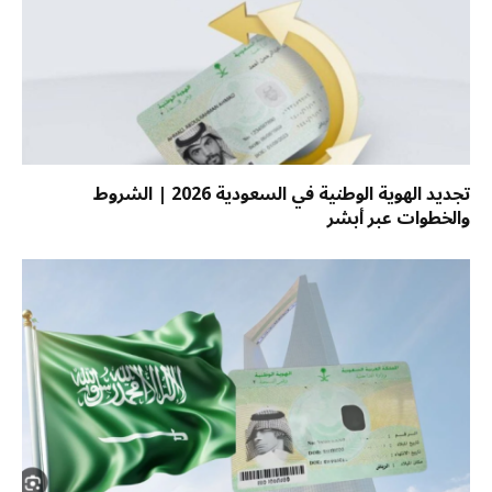
تجديد الهوية الوطنية في السعودية 2026 | الشروط
والخطوات عبر أبشر