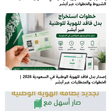
الشروط والخطوات عبر أبشر
إصدار بدل فاقد للهوية الوطنية في السعودية 2026 |
الخطوات والمتطلبات عبر أبشر