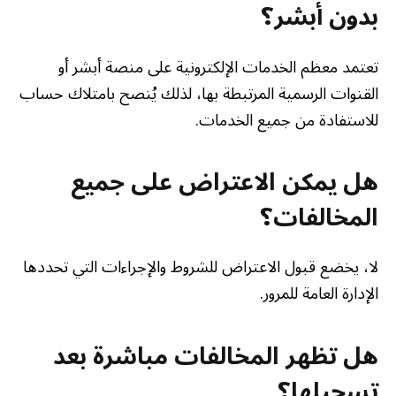
بدون أبشر؟
تعتمد معظم الخدمات الإلكترونية على منصة أبشر أو
القنوات الرسمية المرتبطة بها، لذلك يُنصح بامتلاك حساب
للاستفادة من جميع الخدمات.
هل يمكن الاعتراض على جميع
المخالفات؟
لا، يخضع قبول الاعتراض للشروط والإجراءات التي تحددها
الإدارة العامة للمرور.
هل تظهر المخالفات مباشرة بعد
تسجيلها؟