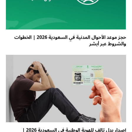
حجز موعد الأحوال المدنية في السعودية 2026 | الخطوات
والشروط عبر أبشر
إصدار بدل تالف للهوية الوطنية في السعودية 2026 |