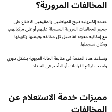
المخالفات المرورية؟
خدمة إلكترونية تتيح للمواطنين والمقيمين الاطلاع على
جميع المخالفات المرورية المسجلة عليهم أو على مركباتهم،
مع إمكانية معرفة تفاصيل كل مخالفة وقيمتها وتاريخها
ومكان تسجيلها.
وتساعد هذه الخدمة في متابعة الحالة المرورية بشكل دوري
وتجنب تراكم الغرامات أو التأخير في السداد.
مميزات خدمة الاستعلام عن
المخالفات