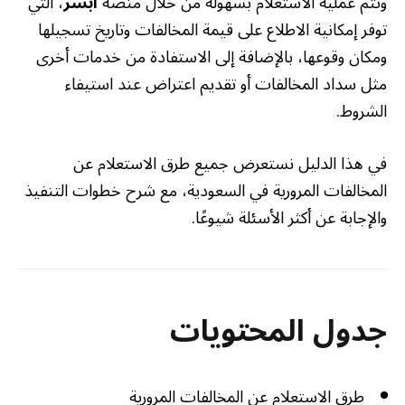
وتتم عملية الاستعلام بسهولة من خلال منصة
أبشر
، التي
توفر إمكانية الاطلاع على قيمة المخالفات وتاريخ تسجيلها
ومكان وقوعها، بالإضافة إلى الاستفادة من خدمات أخرى
مثل سداد المخالفات أو تقديم اعتراض عند استيفاء
الشروط.
في هذا الدليل نستعرض جميع طرق الاستعلام عن
المخالفات المرورية في السعودية، مع شرح خطوات التنفيذ
والإجابة عن أكثر الأسئلة شيوعًا.
جدول المحتويات
طرق الاستعلام عن المخالفات المرورية