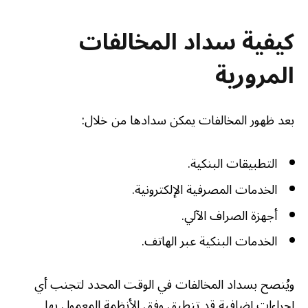
كيفية سداد المخالفات
المرورية
بعد ظهور المخالفات يمكن سدادها من خلال:
التطبيقات البنكية.
الخدمات المصرفية الإلكترونية.
أجهزة الصراف الآلي.
الخدمات البنكية عبر الهاتف.
ويُنصح بسداد المخالفات في الوقت المحدد لتجنب أي
إجراءات إضافية قد تنطبق وفق الأنظمة المعمول بها.