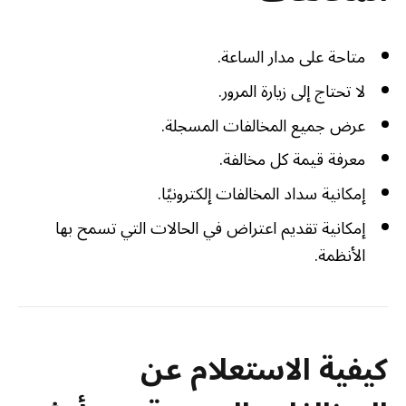
متاحة على مدار الساعة.
لا تحتاج إلى زيارة المرور.
عرض جميع المخالفات المسجلة.
معرفة قيمة كل مخالفة.
إمكانية سداد المخالفات إلكترونيًا.
إمكانية تقديم اعتراض في الحالات التي تسمح بها
الأنظمة.
كيفية الاستعلام عن