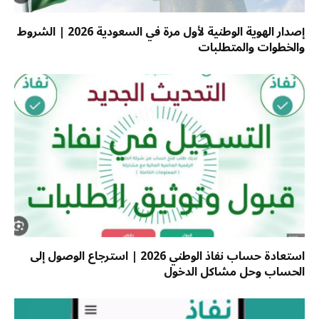
إصدار الهوية الوطنية لأول مرة في السعودية 2026 | الشروط
والخطوات والمتطلبات
استعادة حساب نفاذ الوطني 2026 | استرجاع الوصول إلى
الحساب وحل مشاكل الدخول