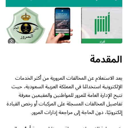
المقدمة
يعد الاستعلام عن المخالفات المرورية من أكثر الخدمات
الإلكترونية استخدامًا في المملكة العربية السعودية، حيث
تتيح الإدارة العامة للمرور للمواطنين والمقيمين معرفة
تفاصيل المخالفات المسجلة على المركبات أو رخص القيادة
إلكترونيًا، دون الحاجة إلى مراجعة إدارات المرور.