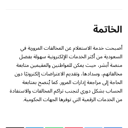
الخاتمة
أصبحت خدمة الاستعلام عن المخالفات المرورية في
السعودية من أكثر الخدمات الإلكترونية سهولة بفضل
منصة أبشر، حيث يمكن للمواطنين والمقيمين متابعة
مخالفاتهم، وسدادها، وتقديم الاعتراضات إلكترونيًا دون
الحاجة إلى مراجعة إدارات المرور. كما يُنصح بمتابعة
الحساب بشكل دوري لتجنب تراكم المخالفات والاستفادة
من الخدمات الرقمية التي توفرها الجهات الحكومية.