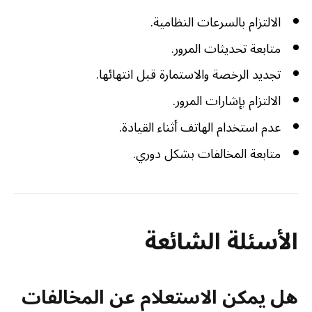
الالتزام بالسرعات النظامية.
متابعة تحديثات المرور.
تجديد الرخصة والاستمارة قبل انتهائها.
الالتزام بإشارات المرور.
عدم استخدام الهاتف أثناء القيادة.
متابعة المخالفات بشكل دوري.
الأسئلة الشائعة
هل يمكن الاستعلام عن المخالفات