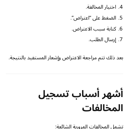
اختيار المخالفة.
الضغط على “اعتراض”.
كتابة سبب الاعتراض.
إرسال الطلب.
بعد ذلك تتم مراجعة الاعتراض وإشعار المستفيد بالنتيجة.
أشهر أسباب تسجيل
المخالفات
تشمل المخالفات المرورية الشائعة: