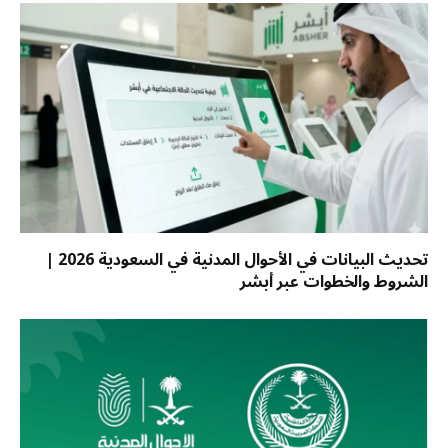
تحديث البيانات في الأحوال المدنية في السعودية 2026 |
الشروط والخطوات عبر أبشر