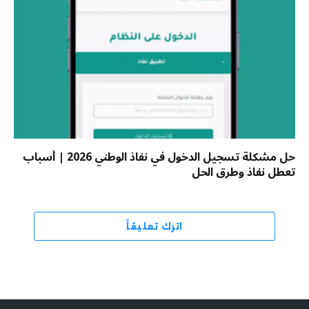
حل مشكلة تسجيل الدخول في نفاذ الوطني 2026 | أسباب
تعطل نفاذ وطرق الحل
اترك تعليقاً