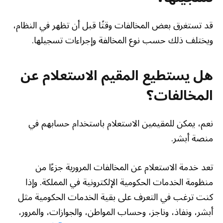
قد تستغرق بعض المخالفات وقتًا قبل أن تظهر في النظام،
ويختلف ذلك حسب نوع المخالفة وإجراءات تسجيلها.
هل يستطيع المقيم الاستعلام عن
المخالفات؟
نعم، يمكن للمقيمين الاستعلام باستخدام حسابهم في
منصة أبشر.
تعد خدمة الاستعلام عن المخالفات المرورية جزءًا من
منظومة الخدمات الحكومية الإلكترونية في المملكة. وإذا
كنت ترغب في التعرف على بقية الخدمات الحكومية مثل
أبشر، ونفاذ، وناجز، وحساب المواطن، والجوازات، والمرور،