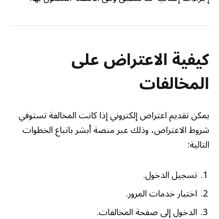
كيفية الاعتراض على
المخالفات
يمكن تقديم اعتراض إلكتروني إذا كانت المخالفة تستوفي
شروط الاعتراض، وذلك عبر منصة أبشر باتباع الخطوات
التالية:
تسجيل الدخول.
اختيار خدمات المرور.
الدخول إلى صفحة المخالفات.