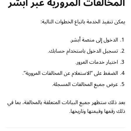
المخالفات المرورية عبر أبشر
يمكن تنفيذ الخدمة باتباع الخطوات التالية:
الدخول إلى منصة أبشر.
تسجيل الدخول باستخدام حسابك.
اختيار خدمات المرور.
الضغط على “الاستعلام عن المخالفات المرورية”.
عرض جميع المخالفات المسجلة.
بعد ذلك ستظهر جميع البيانات المتعلقة بالمخالفة، بما في
ذلك رقمها وقيمتها وتاريخها.