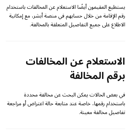
يستطيع المقيمون أيضًا الاستعلام عن المخالفات باستخدام
رقم الإقامة من خلال حسابهم في منصة أبشر، مع إمكانية
الاطلاع على جميع التفاصيل المتعلقة بالمخالفة.
الاستعلام عن المخالفات
برقم المخالفة
في بعض الحالات يمكن البحث عن مخالفة محددة
باستخدام رقمها، خاصة عند متابعة حالة اعتراض أو مراجعة
تفاصيل مخالفة معينة.