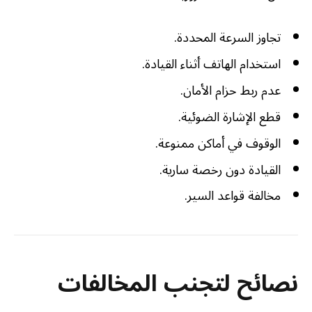
تجاوز السرعة المحددة.
استخدام الهاتف أثناء القيادة.
عدم ربط حزام الأمان.
قطع الإشارة الضوئية.
الوقوف في أماكن ممنوعة.
القيادة دون رخصة سارية.
مخالفة قواعد السير.
نصائح لتجنب المخالفات