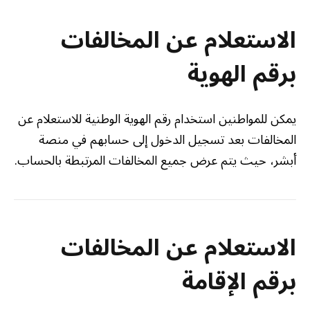
الاستعلام عن المخالفات
برقم الهوية
يمكن للمواطنين استخدام رقم الهوية الوطنية للاستعلام عن
المخالفات بعد تسجيل الدخول إلى حسابهم في منصة
أبشر، حيث يتم عرض جميع المخالفات المرتبطة بالحساب.
الاستعلام عن المخالفات
برقم الإقامة