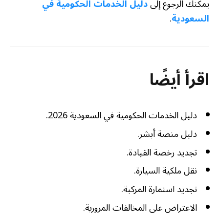
يمكنك الرجوع إلى
دليل الخدمات الحكومية في
السعودية
.
اقرأ أيضًا
دليل الخدمات الحكومية في السعودية 2026.
دليل منصة أبشر.
تجديد رخصة القيادة.
نقل ملكية السيارة.
تجديد استمارة المركبة.
الاعتراض على المخالفات المرورية.