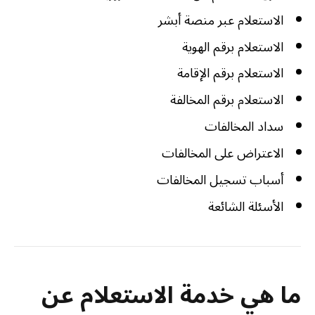
الاستعلام عبر منصة أبشر
الاستعلام برقم الهوية
الاستعلام برقم الإقامة
الاستعلام برقم المخالفة
سداد المخالفات
الاعتراض على المخالفات
أسباب تسجيل المخالفات
الأسئلة الشائعة
ما هي خدمة الاستعلام عن