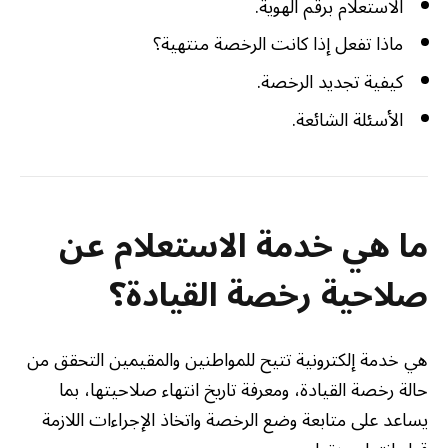
الاستعلام برقم الهوية.
ماذا تفعل إذا كانت الرخصة منتهية؟
كيفية تجديد الرخصة.
الأسئلة الشائعة.
ما هي خدمة الاستعلام عن
صلاحية رخصة القيادة؟
هي خدمة إلكترونية تتيح للمواطنين والمقيمين التحقق من
حالة رخصة القيادة، ومعرفة تاريخ انتهاء صلاحيتها، بما
يساعد على متابعة وضع الرخصة واتخاذ الإجراءات اللازمة