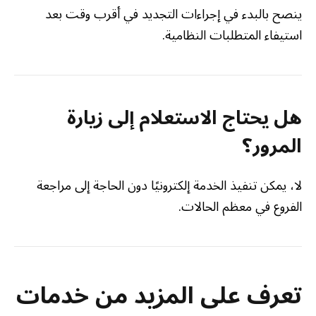
ينصح بالبدء في إجراءات التجديد في أقرب وقت بعد
استيفاء المتطلبات النظامية.
هل يحتاج الاستعلام إلى زيارة
المرور؟
لا، يمكن تنفيذ الخدمة إلكترونيًا دون الحاجة إلى مراجعة
الفروع في معظم الحالات.
تعرف على المزيد من خدمات