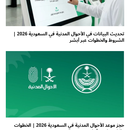
تحديث البيانات في الأحوال المدنية في السعودية 2026 |
الشروط والخطوات عبر أبشر
حجز موعد الأحوال المدنية في السعودية 2026 | الخطوات