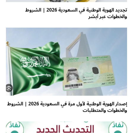
تجديد الهوية الوطنية في السعودية 2026 | الشروط
والخطوات عبر أبشر
إصدار الهوية الوطنية لأول مرة في السعودية 2026 | الشروط
والخطوات والمتطلبات