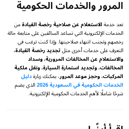
المرور والخدمات الحكومية
تعد خدمة
الاستعلام عن صلاحية رخصة القيادة
من
الخدمات الإلكترونية التي تساعد السائقين على متابعة حالة
رخصهم وتجنب انتهاء صلاحيتها. وإذا كنت ترغب في
التعرف على خدمات أخرى مثل
تجديد رخصة القيادة،
والاستعلام عن المخالفات المرورية، وسداد
المخالفات، وتجديد استمارة السيارة، ونقل ملكية
المركبات، وحجز موعد المرور
، يمكنك زيارة
دليل
الخدمات الحكومية في السعودية 2026
الذي يضم
شرحًا شاملًا لأهم الخدمات الحكومية الإلكترونية.