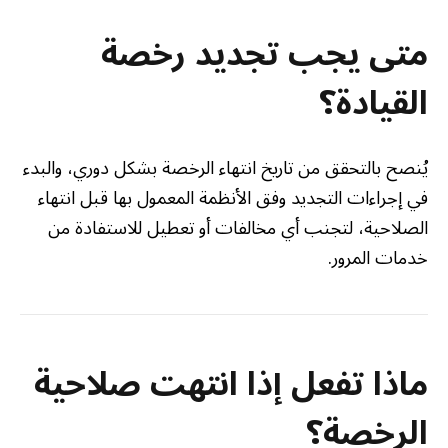
متى يجب تجديد رخصة
القيادة؟
يُنصح بالتحقق من تاريخ انتهاء الرخصة بشكل دوري، والبدء
في إجراءات التجديد وفق الأنظمة المعمول بها قبل انتهاء
الصلاحية، لتجنب أي مخالفات أو تعطيل للاستفادة من
خدمات المرور.
ماذا تفعل إذا انتهت صلاحية
الرخصة؟