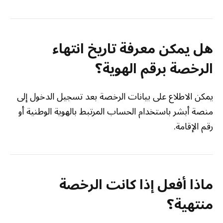
هل يمكن معرفة تاريخ انتهاء
الرخصة برقم الهوية؟
يمكن الاطلاع على بيانات الرخصة بعد تسجيل الدخول إلى
منصة أبشر باستخدام الحساب المرتبط بالهوية الوطنية أو
رقم الإقامة.
ماذا أفعل إذا كانت الرخصة
منتهية؟