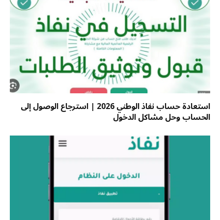
استعادة حساب نفاذ الوطني 2026 | استرجاع الوصول إلى
الحساب وحل مشاكل الدخول