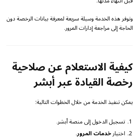
قبل انتهاء مدتها.
وتوفر هذه الخدمة وسيلة سريعة لمعرفة بيانات الرخصة دون
الحاجة إلى مراجعة إدارات المرور.
كيفية الاستعلام عن صلاحية
رخصة القيادة عبر أبشر
يمكن تنفيذ الخدمة من خلال الخطوات التالية:
تسجيل الدخول إلى منصة أبشر.
اختيار
خدمات المرور
.