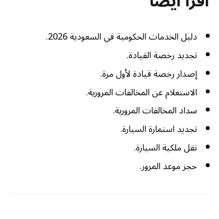
اقرأ أيضًا
دليل الخدمات الحكومية في السعودية 2026.
تجديد رخصة القيادة.
إصدار رخصة قيادة لأول مرة.
الاستعلام عن المخالفات المرورية.
سداد المخالفات المرورية.
تجديد استمارة السيارة.
نقل ملكية السيارة.
حجز موعد المرور.