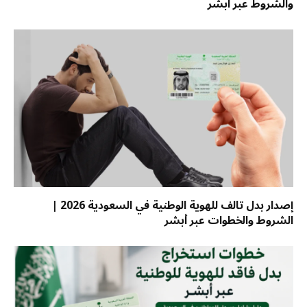
والشروط عبر أبشر
إصدار بدل تالف للهوية الوطنية في السعودية 2026 |
الشروط والخطوات عبر أبشر