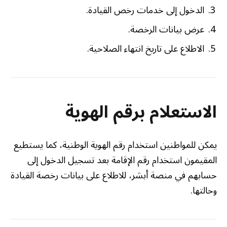
الدخول إلى خدمات رخص القيادة.
عرض بيانات الرخصة.
الاطلاع على تاريخ انتهاء الصلاحية.
الاستعلام برقم الهوية
يمكن للمواطنين استخدام رقم الهوية الوطنية، كما يستطيع
المقيمون استخدام رقم الإقامة بعد تسجيل الدخول إلى
حسابهم في منصة أبشر، للاطلاع على بيانات رخصة القيادة
وحالتها.