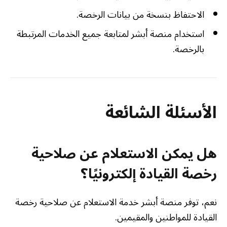
الاحتفاظ بنسخة من بيانات الرخصة.
استخدام منصة أبشر لمتابعة جميع الخدمات المرتبطة
بالرخصة.
الأسئلة الشائعة
هل يمكن الاستعلام عن صلاحية
رخصة القيادة إلكترونيًا؟
نعم، توفر منصة أبشر خدمة الاستعلام عن صلاحية رخصة
القيادة للمواطنين والمقيمين.