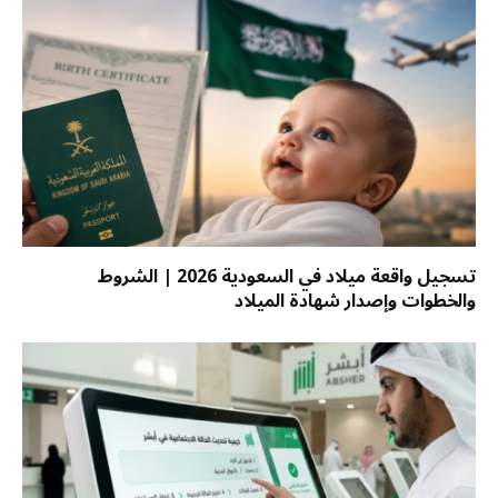
تسجيل واقعة ميلاد في السعودية 2026 | الشروط
والخطوات وإصدار شهادة الميلاد