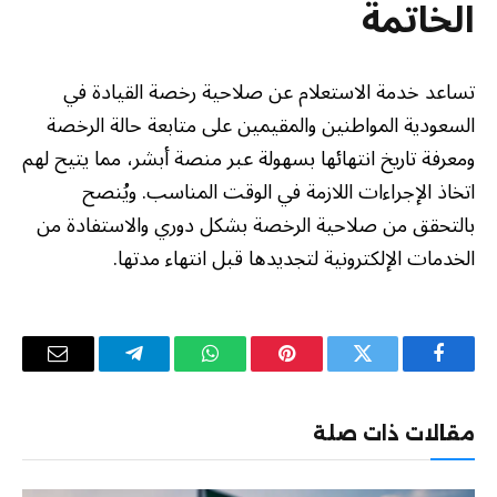
الخاتمة
تساعد خدمة الاستعلام عن صلاحية رخصة القيادة في
السعودية المواطنين والمقيمين على متابعة حالة الرخصة
ومعرفة تاريخ انتهائها بسهولة عبر منصة أبشر، مما يتيح لهم
اتخاذ الإجراءات اللازمة في الوقت المناسب. ويُنصح
بالتحقق من صلاحية الرخصة بشكل دوري والاستفادة من
الخدمات الإلكترونية لتجديدها قبل انتهاء مدتها.
فيسبوك
تويتر
بينتيريست
واتساب
تيلقرام
البريد
الإلكترو
مقالات ذات صلة