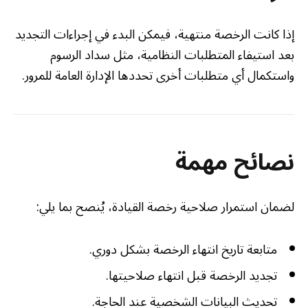
إذا كانت الرخصة منتهية، فيمكن البدء في إجراءات التجديد
بعد استيفاء المتطلبات النظامية، مثل سداد الرسوم
واستكمال أي متطلبات أخرى تحددها الإدارة العامة للمرور.
نصائح مهمة
لضمان استمرار صلاحية رخصة القيادة، يُنصح بما يلي:
متابعة تاريخ انتهاء الرخصة بشكل دوري.
تجديد الرخصة قبل انتهاء صلاحيتها.
تحديث البيانات الشخصية عند الحاجة.