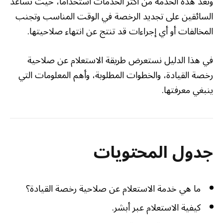
وتعد هذه الخدمة من أكثر الخدمات استخدامًا، حيث تساعد
السائقين على تجديد الرخصة في الوقت المناسب وتجنب
المخالفات أو أي إجراءات قد تنتج عن انتهاء صلاحيتها.
في هذا الدليل نستعرض طريقة الاستعلام عن صلاحية
رخصة القيادة، والخطوات المطلوبة، وأهم المعلومات التي
ينبغي معرفتها.
جدول المحتويات
ما هي خدمة الاستعلام عن صلاحية رخصة القيادة؟
كيفية الاستعلام عبر أبشر.