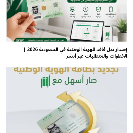
إصدار بدل فاقد للهوية الوطنية في السعودية 2026 |
الخطوات والمتطلبات عبر أبشر