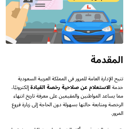
المقدمة
تتيح الإدارة العامة للمرور في المملكة العربية السعودية
خدمة
الاستعلام عن صلاحية رخصة القيادة
إلكترونيًا،
مما يساعد المواطنين والمقيمين على معرفة تاريخ انتهاء
الرخصة ومتابعة حالتها بسهولة دون الحاجة إلى زيارة فروع
المرور.