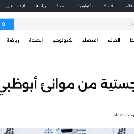
لعالم
اقتصاد
تكنولوجيا
الصحة
رياضة
لايف ستايل
ط
العالم
اقتصاد
تكنولوجيا
الصحة
رياضة
توجد تعليقات