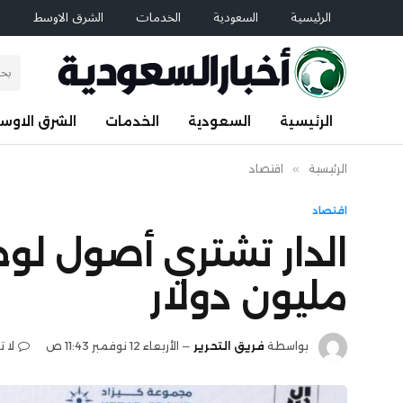
الرئيسية
السعودية
الخدمات
الشرق الاوسط
ا
الرئيسية
السعودية
الخدمات
الشرق الاوس
الرئيسية
»
اقتصاد
اقتصاد
مليون دولار
بواسطة
فريق التحرير
الأربعاء 12 نوفمبر 11:43 ص
لا 