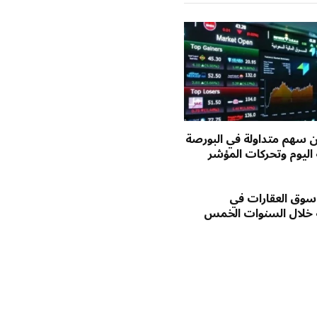
يون سهم متداولة في البورصة
اليوم وتحركات المؤشر
وق العقارات في
 خلال السنوات الخمس