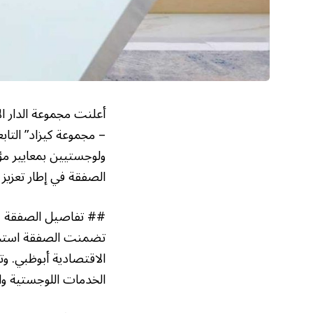
أعلنت مجموعة الدار ال
– مجموعة كيزاد” التا
الصفقة في إطار تعزيز ا
## تفاصيل الصفقة
تضمنت الصفقة استحوا
الاقتصادية أبوظبي. و
الخدمات اللوجستية وا