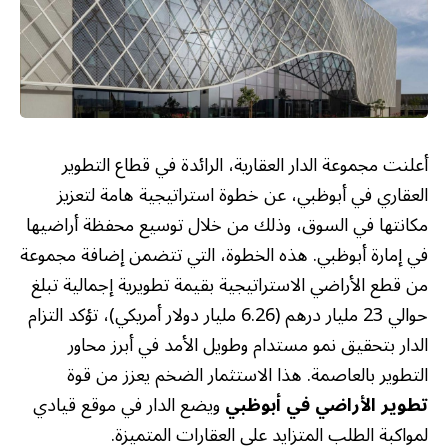
أعلنت مجموعة الدار العقارية، الرائدة في قطاع التطوير
العقاري في أبوظبي، عن خطوة استراتيجية هامة لتعزيز
مكانتها في السوق، وذلك من خلال توسيع محفظة أراضيها
في إمارة أبوظبي. هذه الخطوة، التي تتضمن إضافة مجموعة
من قطع الأراضي الاستراتيجية بقيمة تطويرية إجمالية تبلغ
حوالي 23 مليار درهم (6.26 مليار دولار أمريكي)، تؤكد التزام
الدار بتحقيق نمو مستدام وطويل الأمد في أبرز محاور
التطوير بالعاصمة. هذا الاستثمار الضخم يعزز من قوة
تطوير الأراضي في أبوظبي
ويضع الدار في موقع قيادي
لمواكبة الطلب المتزايد على العقارات المتميزة.