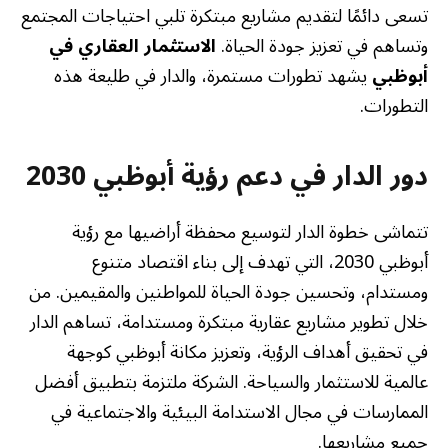
تسعى دائمًا لتقديم مشاريع مبتكرة تلبي احتياجات المجتمع
وتساهم في تعزيز جودة الحياة.
الاستثمار العقاري في
أبوظبي
يشهد تطورات مستمرة، والدار في طليعة هذه
التطورات.
دور الدار في دعم رؤية أبوظبي 2030
تتماشى خطوة الدار لتوسيع محفظة أراضيها مع رؤية
أبوظبي 2030، التي تهدف إلى بناء اقتصاد متنوع
ومستدام، وتحسين جودة الحياة للمواطنين والمقيمين. من
خلال تطوير مشاريع عقارية مبتكرة ومستدامة، تساهم الدار
في تحقيق أهداف الرؤية، وتعزيز مكانة أبوظبي كوجهة
عالمية للاستثمار والسياحة. الشركة ملتزمة بتطبيق أفضل
الممارسات في مجال الاستدامة البيئية والاجتماعية في
جميع مشاريعها.