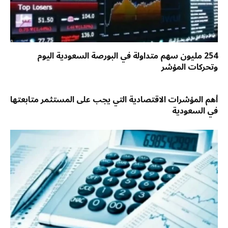
254 مليون سهم متداولة في البورصة السعودية اليوم
وتحركات المؤشر
أهم المؤشرات الاقتصادية التي يجب على المستثمر متابعتها
في السعودية