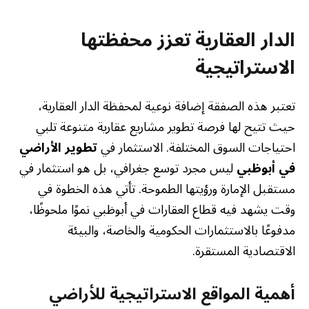
الدار العقارية تعزز محفظتها
الاستراتيجية
تعتبر هذه الصفقة إضافة نوعية لمحفظة الدار العقارية،
حيث تتيح لها فرصة تطوير مشاريع عقارية متنوعة تلبي
احتياجات السوق المختلفة. الاستثمار في
تطوير الأراضي
في أبوظبي
ليس مجرد توسع جغرافي، بل هو استثمار في
مستقبل الإمارة ورؤيتها الطموحة. تأتي هذه الخطوة في
وقت يشهد فيه قطاع العقارات في أبوظبي نموًا ملحوظًا،
مدفوعًا بالاستثمارات الحكومية والخاصة، والبيئة
الاقتصادية المستقرة.
أهمية المواقع الاستراتيجية للأراضي