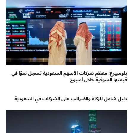
بلومبيرغ: معظم شركات الأسهم السعودية تسجل نموًا في
قيمتها السوقية خلال أسبوع
دليل شامل للزكاة والضرائب على الشركات في السعودية