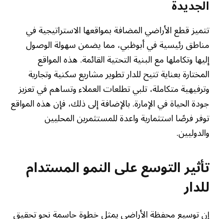
الجديدة
تتميز قطع الأراضي المضافة بمواقعها الاستراتيجية في
مناطق رئيسية في أبوظبي، مما يضمن سهولة الوصول
إليها وتكاملها مع البنية التحتية القائمة. هذه المواقع
المختارة بعناية تتيح للدار تطوير مشاريع سكنية وتجارية
وترفيهية متكاملة، تلبي تطلعات العملاء وتساهم في تعزيز
جودة الحياة في الإمارة. بالإضافة إلى ذلك، فإن هذه المواقع
توفر فرصًا استثمارية واعدة للمستثمرين المحليين
والدوليين.
تأثير التوسع على النمو المستدام
للدار
إن توسيع محفظة الأراضي يمثل خطوة حاسمة نحو تحقيق