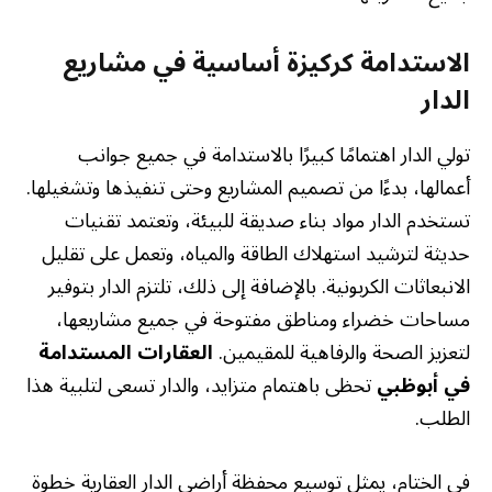
الاستدامة كركيزة أساسية في مشاريع
الدار
تولي الدار اهتمامًا كبيرًا بالاستدامة في جميع جوانب
أعمالها، بدءًا من تصميم المشاريع وحتى تنفيذها وتشغيلها.
تستخدم الدار مواد بناء صديقة للبيئة، وتعتمد تقنيات
حديثة لترشيد استهلاك الطاقة والمياه، وتعمل على تقليل
الانبعاثات الكربونية. بالإضافة إلى ذلك، تلتزم الدار بتوفير
مساحات خضراء ومناطق مفتوحة في جميع مشاريعها،
لتعزيز الصحة والرفاهية للمقيمين.
العقارات المستدامة
في أبوظبي
تحظى باهتمام متزايد، والدار تسعى لتلبية هذا
الطلب.
في الختام، يمثل توسيع محفظة أراضي الدار العقارية خطوة