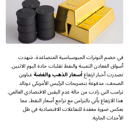
في خضم التوترات الجيوسياسية المتصاعدة، شهدت
أسواق المعادن الثمينة والنفط تقلبات حادة اليوم الاثنين.
تصدرت أخبار ارتفاع
أسعار الذهب والفضة
عناوين
الصحف، مدفوعةً بتصريحات الرئيس الأمريكي دونالد
ترامب التي زادت من حالة عدم اليقين الاقتصادي العالمي.
هذا الارتفاع يأتي بالتزامن مع تراجع أسعار النفط، مما
يعكس صورة معقدة للتفاعلات الاقتصادية في ظل
الأحداث الجارية.