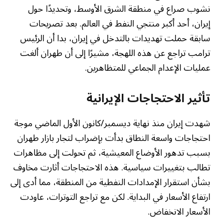
نشوب صراع في منطقة الشرق الأوسط، وتحديدًا حول
إيران، أحد أكبر منتجي النفط في العالم. بعد تصريحات
سابقة حملت تهديدات بالتدخل في إيران، بدا أن الرئيس
ترامب تراجع عن هذه اللهجة، مشيرًا إلى أن طهران ألغت
عمليات الإعدام الجماعي للمتظاهرين.
تأثير الاحتجاجات الإيرانية
شهدت إيران منذ نهاية ديسمبر/كانون الأول الماضي موجة
احتجاجات واسعة النطاق بدأت بإضراب لتجار بازار طهران
بسبب تدهور الأوضاع المعيشية، ثم تحولت إلى مظاهرات
تطالب بتغييرات سياسية. هذه الاحتجاجات أثارت مخاوف
بشأن استقرار الإمدادات النفطية من المنطقة، مما أدى إلى
ارتفاع الأسعار في البداية. لكن مع تراجع التوترات، عاودت
الأسعار الانخفاض.