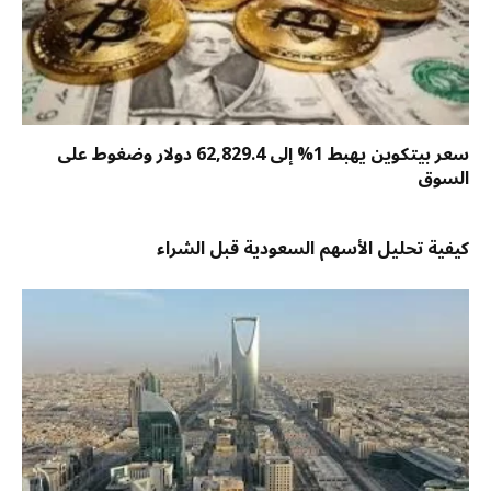
سعر بيتكوين يهبط 1% إلى 62,829.4 دولار وضغوط على
السوق
كيفية تحليل الأسهم السعودية قبل الشراء