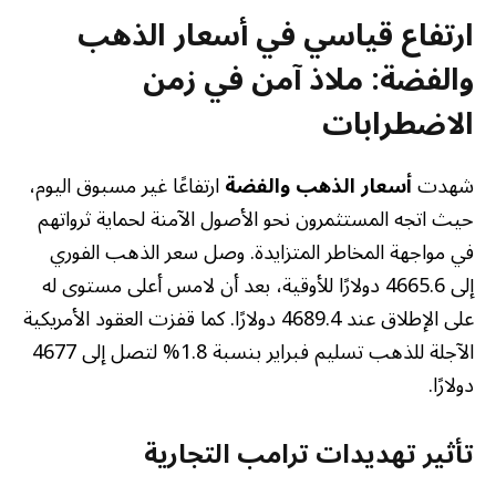
ارتفاع قياسي في أسعار الذهب
والفضة: ملاذ آمن في زمن
الاضطرابات
شهدت
أسعار الذهب والفضة
ارتفاعًا غير مسبوق اليوم،
حيث اتجه المستثمرون نحو الأصول الآمنة لحماية ثرواتهم
في مواجهة المخاطر المتزايدة. وصل سعر الذهب الفوري
إلى 4665.6 دولارًا للأوقية، بعد أن لامس أعلى مستوى له
على الإطلاق عند 4689.4 دولارًا. كما قفزت العقود الأمريكية
الآجلة للذهب تسليم فبراير بنسبة 1.8% لتصل إلى 4677
دولارًا.
تأثير تهديدات ترامب التجارية