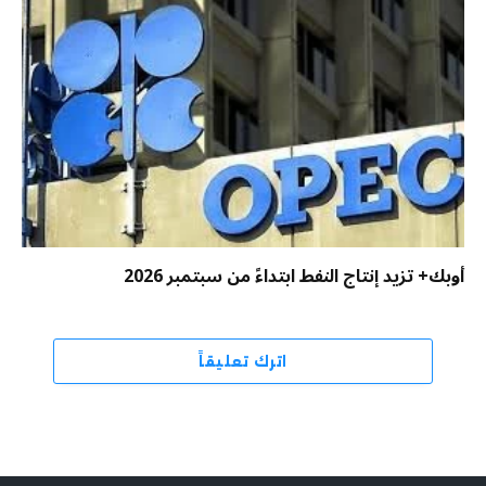
أوبك+ تزيد إنتاج النفط ابتداءً من سبتمبر 2026
اترك تعليقاً