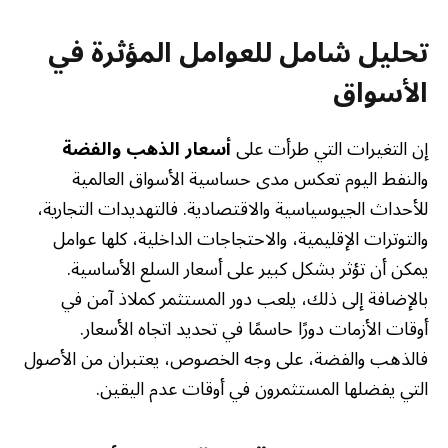
تحليل شامل للعوامل المؤثرة في
الأسواق
إن التغيرات التي طرأت على
أسعار الذهب والفضة
والنفط اليوم تعكس مدى حساسية الأسواق العالمية
للأحداث الجيوسياسية والاقتصادية. فالتهديدات التجارية،
والتوترات الإقليمية، والاحتجاجات الداخلية، كلها عوامل
يمكن أن تؤثر بشكل كبير على أسعار السلع الأساسية.
بالإضافة إلى ذلك، يلعب دور المستثمر كملاذ آمن في
أوقات الأزمات دورًا حاسمًا في تحديد اتجاه الأسعار.
فالذهب والفضة، على وجه الخصوص، يعتبران من الأصول
التي يفضلها المستثمرون في أوقات عدم اليقين.