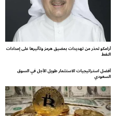
أرامكو تحذر من تهديدات بمضيق هرمز وتأثيرها على إمدادات
النفط
أفضل استراتيجيات الاستثمار طويل الأجل في السوق
السعودي