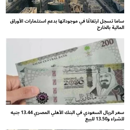
ساما تسجل ارتفاعًا في موجوداتها بدعم استثمارات الأوراق
المالية بالخارج
سعر الريال السعودي في البنك الأهلي المصري 13.44 جنيه
للشراء و13.50 للبيع