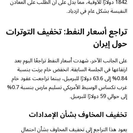
1842 دولارًا للأوقية، مما يدل على أن الطلب على المعادن
النفيسة بشكل عام في ازدياد.
تراجع أسعار النفط: تخفيف التوترات
حول إيران
على الجانب الآخر، شهدت أسعار النفط تراجعًا اليوم بعد
ارتفاعها في الجلسة السابقة. انخفض خام برنت بنسبة
0.84% إلى 63.6 دولارًا للبرميل، بينما تراجعت عقود خام
غرب تكساس الوسيط الأمريكي تسليم مارس بنسبة 0.7%
إلى حوالي 59 دولارًا للبرميل.
تخفيف المخاوف بشأن الإمدادات
يعود هذا التراجع إلى تخفيف المخاوف بشأن احتمال