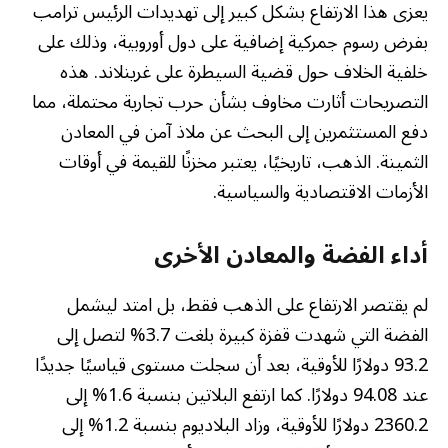
يعزى هذا الارتفاع بشكل كبير إلى تهديدات الرئيس ترامب
بفرض رسوم جمركية إضافية على دول أوروبية، وذلك على
خلفية الخلاف حول قضية السيطرة على غرينلاند. هذه
التصريحات أثارت مخاوف بشأن حرب تجارية محتملة، مما
دفع المستثمرين إلى البحث عن ملاذ آمن في المعادن
الثمينة. الذهب، تاريخيًا، يعتبر مخزنًا للقيمة في أوقات
الأزمات الاقتصادية والسياسية.
أداء الفضة والمعادن الأخرى
لم يقتصر الارتفاع على الذهب فقط، بل امتد ليشمل
الفضة التي شهدت قفزة كبيرة بلغت 3.7% لتصل إلى
93.2 دولارًا للأوقية، بعد أن سجلت مستوى قياسيًا جديدًا
عند 94.08 دولارًا. كما ارتفع البلاتين بنسبة 1.6% إلى
2360.2 دولارًا للأوقية، وزاد البلاديوم بنسبة 1.2% إلى