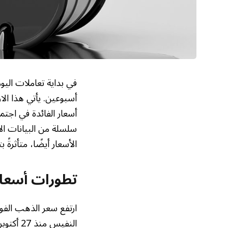
في بداية تعاملات اليوم
أسبوعين. يأتي هذا الا
أسعار الفائدة في اجتم
سلسلة من البيانات ال
الأسعار أيضًا، متأثرةً
تطورات أسعار
النفيس 