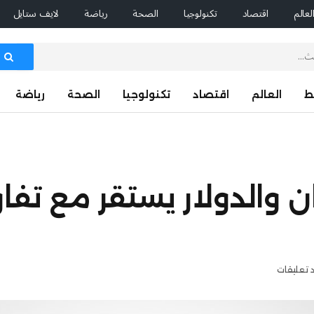
لعالم
اقتصاد
تكنولوجيا
الصحة
رياضة
لايف ستايل
ط
العالم
اقتصاد
تكنولوجيا
الصحة
رياضة
والدولار يستقر مع تفاؤ
د تعليقات