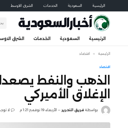
الرئيسية
السعودية
الخدمات
الشرق الاوسط
ا
الرئيسية
السعودية
الخدمات
الشرق الاوس
الرئيسية
»
اقتصاد
اقتصاد
الذهب والنفط يصعدان 
الإغلاق الأميركي
بواسطة
فريق التحرير
الأربعاء 19 نوفمبر 1:21 م
لا توج