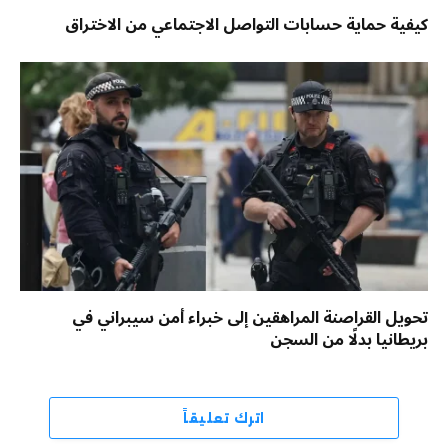
كيفية حماية حسابات التواصل الاجتماعي من الاختراق
تحويل القراصنة المراهقين إلى خبراء أمن سيبراني في
بريطانيا بدلًا من السجن
اترك تعليقاً