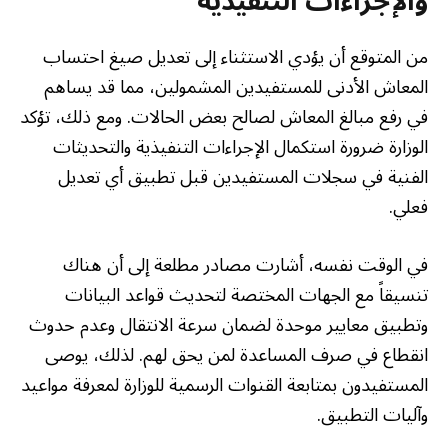
والإجراءات التنفيذية
من المتوقع أن يؤدي الاستثناء إلى تعديل صيغ احتساب
المعاش الأدنى للمستفيدين المشمولين، مما قد يساهم
في رفع مبالغ المعاش لصالح بعض الحالات. ومع ذلك، تؤكد
الوزارة ضرورة استكمال الإجراءات التنفيذية والتحديثات
الفنية في سجلات المستفيدين قبل تطبيق أي تعديل
فعلي.
في الوقت نفسه، أشارت مصادر مطلعة إلى أن هناك
تنسيقاً مع الجهات المختصة لتحديث قواعد البيانات
وتطبيق معايير موحدة لضمان سرعة الانتقال وعدم حدوث
انقطاع في صرف المساعدة لمن يحق لهم. لذلك، يوصى
المستفيدون بمتابعة القنوات الرسمية للوزارة لمعرفة مواعيد
وآليات التطبيق.