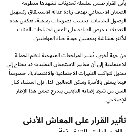
يأتي القرار ضمن سلسلة تحديثات تشهدها منظومة
الضمان الاجتماعي بهدف زيادة عدالة الاستحقاق وتسهيل
الوصول للخدمات. بحسب تصريحات رسمية، تعكس هذه
التعديلات حرص القيادة على تلمس احتياجات الفئات
الأكثر هشاشة وتحسين جودة حياة المواطنين.
من جهة أخرى، تُشير المراجعات المنهجية لنظم الحماية
الاجتماعية إلى أن معايير الاستحقاق التقليدية قد تحتاج إلى
تعديل لتواكب التغيرات الاجتماعية والاقتصادية، خصوصاً
فيما يتعلق بالأسرة وسكن المعالين. لذا، فإن استثناء كبار
السن من شرط إضافة التابعين يندرج ضمن هذا الإطار
الإصلاحي.
تأثير القرار على المعاش الأدنى