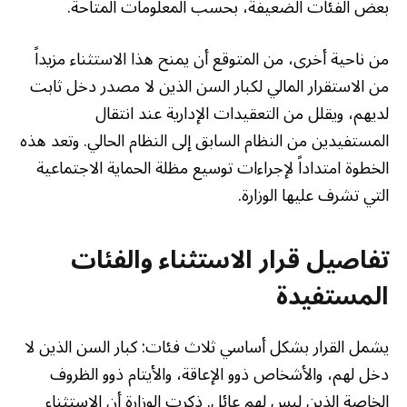
بعض الفئات الضعيفة، بحسب المعلومات المتاحة.
من ناحية أخرى، من المتوقع أن يمنح هذا الاستثناء مزيداً
من الاستقرار المالي لكبار السن الذين لا مصدر دخل ثابت
لديهم، ويقلل من التعقيدات الإدارية عند انتقال
المستفيدين من النظام السابق إلى النظام الحالي. وتعد هذه
الخطوة امتداداً لإجراءات توسيع مظلة الحماية الاجتماعية
التي تشرف عليها الوزارة.
تفاصيل قرار الاستثناء والفئات
المستفيدة
يشمل القرار بشكل أساسي ثلاث فئات: كبار السن الذين لا
دخل لهم، والأشخاص ذوو الإعاقة، والأيتام ذوو الظروف
الخاصة الذين ليس لهم عائل. ذكرت الوزارة أن الاستثناء