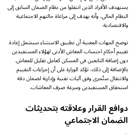
يستهدف الأفراد الذين انتقلوا من نظام الضمان السابق إلى
النظام الحالي، وأنه يهدف إلى مراعاة حالتهم الاجتماعية
والاقتصادية.
توضح الجهات المعنية أن تطبيق الاستثناء سيشمل إعادة
تقييم أحكام احتساب المعاش الأدنى لهؤلاء المستفيدين
دون إضافة التابعين في المسكن كعامل تقليل للمعاش.
بالإضافة إلى ذلك، تؤكد الوزارة على أن إجراءات التقييم
والانتقال ستُجرى وفق آليات تقنية وإدارية لضمان دقة
استحقاق المستفيدين وسرعة صرف المعاشات.
دوافع القرار وعلاقته بتحديثات
الضمان الاجتماعي