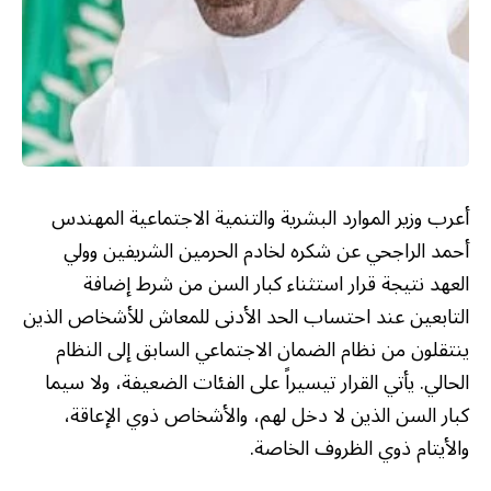
أعرب وزير الموارد البشرية والتنمية الاجتماعية المهندس
أحمد الراجحي عن شكره لخادم الحرمين الشريفين وولي
العهد نتيجة قرار استثناء كبار السن من شرط إضافة
التابعين عند احتساب الحد الأدنى للمعاش للأشخاص الذين
ينتقلون من نظام الضمان الاجتماعي السابق إلى النظام
الحالي. يأتي القرار تيسيراً على الفئات الضعيفة، ولا سيما
كبار السن الذين لا دخل لهم، والأشخاص ذوي الإعاقة،
والأيتام ذوي الظروف الخاصة.