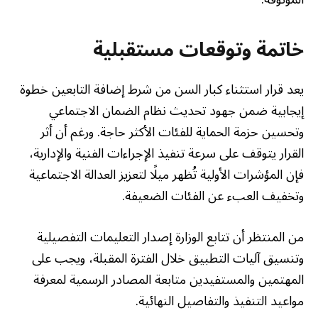
خاتمة وتوقعات مستقبلية
يعد قرار استثناء كبار السن من شرط إضافة التابعين خطوة
إيجابية ضمن جهود تحديث نظام الضمان الاجتماعي
وتحسين حزمة الحماية للفئات الأكثر حاجة. ورغم أن أثر
القرار يتوقف على سرعة تنفيذ الإجراءات الفنية والإدارية،
فإن المؤشرات الأولية تُظهر ميلًا لتعزيز العدالة الاجتماعية
وتخفيف العبء عن الفئات الضعيفة.
من المنتظر أن تتابع الوزارة إصدار التعليمات التفصيلية
وتنسيق آليات التطبيق خلال الفترة المقبلة، ويجب على
المهتمين والمستفيدين متابعة المصادر الرسمية لمعرفة
مواعيد التنفيذ والتفاصيل النهائية.