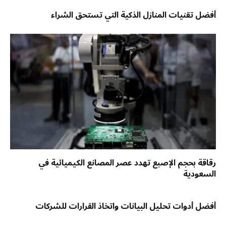
أفضل تقنيات المنازل الذكية التي تستحق الشراء
رقاقة بحجم الإصبع تهدد عصر المصانع الكيميائية في
السعودية
أفضل أدوات تحليل البيانات واتخاذ القرارات للشركات