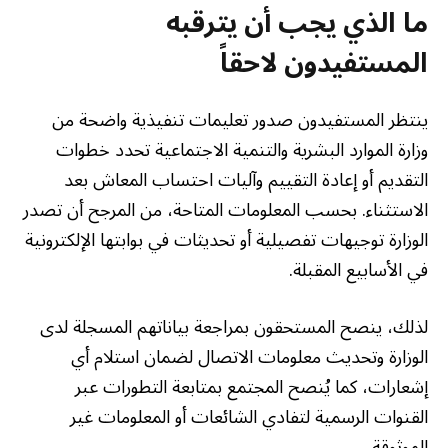
ما الذي يجب أن يترقبه
المستفيدون لاحقاً
ينتظر المستفيدون صدور تعليمات تنفيذية واضحة من
وزارة الموارد البشرية والتنمية الاجتماعية تحدد خطوات
التقديم أو إعادة التقييم وآليات احتساب المعاش بعد
الاستثناء. بحسب المعلومات المتاحة، من المرجح أن تصدر
الوزارة توجيهات تفصيلية أو تحديثات في بوابتها الإلكترونية
في الأسابيع المقبلة.
لذلك، ينصح المستحقون بمراجعة بياناتهم المسجلة لدى
الوزارة وتحديث معلومات الاتصال لضمان استلام أي
إشعارات، كما يُنصح المجتمع بمتابعة التطورات عبر
القنوات الرسمية لتفادي الشائعات أو المعلومات غير
الموثوقة.