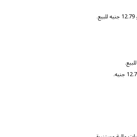
ات مالية مستنيرة.