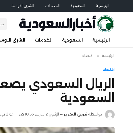
الرئيسية
السعودية
الخدمات
الشرق الاوسط
ا
الرئيسية
السعودية
الخدمات
الشرق الاوس
الرئيسية
»
اقتصاد
اقتصاد
السعودية
بواسطة
فريق التحرير
الإثنين 2 مارس 10:55 ص
لا تو