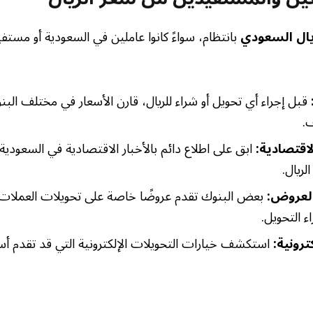
يال السعودي
بانتظام، سواءً كانوا عاملين في السعودية أو مستف
قبل إجراء أي تحويل أو شراء للريال، قارن الأسعار في مختلف ال
.
لاقتصادية:
ابق على اطلاع دائم بالأخبار الاقتصادية في السعودية
لريال.
العروض:
بعض البنوك تقدم عروضًا خاصة على تحويلات العملات،
 التحويل.
ترونية:
استكشف خيارات التحويلات الإلكترونية التي قد تقدم أسع