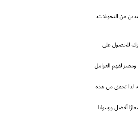
يدين من التحويلات،
بنوك للحصول على
 ومصر لفهم العوامل
 لذا تحقق من هذه
ارًا أفضل ورسومًا