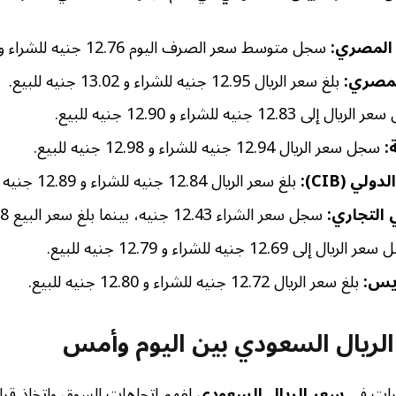
 المصري:
سجل متوسط سعر الصرف اليوم 12.76 جنيه للشراء و 12.79 جنيه للبيع.
لمصري:
بلغ سعر الريال 12.95 جنيه للشراء و 13.02 جنيه للبيع.
 إلى 12.83 جنيه للشراء و 12.90 جنيه للبيع.
:
سجل سعر الريال 12.94 جنيه للشراء و 12.98 جنيه للبيع.
لي (CIB):
بلغ سعر الريال 12.84 جنيه للشراء و 12.89 جنيه للبيع.
التجاري:
سجل سعر الشراء 12.43 جنيه، بينما بلغ سعر البيع 12.78 جنيه.
يال إلى 12.69 جنيه للشراء و 12.79 جنيه للبيع.
يس:
بلغ سعر الريال 12.72 جنيه للشراء و 12.80 جنيه للبيع.
الريال السعودي بين اليوم وأمس
يرات في
سعر الريال السعودي
لفهم اتجاهات السوق واتخاذ قرار