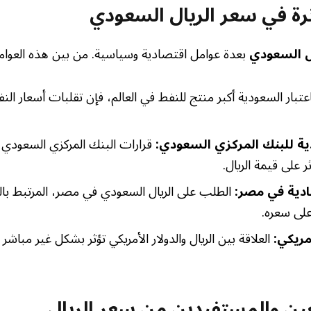
ثرة في سعر الريال السعودي
ل السعودي
بعدة عوامل اقتصادية وسياسية. من بين هذه العوام
عتبار السعودية أكبر منتج للنفط في العالم، فإن تقلبات أسعار الن
ية للبنك المركزي السعودي:
قرارات البنك المركزي السعودي ب
 على قيمة الريال.
ادية في مصر:
الطلب على الريال السعودي في مصر، المرتبط بالت
 على سعره.
مريكي:
العلاقة بين الريال والدولار الأمريكي تؤثر بشكل غير مباشر
عين والمستفيدين من سعر الريال