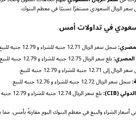
سعر الريال السعودي مستقرًا نسبيًا في معظم البنوك.
لسعودي في تداولات أمس
لمصري:
سجل سعر الريال 12.71 جنيه للشراء و 12.79 جنيه للبيع.
 المصري:
بلغ سعر الريال 12.75 جنيه للشراء و 12.79 جنيه للبيع.
 إلى 12.71 جنيه للشراء و 12.79 جنيه للبيع.
:
سجل سعر الريال 12.72 جنيه للشراء و 12.76 جنيه للبيع.
لي (CIB):
بلغ سعر الريال 12.74 جنيه للشراء و 12.79 جنيه للبيع.
ا في أسعار الشراء والبيع في معظم البنوك اليوم مقارنةً بأمس، مما