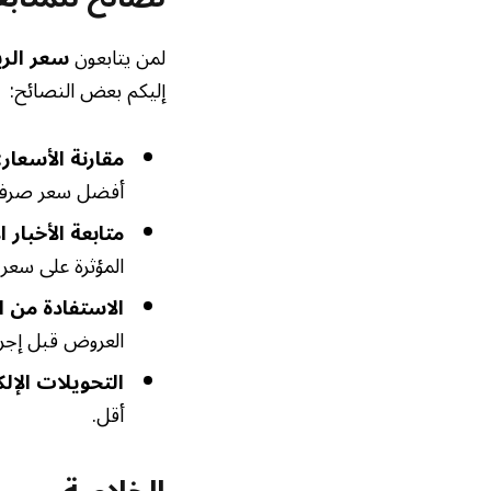
لمن يتابعون
سعر الر
إليكم بعض النصائح:
مقارنة الأسعار:
أفضل سعر صرف
متابعة الأخبار ا
المؤثرة على سعر ا
الاستفادة من 
العروض قبل إجراء
التحويلات الإلك
أقل.